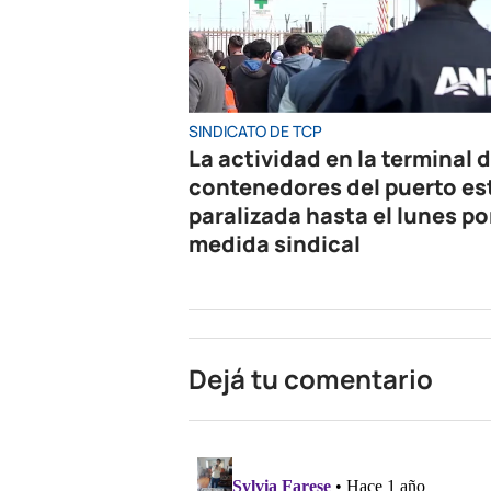
SINDICATO DE TCP
La actividad en la terminal 
contenedores del puerto es
paralizada hasta el lunes po
medida sindical
Dejá tu comentario