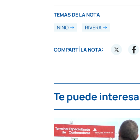
TEMAS DE LA NOTA
NIÑO
RIVERA
COMPARTÍ LA NOTA:
Te puede interesa