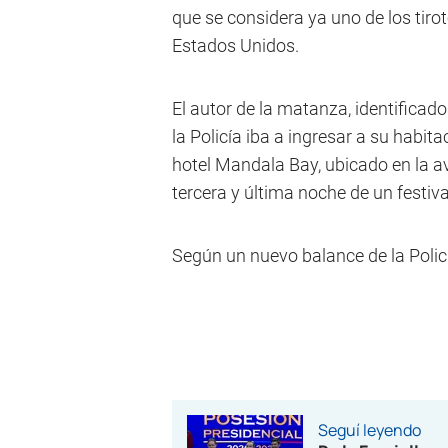
que se considera ya uno de los tir
Estados Unidos.
El autor de la matanza, identifica
la Policía iba a ingresar a su habita
hotel Mandala Bay, ubicado en la av
tercera y última noche de un festiv
Según un nuevo balance de la Polic
Seguí leyendo