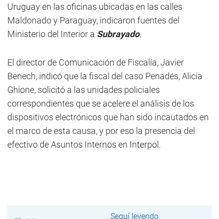
Uruguay en las oficinas ubicadas en las calles
Maldonado y Paraguay, indicaron fuentes del
Ministerio del Interior a
Subrayado
.
El director de Comunicación de Fiscalía, Javier
Benech, indicó que la fiscal del caso Penadés, Alicia
Ghione, solicitó a las unidades policiales
correspondientes que se acelere el análisis de los
dispositivos electrónicos que han sido incautados en
el marco de esta causa, y por eso la presencia del
efectivo de Asuntos Internos en Interpol.
Seguí leyendo