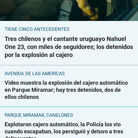
TIENE CINCO ANTECEDENTES
Tres chilenos y el cantante uruguayo Nahuel
One 23, con miles de seguidores; los detenidos
por la explosión al cajero
AVENIDA DE LAS AMÉRICAS
Video muestra la explosión del cajero automático
en Parque Miramar; hay tres detenidos, dos de
ellos chilenos
PARQUE MIRAMAR, CANELONES
Explotaron cajero automático, la Policía los vio
cuando escapaban, los persiguió y detuvo a tres