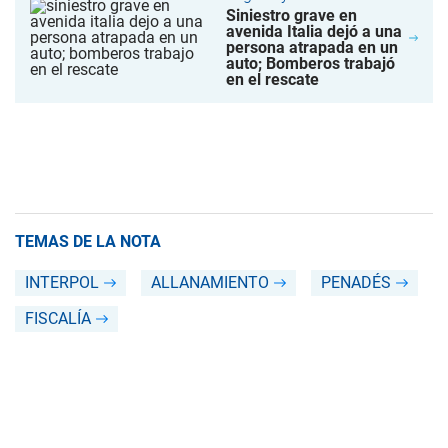
Siniestro grave en
avenida Italia dejó a una
persona atrapada en un
auto; Bomberos trabajó
en el rescate
TEMAS DE LA NOTA
INTERPOL
ALLANAMIENTO
PENADÉS
FISCALÍA