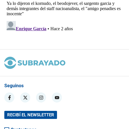
Seguinos
RECIBÍ EL NEWSLETTER