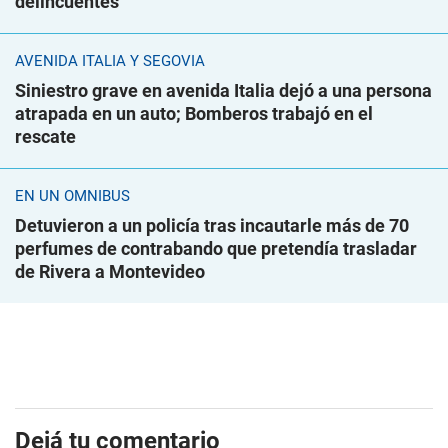
delincuentes
AVENIDA ITALIA Y SEGOVIA
Siniestro grave en avenida Italia dejó a una persona
atrapada en un auto; Bomberos trabajó en el
rescate
EN UN ÓMNIBUS
Detuvieron a un policía tras incautarle más de 70
perfumes de contrabando que pretendía trasladar
de Rivera a Montevideo
Dejá tu comentario