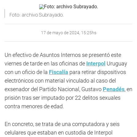
Foto: archivo Subrayado.
17 de mayo de 2024, 15:25hs
Un efectivo de Asuntos Internos se presentó este
viernes de tarde en las oficinas de
Interpol
Uruguay
con un oficio de la
Fiscalía
para retirar dispositivos
electrónicos con material vinculado al caso del
exsenador del Partido Nacional, Gustavo
Penadés
, en
prisión tras ser imputado por 22 delitos sexuales
contra menores de edad.
En concreto, se trata de una computadora y seis
celulares que estaban en custodia de Interpol