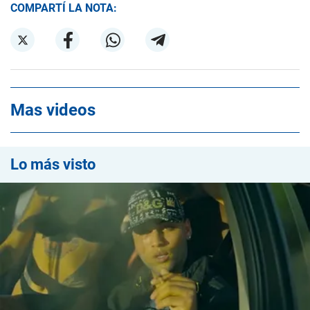
COMPARTÍ LA NOTA:
Mas videos
Lo más visto