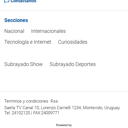
Contactanos
Secciones
Nacional
Internacionales
Tecnología e Internet
Curiosidades
Subrayado Show
Subrayado Deportes
Terminos y condiciones
Rss
Saeta TV Canal 10, Lorenzo Carnelli 1234, Montevido, Uruguay.
Tel: 24102120 | FAX:24009771