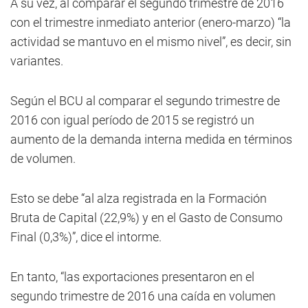
A su vez, al comparar el segundo trimestre de 2016
con el trimestre inmediato anterior (enero-marzo) “la
actividad se mantuvo en el mismo nivel”, es decir, sin
variantes.
Según el BCU al comparar el segundo trimestre de
2016 con igual período de 2015 se registró un
aumento de la demanda interna medida en términos
de volumen.
Esto se debe “al alza registrada en la Formación
Bruta de Capital (22,9%) y en el Gasto de Consumo
Final (0,3%)”, dice el intorme.
En tanto, “las exportaciones presentaron en el
segundo trimestre de 2016 una caída en volumen