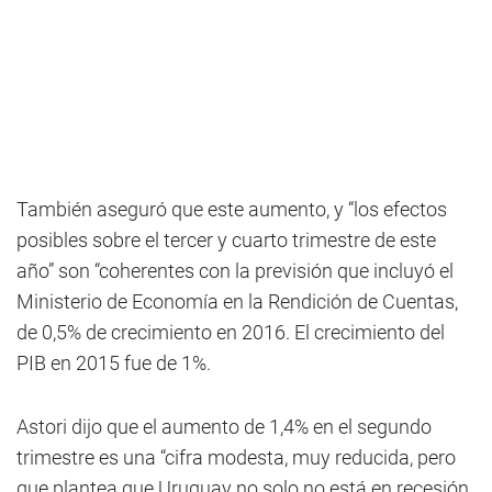
También aseguró que este aumento, y “los efectos
posibles sobre el tercer y cuarto trimestre de este
año” son “coherentes con la previsión que incluyó el
Ministerio de Economía en la Rendición de Cuentas,
de 0,5% de crecimiento en 2016. El crecimiento del
PIB en 2015 fue de 1%.
Astori dijo que el aumento de 1,4% en el segundo
trimestre es una “cifra modesta, muy reducida, pero
que plantea que Uruguay no solo no está en recesión