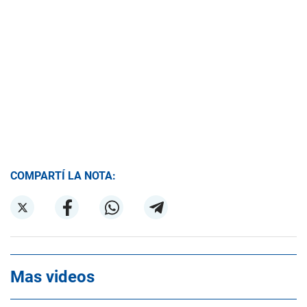
COMPARTÍ LA NOTA:
Mas videos