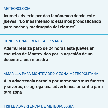
METEOROLOGÍA
Inumet advierte por dos fenómenos desde este
jueves: "Lo más intenso lo estamos pronosticando
para noche y madrugada del viernes"
CONCENTRAN FRENTE A PRIMARIA
Ademu realiza paro de 24 horas este jueves en
escuelas de Montevideo por la agresión de un
docente a una maestra
AMARILLA PARA MONTEVIDEO Y ZONA METROPOLITANA
A la advertencia naranja por tormentas muy fuertes
y severas, se agrega una advertencia amarilla para
otra zona
TRIPLE ADVERTENCIA DE METEOROLOGÍA