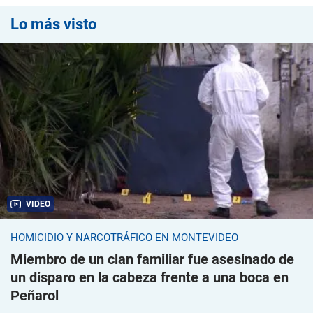
Lo más visto
VIDEO
HOMICIDIO Y NARCOTRÁFICO EN MONTEVIDEO
Miembro de un clan familiar fue asesinado de
un disparo en la cabeza frente a una boca en
Peñarol