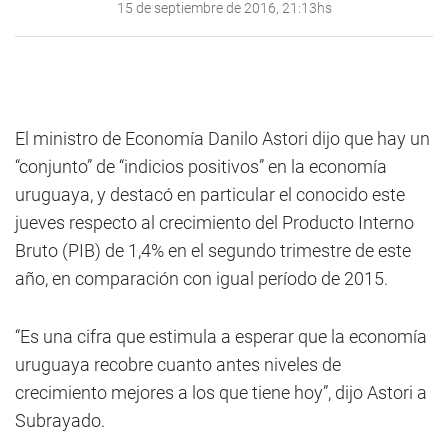
15 de septiembre de 2016, 21:13hs
El ministro de Economía Danilo Astori dijo que hay un
“conjunto” de “indicios positivos” en la economía
uruguaya, y destacó en particular el conocido este
jueves respecto al crecimiento del Producto Interno
Bruto (PIB) de 1,4% en el segundo trimestre de este
año, en comparación con igual período de 2015.
“Es una cifra que estimula a esperar que la economía
uruguaya recobre cuanto antes niveles de
crecimiento mejores a los que tiene hoy”, dijo Astori a
Subrayado.