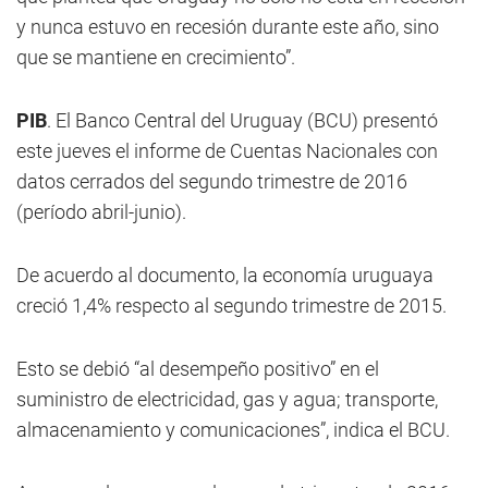
y nunca estuvo en recesión durante este año, sino
que se mantiene en crecimiento”.
PIB
. El Banco Central del Uruguay (BCU) presentó
este jueves el informe de Cuentas Nacionales con
datos cerrados del segundo trimestre de 2016
(período abril-junio).
De acuerdo al documento, la economía uruguaya
creció 1,4% respecto al segundo trimestre de 2015.
Esto se debió “al desempeño positivo” en el
suministro de electricidad, gas y agua; transporte,
almacenamiento y comunicaciones”, indica el BCU.