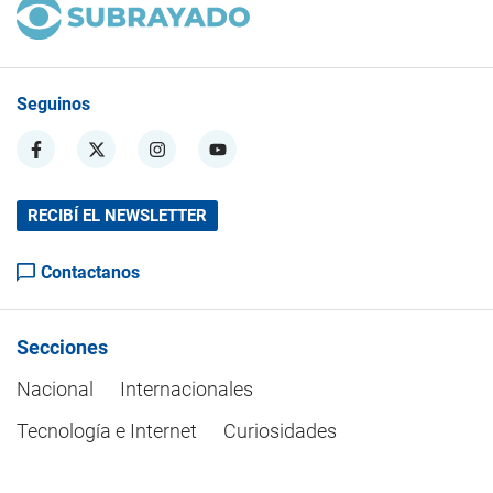
Seguinos
RECIBÍ EL NEWSLETTER
Contactanos
Secciones
Nacional
Internacionales
Tecnología e Internet
Curiosidades