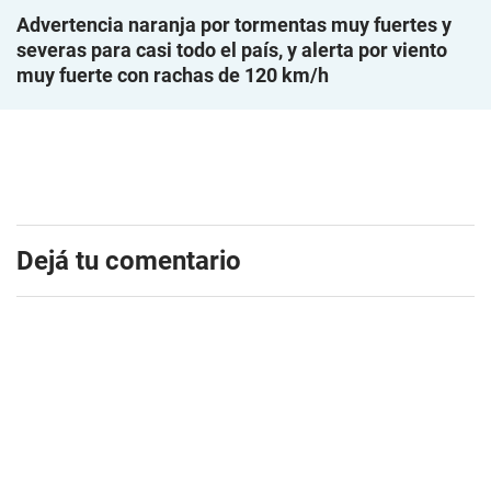
Advertencia naranja por tormentas muy fuertes y
severas para casi todo el país, y alerta por viento
muy fuerte con rachas de 120 km/h
Dejá tu comentario