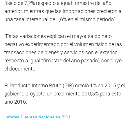
físico de 7,2% respecto a igual trimestre del año
anterior, mientras que las importaciones crecieron a
una tasa interanual de 1,6% en el mismo período”.
“Estas variaciones explican el mayor saldo neto
negativo experimentado por el volumen físico de las
transacciones de bienes y servicios con el exterior,
respecto a igual trimestre del año pasado”, concluye
el documento.
El Producto Interno Bruto (PIB) creció 1% en 2015 y el
gobierno proyecta un crecimiento de 0,5% para este
año 2016.
Informe Cuentas Nacionales BCU