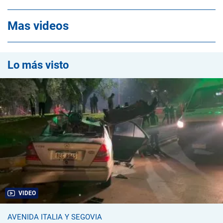
Mas videos
Lo más visto
VIDEO
AVENIDA ITALIA Y SEGOVIA