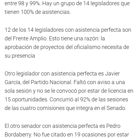
entre 98 y 99%. Hay un grupo de 14 legisladores que
tienen 100% de asistencias.
12 de los 14 legisladores con asistencia perfecta son
del Frente Amplio. Esto tiene una razón: la
aprobación de proyectos del oficialismo necesita de
su presencia
Otro legislador con asistencia perfecta es Javier
García, del Partido Nacional. Faltó con aviso a una
sola sesión y no se le convocó por estar de licencia en
15 oportunidades. Concurrió al 92% de las sesiones
de las cuatro comisiones que integra en el Senado.
El otro senador con asistencia perfecta es Pedro
Bordaberry. No fue citado en 19 ocasiones por estar