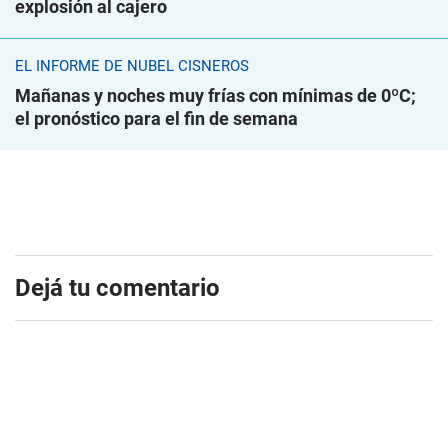
explosión al cajero
EL INFORME DE NUBEL CISNEROS
Mañanas y noches muy frías con mínimas de 0ºC;
el pronóstico para el fin de semana
Dejá tu comentario