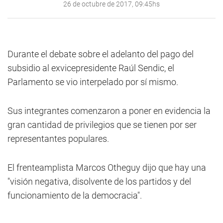
26 de octubre de 2017, 09:45hs
Durante el debate sobre el adelanto del pago del
subsidio al exvicepresidente Raúl Sendic, el
Parlamento se vio interpelado por sí mismo.
Sus integrantes comenzaron a poner en evidencia la
gran cantidad de privilegios que se tienen por ser
representantes populares.
El frenteamplista Marcos Otheguy dijo que hay una
"visión negativa, disolvente de los partidos y del
funcionamiento de la democracia".