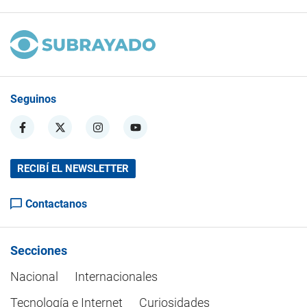
Seguinos
RECIBÍ EL NEWSLETTER
Contactanos
Secciones
Nacional
Internacionales
Tecnología e Internet
Curiosidades