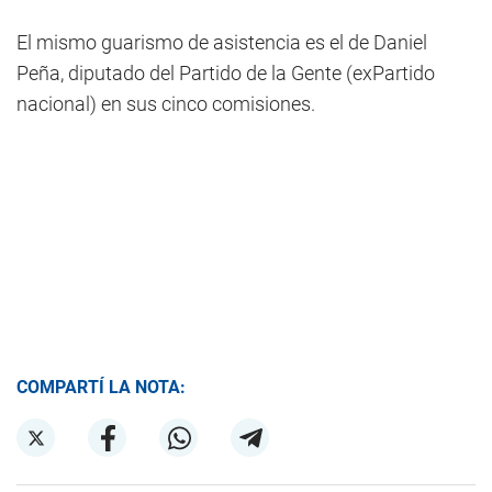
El mismo guarismo de asistencia es el de Daniel
Peña, diputado del Partido de la Gente (exPartido
nacional) en sus cinco comisiones.
COMPARTÍ LA NOTA: