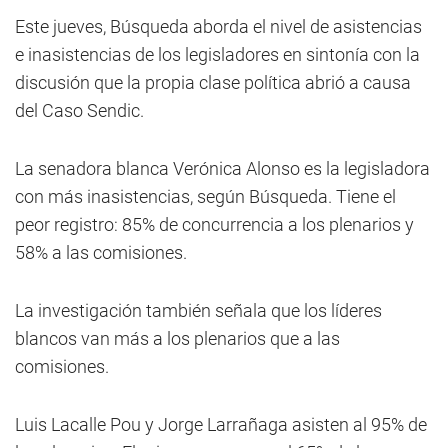
Este jueves, Búsqueda aborda el nivel de asistencias
e inasistencias de los legisladores en sintonía con la
discusión que la propia clase política abrió a causa
del Caso Sendic.
La senadora blanca Verónica Alonso es la legisladora
con más inasistencias, según Búsqueda. Tiene el
peor registro: 85% de concurrencia a los plenarios y
58% a las comisiones.
La investigación también señala que los líderes
blancos van más a los plenarios que a las
comisiones.
Luis Lacalle Pou y Jorge Larrañaga asisten al 95% de