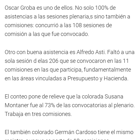
Oscar Groba es uno de ellos. No solo 100% de
asistencias a las sesiones plenaria,s sino también a
comisiones: concurrió a las 108 sesiones de
comisión a las que fue convocado.
Otro con buena asistencia es Alfredo Asti. Faltó a una
sola sesión d elas 206 que se convocaron en las 11
comisiones en las que participa, fundamentalmente
en las áreas vinculadas a Presupuesto y Hacienda.
El conteo pone de relieve que la colorada Susana
Montaner fue al 73% de las convocatorias al plenario.
Trabaja en tres comisiones.
El también colorado Germán Cardoso tiene el mismo