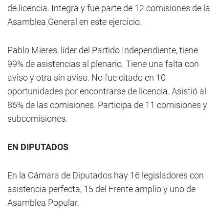
de licencia. Integra y fue parte de 12 comisiones de la
Asamblea General en este ejercicio.
Pablo Mieres, líder del Partido Independiente, tiene
99% de asistencias al plenario. Tiene una falta con
aviso y otra sin aviso. No fue citado en 10
oportunidades por encontrarse de licencia. Asistió al
86% de las comisiones. Participa de 11 comisiones y
subcomisiones.
EN DIPUTADOS
En la Cámara de Diputados hay 16 legisladores con
asistencia perfecta, 15 del Frente amplio y uno de
Asamblea Popular.