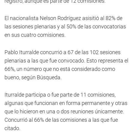
registro, aunque es parte de 12 comisiones.
El nacionalista Nelson Rodríguez asisitió al 82% de
las sesiones plenarias y al 50% de las convocatorias
en sus cuatro comisiones.
Pablo Iturralde concurrió a 67 de las 102 sesiones
plenarias a las que fue convocado. Esto representa el
66%, un número que no está considerado como
bueno, según Búsqueda.
Iturralde participa o fue parte de 11 comisiones,
algunas que funcionan en forma permanente y otras
que lo hicieron en una o dos reuniones únicamente.
Concurrió al 66% de las comisiones a las que fue
citado.