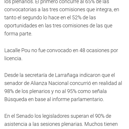
los plenarios. El primero concurre al 65% de las
convocatorias a las tres comisiones que integra, en
tanto el segundo lo hace en el 52% de las
oportunidades en las tres comisiones de las que
forma parte.
Lacalle Pou no fue convocado en 48 ocasiones por
licencia.
Desde la secretaría de Larrañaga indicaron que el
senador de Alianza Nacional concurrió en realidad al
98% de los plenarios y no al 95% como señala
Búsqueda en base al informe parlamentario.
En el Senado los legisladores superan el 90% de
asistencia a las sesiones plenarias. Muchos tienen