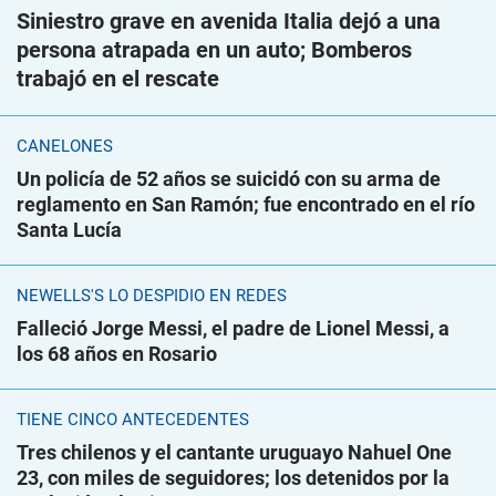
Siniestro grave en avenida Italia dejó a una
persona atrapada en un auto; Bomberos
trabajó en el rescate
CANELONES
Un policía de 52 años se suicidó con su arma de
reglamento en San Ramón; fue encontrado en el río
Santa Lucía
NEWELLS'S LO DESPIDIÓ EN REDES
Falleció Jorge Messi, el padre de Lionel Messi, a
los 68 años en Rosario
TIENE CINCO ANTECEDENTES
Tres chilenos y el cantante uruguayo Nahuel One
23, con miles de seguidores; los detenidos por la