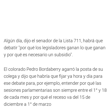
Algún día, dijo el senador de la Lista 711, habrá que
debatir "por qué los legisladores ganan lo que ganan
y por qué es necesario un subsidio".
El colorado Pedro Bordaberry agarró la posta de su
colega y dijo que habría que fijar ya hora y día para
ese debate para, por ejemplo, entender por qué las
sesiones parlamentarias son siempre entre el 1° y 18
de cada mes y por qué el receso va del 15 de
diciembre a 1° de marzo