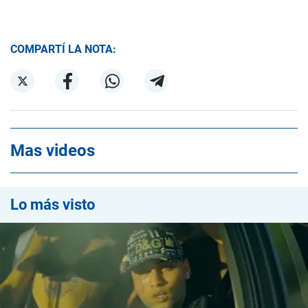
COMPARTÍ LA NOTA:
Mas videos
Lo más visto