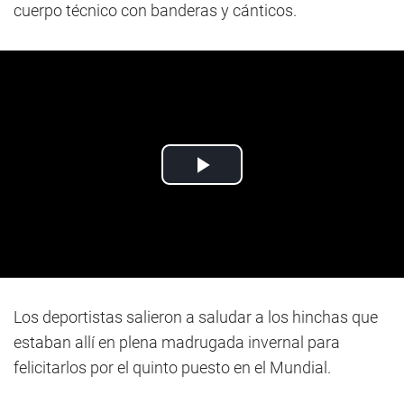
cuerpo técnico con banderas y cánticos.
Los deportistas salieron a saludar a los hinchas que
estaban allí en plena madrugada invernal para
felicitarlos por el quinto puesto en el Mundial.