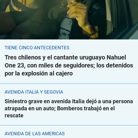
TIENE CINCO ANTECEDENTES
Tres chilenos y el cantante uruguayo Nahuel
One 23, con miles de seguidores; los detenidos
por la explosión al cajero
AVENIDA ITALIA Y SEGOVIA
Siniestro grave en avenida Italia dejó a una persona
atrapada en un auto; Bomberos trabajó en el
rescate
AVENIDA DE LAS AMÉRICAS