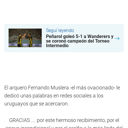
Seguí leyendo
Peñarol goleó 5-1 a Wanderers y
se coronó campeón del Torneo
Intermedio
El arquero Fernando Muslera -el más ovacionado- le
dedicó unas palabras en redes sociales a los
uruguayos que se acercaron.
GRACIAS .... por este hermoso recibimiento, por el