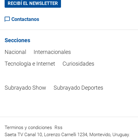
RECIBÍ EL NEWSLETTER
Contactanos
Secciones
Nacional
Internacionales
Tecnología e Internet
Curiosidades
Subrayado Show
Subrayado Deportes
Terminos y condiciones
Rss
Saeta TV Canal 10, Lorenzo Carnelli 1234, Montevido, Uruguay.