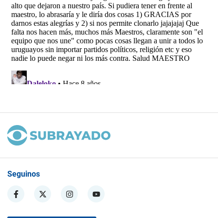
Seguinos