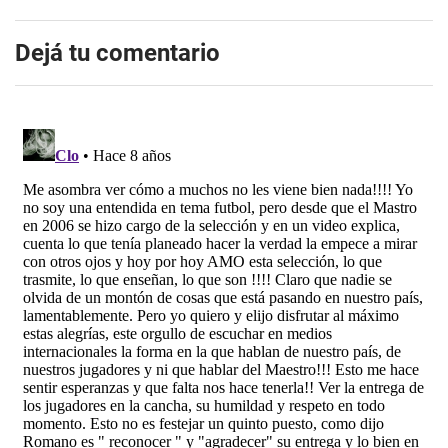
Dejá tu comentario