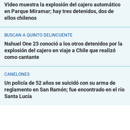
Video muestra la explosión del cajero automático
en Parque Miramar; hay tres detenidos, dos de
ellos chilenos
BUSCAN A QUINTO DELINCUENTE
Nahuel One 23 conoció a los otros detenidos por la
explosión del cajero en viaje a Chile que realizó
como cantante
CANELONES
Un policía de 52 años se suicidó con su arma de
reglamento en San Ramón; fue encontrado en el río
Santa Lucía