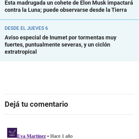
Esta madrugada un cohete de Elon Musk impactará
contra la Luna; puede observarse desde la Tierra
DESDE EL JUEVES 6
Aviso especial de Inumet por tormentas muy
fuertes, puntualmente severas, y un ciclón
extratropical
Dejá tu comentario