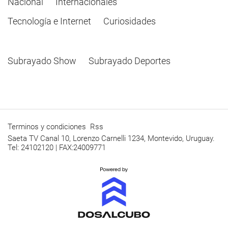
Nacional
Internacionales
Tecnología e Internet
Curiosidades
Subrayado Show
Subrayado Deportes
Terminos y condiciones
Rss
Saeta TV Canal 10, Lorenzo Carnelli 1234, Montevido, Uruguay.
Tel: 24102120 | FAX:24009771