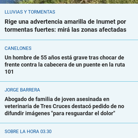
LLUVIAS Y TORMENTAS
Rige una advertencia amarilla de Inumet por
tormentas fuertes: mirá las zonas afectadas
CANELONES
Un hombre de 55 años está grave tras chocar de
frente contra la cabecera de un puente en la ruta
101
JORGE BARRERA
Abogado de familia de joven asesinada en
veterinaria de Tres Cruces destacó pedido de no
difundir imágenes "para resguardar el dolor"
SOBRE LA HORA 03.30