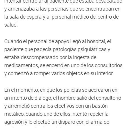
intentar controlar al paciente que estaba desacatado
y amenazaba a las personas que se encontraban en
la sala de espera y al personal médico del centro de
salud.
Cuando el personal de apoyo llegó al hospital, el
paciente que padecía patologías psiquiátricas y
estaba descompensado por la ingesta de
medicamentos, se encerró en uno de los consultorios
y comenzó a romper varios objetos en su interior.
En el momento, en que los policías se acercaron en
un intento de diálogo, el hombre salió del consultorio
y arremetió contra los efectivos con un bastón
metálico, cuando uno de ellos intentó repeler la
agresión y le efectuó un disparo con el arma de