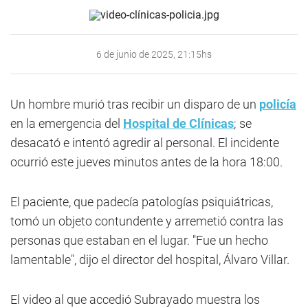
6 de junio de 2025, 21:15hs
Un hombre murió tras recibir un disparo de un
policía
en la emergencia del
Hospital de Clínicas
; se
desacató e intentó agredir al personal. El incidente
ocurrió este jueves minutos antes de la hora 18:00.
El paciente, que padecía patologías psiquiátricas,
tomó un objeto contundente y arremetió contra las
personas que estaban en el lugar. "Fue un hecho
lamentable", dijo el director del hospital, Álvaro Villar.
El video al que accedió Subrayado muestra los