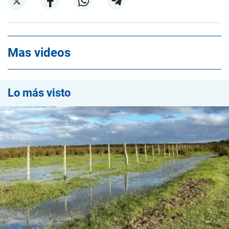
Mas videos
Lo más visto