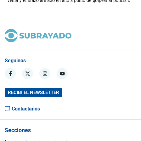
Seguinos
RECIBÍ EL NEWSLETTER
Contactanos
Secciones