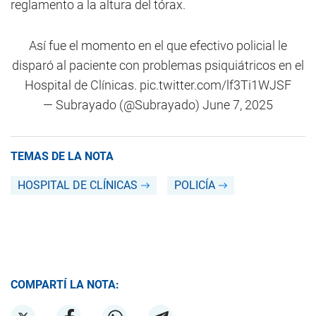
reglamento a la altura del tórax.
Así fue el momento en el que efectivo policial le
disparó al paciente con problemas psiquiátricos en el
Hospital de Clínicas.
pic.twitter.com/lf3Ti1WJSF
— Subrayado (@Subrayado)
June 7, 2025
TEMAS DE LA NOTA
HOSPITAL DE CLÍNICAS
POLICÍA
COMPARTÍ LA NOTA: