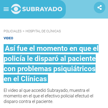
POLICIALES
>
HOSPITAL DE CLÍNICAS
VIDEO
Así fue el momento en que el
policía le disparó al paciente
con problemas psiquiátricos
en el Clínicas
El video al que accedió Subrayado, muestra el
momento en el que el efectivo policial efectuó el
disparo contra el paciente.