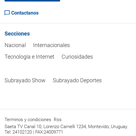
Contactanos
Secciones
Nacional
Internacionales
Tecnología e Internet
Curiosidades
Subrayado Show
Subrayado Deportes
Terminos y condiciones
Rss
Saeta TV Canal 10, Lorenzo Carnelli 1234, Montevido, Uruguay.
Tel: 24102120 | FAX:24009771