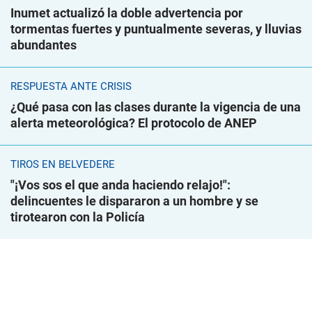
Inumet actualizó la doble advertencia por
tormentas fuertes y puntualmente severas, y lluvias
abundantes
RESPUESTA ANTE CRISIS
¿Qué pasa con las clases durante la vigencia de una
alerta meteorológica? El protocolo de ANEP
TIROS EN BELVEDERE
"¡Vos sos el que anda haciendo relajo!":
delincuentes le dispararon a un hombre y se
tirotearon con la Policía