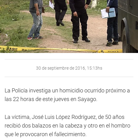
30 de septiembre de 2016, 15:13hs
La Policía investiga un homicidio ocurrido próximo a
las 22 horas de este jueves en Sayago.
La víctima, José Luis López Rodríguez, de 50 años
recibió dos balazos en la cabeza y otro en el hombro
que le provocaron el fallecimiento.