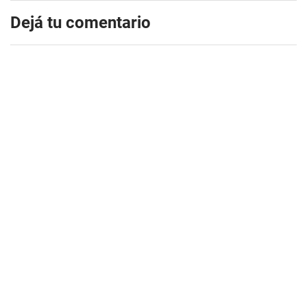
Dejá tu comentario