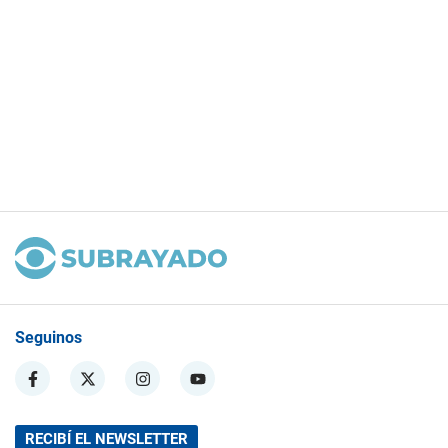
Seguinos
RECIBÍ EL NEWSLETTER