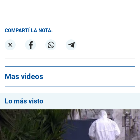
COMPARTÍ LA NOTA:
Mas videos
Lo más visto