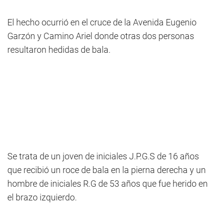
El hecho ocurrió en el cruce de la Avenida Eugenio
Garzón y Camino Ariel donde otras dos personas
resultaron hedidas de bala.
Se trata de un joven de iniciales J.P.G.S de 16 años
que recibió un roce de bala en la pierna derecha y un
hombre de iniciales R.G de 53 años que fue herido en
el brazo izquierdo.