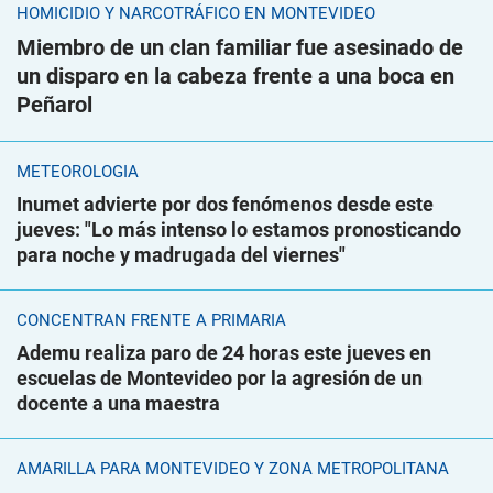
HOMICIDIO Y NARCOTRÁFICO EN MONTEVIDEO
Miembro de un clan familiar fue asesinado de
un disparo en la cabeza frente a una boca en
Peñarol
METEOROLOGÍA
Inumet advierte por dos fenómenos desde este
jueves: "Lo más intenso lo estamos pronosticando
para noche y madrugada del viernes"
CONCENTRAN FRENTE A PRIMARIA
Ademu realiza paro de 24 horas este jueves en
escuelas de Montevideo por la agresión de un
docente a una maestra
AMARILLA PARA MONTEVIDEO Y ZONA METROPOLITANA