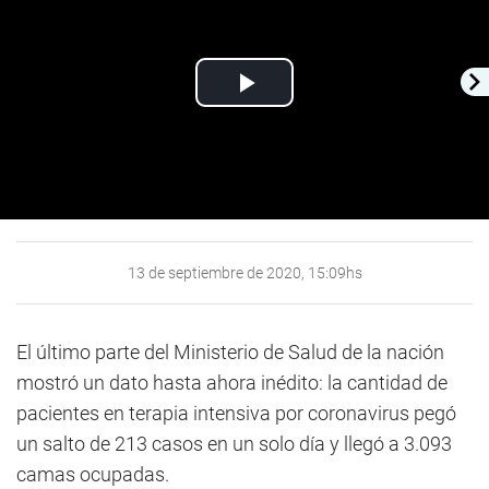
Play
Video
13 de septiembre de 2020, 15:09hs
El último parte del Ministerio de Salud de la nación
mostró un dato hasta ahora inédito: la cantidad de
pacientes en terapia intensiva por coronavirus pegó
un salto de 213 casos en un solo día y llegó a 3.093
camas ocupadas.