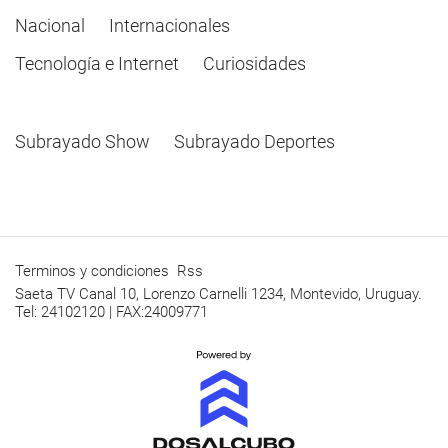
Nacional
Internacionales
Tecnología e Internet
Curiosidades
Subrayado Show
Subrayado Deportes
Terminos y condiciones
Rss
Saeta TV Canal 10, Lorenzo Carnelli 1234, Montevido, Uruguay.
Tel: 24102120 | FAX:24009771