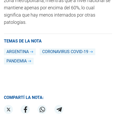
zona metropolitana, mientras que a nivel nacional se
mantiene apenas por encima del 60%, lo cual
significa que hay menos internados por otras
patologías.
TEMAS DE LA NOTA
ARGENTINA
CORONAVIRUS COVID-19
PANDEMIA
COMPARTÍ LA NOTA: