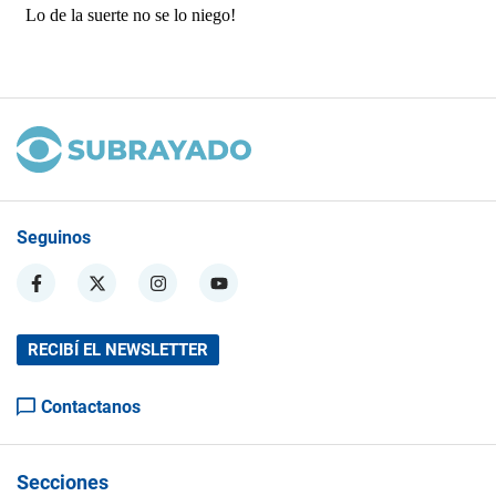
Seguinos
RECIBÍ EL NEWSLETTER
Contactanos
Secciones