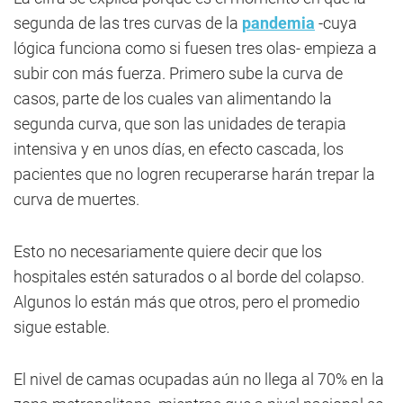
segunda de las tres curvas de la
pandemia
-cuya
lógica funciona como si fuesen tres olas- empieza a
subir con más fuerza. Primero sube la curva de
casos, parte de los cuales van alimentando la
segunda curva, que son las unidades de terapia
intensiva y en unos días, en efecto cascada, los
pacientes que no logren recuperarse harán trepar la
curva de muertes.
Esto no necesariamente quiere decir que los
hospitales estén saturados o al borde del colapso.
Algunos lo están más que otros, pero el promedio
sigue estable.
El nivel de camas ocupadas aún no llega al 70% en la