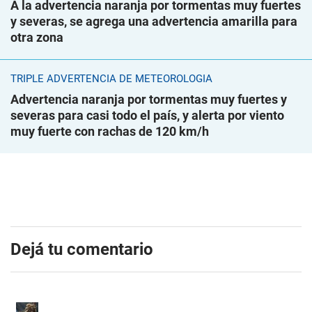
A la advertencia naranja por tormentas muy fuertes
y severas, se agrega una advertencia amarilla para
otra zona
TRIPLE ADVERTENCIA DE METEOROLOGÍA
Advertencia naranja por tormentas muy fuertes y
severas para casi todo el país, y alerta por viento
muy fuerte con rachas de 120 km/h
Dejá tu comentario