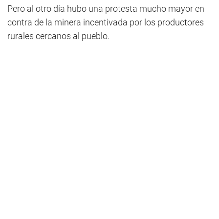
Pero al otro día hubo una protesta mucho mayor en
contra de la minera incentivada por los productores
rurales cercanos al pueblo.