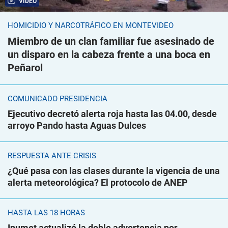
VIDEO
HOMICIDIO Y NARCOTRÁFICO EN MONTEVIDEO
Miembro de un clan familiar fue asesinado de
un disparo en la cabeza frente a una boca en
Peñarol
COMUNICADO PRESIDENCIA
Ejecutivo decretó alerta roja hasta las 04.00, desde
arroyo Pando hasta Aguas Dulces
RESPUESTA ANTE CRISIS
¿Qué pasa con las clases durante la vigencia de una
alerta meteorológica? El protocolo de ANEP
HASTA LAS 18 HORAS
Inumet actualizó la doble advertencia por