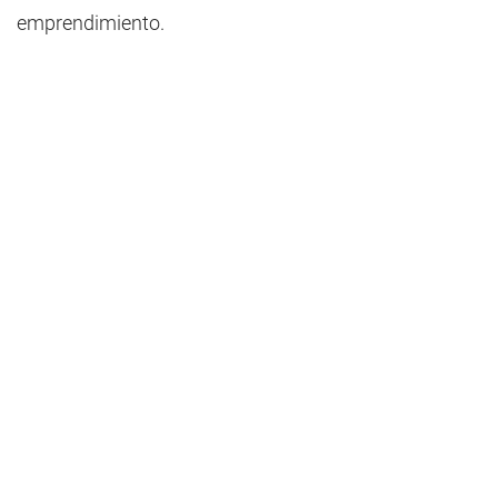
emprendimiento.