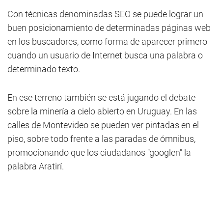
Con técnicas denominadas SEO se puede lograr un
buen posicionamiento de determinadas páginas web
en los buscadores, como forma de aparecer primero
cuando un usuario de Internet busca una palabra o
determinado texto.
En ese terreno también se está jugando el debate
sobre la minería a cielo abierto en Uruguay. En las
calles de Montevideo se pueden ver pintadas en el
piso, sobre todo frente a las paradas de ómnibus,
promocionando que los ciudadanos "googlen" la
palabra Aratirí.