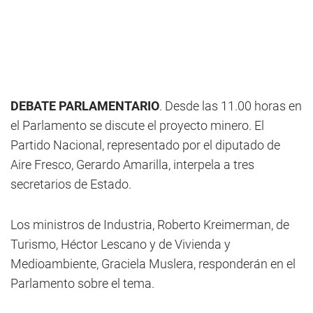
DEBATE PARLAMENTARIO
. Desde las 11.00 horas en
el Parlamento se discute el proyecto minero. El
Partido Nacional, representado por el diputado de
Aire Fresco, Gerardo Amarilla, interpela a tres
secretarios de Estado.
Los ministros de Industria, Roberto Kreimerman, de
Turismo, Héctor Lescano y de Vivienda y
Medioambiente, Graciela Muslera, responderán en el
Parlamento sobre el tema.