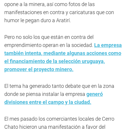
opone a la minera, así como fotos de las
manifestaciones en contra y caricaturas que con
humor le pegan duro a Aratirí.
Pero no solo los que están en contra del
emprendimiento operan en la sociedad.
La empresa
también intenta, mediante algunas acciones como
el financiamiento de la selección uruguaya,
promover el proyecto minero.
El tema ha generado tanto debate que en la zona
donde se piensa instalar la empresa
generó
divisiones entre el campo y la ciudad.
El mes pasado los comerciantes locales de Cerro
Chato hicieron una manifestación a favor del