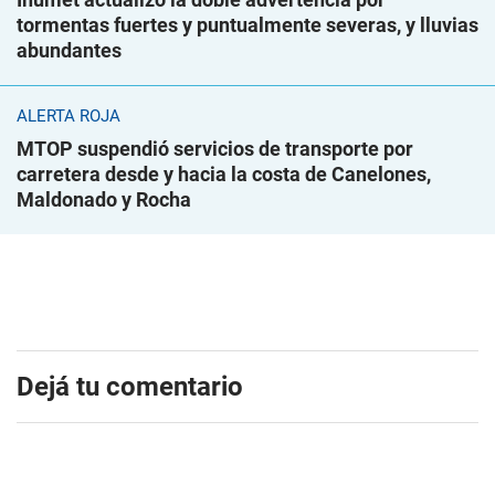
tormentas fuertes y puntualmente severas, y lluvias
abundantes
ALERTA ROJA
MTOP suspendió servicios de transporte por
carretera desde y hacia la costa de Canelones,
Maldonado y Rocha
Dejá tu comentario