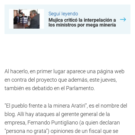
Seguí leyendo
Mujica criticó la interpelación a
los ministros por mega minería
Al hacerlo, en primer lugar aparece una página web
en contra del proyecto que además, este jueves,
también es debatido en el Parlamento.
"El pueblo frente a la minera Aratirí", es el nombre del
blog. Allí hay ataques al gerente general de la
empresa, Fernando Puntigliano (a quien declaran
"persona no grata") opiniones de un fiscal que se