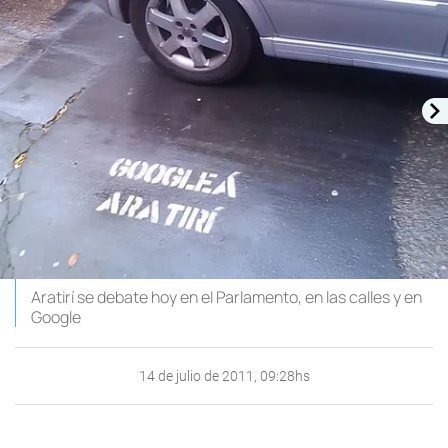
Aratirí se debate hoy en el Parlamento, en las calles y en
Google
14 de julio de 2011, 09:28hs