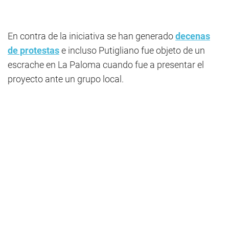
En contra de la iniciativa se han generado
decenas
de protestas
e incluso Putigliano fue objeto de un
escrache en La Paloma cuando fue a presentar el
proyecto ante un grupo local.