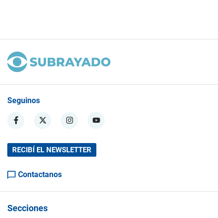
Seguinos
RECIBÍ EL NEWSLETTER
Contactanos
Secciones