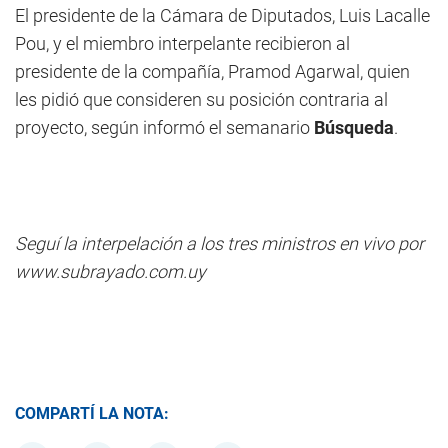
El presidente de la Cámara de Diputados, Luis Lacalle
Pou, y el miembro interpelante recibieron al
presidente de la compañía, Pramod Agarwal, quien
les pidió que consideren su posición contraria al
proyecto, según informó el semanario
Búsqueda
.
Seguí la interpelación a los tres ministros en vivo por
www.subrayado.com.uy
COMPARTÍ LA NOTA: