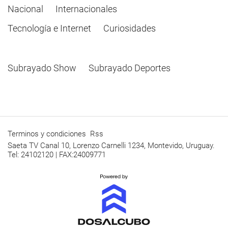
Nacional
Internacionales
Tecnología e Internet
Curiosidades
Subrayado Show
Subrayado Deportes
Terminos y condiciones
Rss
Saeta TV Canal 10, Lorenzo Carnelli 1234, Montevido, Uruguay.
Tel: 24102120 | FAX:24009771