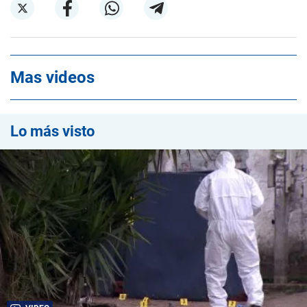
Mas videos
Lo más visto