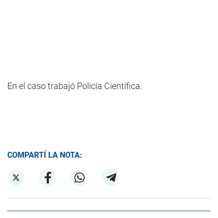
En el caso trabajó Policía Científica.
COMPARTÍ LA NOTA: