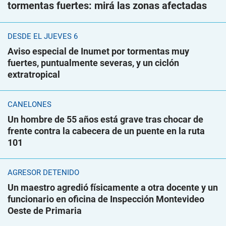
tormentas fuertes: mirá las zonas afectadas
DESDE EL JUEVES 6
Aviso especial de Inumet por tormentas muy
fuertes, puntualmente severas, y un ciclón
extratropical
CANELONES
Un hombre de 55 años está grave tras chocar de
frente contra la cabecera de un puente en la ruta
101
AGRESOR DETENIDO
Un maestro agredió físicamente a otra docente y un
funcionario en oficina de Inspección Montevideo
Oeste de Primaria