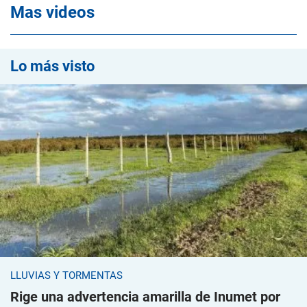
Mas videos
Lo más visto
LLUVIAS Y TORMENTAS
Rige una advertencia amarilla de Inumet por