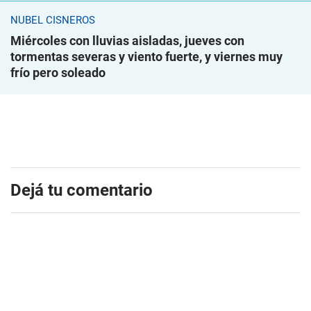
NUBEL CISNEROS
Miércoles con lluvias aisladas, jueves con
tormentas severas y viento fuerte, y viernes muy
frío pero soleado
Dejá tu comentario