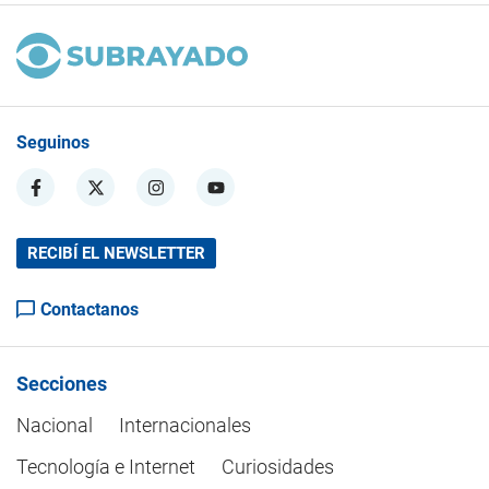
Seguinos
RECIBÍ EL NEWSLETTER
Contactanos
Secciones
Nacional
Internacionales
Tecnología e Internet
Curiosidades