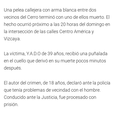
Una pelea callejera con arma blanca entre dos
vecinos del Cerro terminó con uno de ellos muerto. El
hecho ocurrió próximo a las 20 horas del domingo en
la intersección de las calles Centro América y
Vizcaya.
La víctima, Y.A.D.O de 39 años, recibió una puñalada
en el cuello que derivó en su muerte pocos minutos
después.
El autor del crimen, de 18 años, declaró ante la policía
que tenía problemas de vecindad con el hombre.
Conducido ante la Justicia, fue procesado con
prisión.