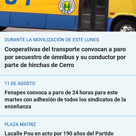
DURANTE LA MOVILIZACIÓN DE ESTE LUNES
Cooperativas del transporte convocan a paro
por secuestro de ómnibus y su conductor por
parte de hinchas de Cerro
11 DE AGOSTO
Fenapes convoca a paro de 24 horas para este
martes con adhesión de todos los sindicatos de la
enseñanza
PLAZA MATRIZ
Lacalle Pou en acto por 190 años del Partido