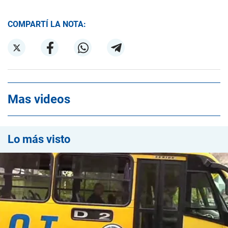
COMPARTÍ LA NOTA:
Mas videos
Lo más visto