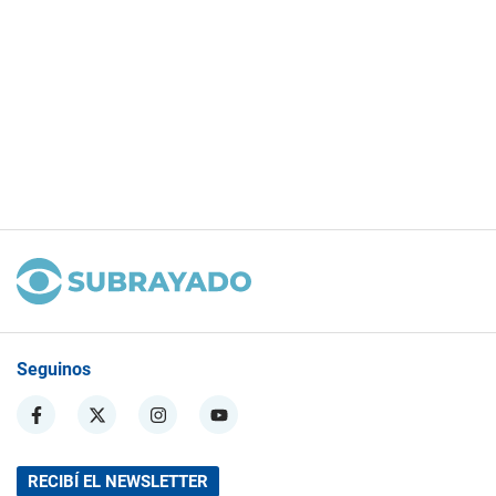
Seguinos
RECIBÍ EL NEWSLETTER