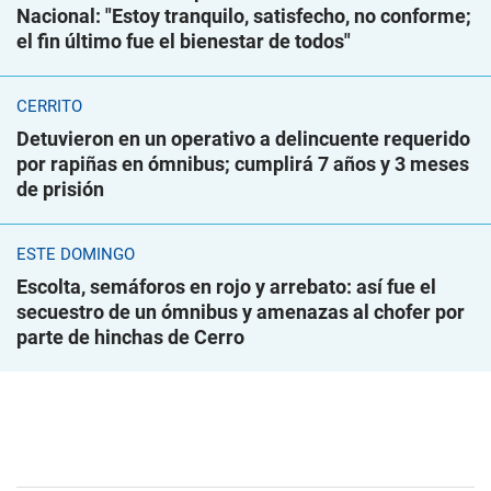
Nacional: "Estoy tranquilo, satisfecho, no conforme;
el fin último fue el bienestar de todos"
CERRITO
Detuvieron en un operativo a delincuente requerido
por rapiñas en ómnibus; cumplirá 7 años y 3 meses
de prisión
ESTE DOMINGO
Escolta, semáforos en rojo y arrebato: así fue el
secuestro de un ómnibus y amenazas al chofer por
parte de hinchas de Cerro