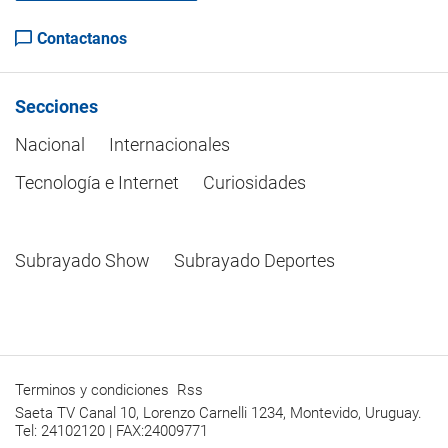
Contactanos
Secciones
Nacional
Internacionales
Tecnología e Internet
Curiosidades
Subrayado Show
Subrayado Deportes
Terminos y condiciones
Rss
Saeta TV Canal 10, Lorenzo Carnelli 1234, Montevido, Uruguay.
Tel: 24102120 | FAX:24009771