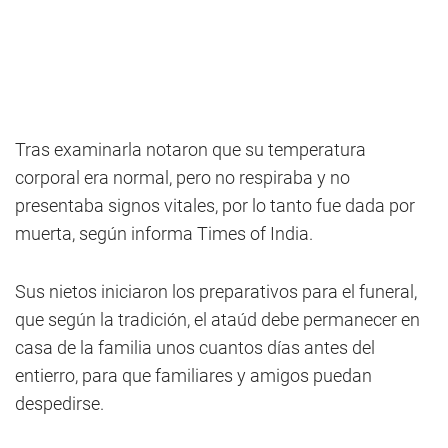
Tras examinarla notaron que su temperatura
corporal era normal, pero no respiraba y no
presentaba signos vitales, por lo tanto fue dada por
muerta, según informa Times of India.
Sus nietos iniciaron los preparativos para el funeral,
que según la tradición, el ataúd debe permanecer en
casa de la familia unos cuantos días antes del
entierro, para que familiares y amigos puedan
despedirse.