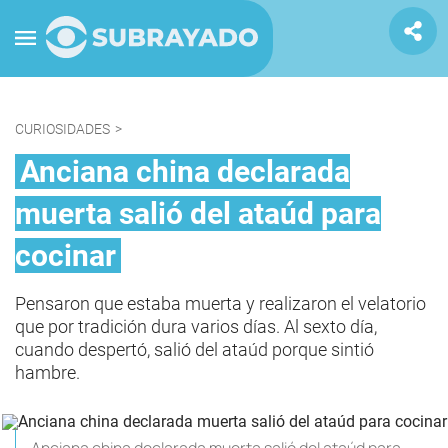
CURIOSIDADES
>
Anciana china declarada
muerta salió del ataúd para
cocinar
Pensaron que estaba muerta y realizaron el velatorio
que por tradición dura varios días. Al sexto día,
cuando despertó, salió del ataúd porque sintió
hambre.