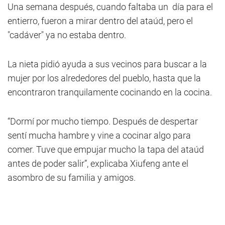
Una semana después, cuando faltaba un día para el
entierro, fueron a mirar dentro del ataúd, pero el
"cadáver" ya no estaba dentro.
La nieta pidió ayuda a sus vecinos para buscar a la
mujer por los alrededores del pueblo, hasta que la
encontraron tranquilamente cocinando en la cocina.
“Dormí por mucho tiempo. Después de despertar
sentí mucha hambre y vine a cocinar algo para
comer. Tuve que empujar mucho la tapa del ataúd
antes de poder salir”, explicaba Xiufeng ante el
asombro de su familia y amigos.