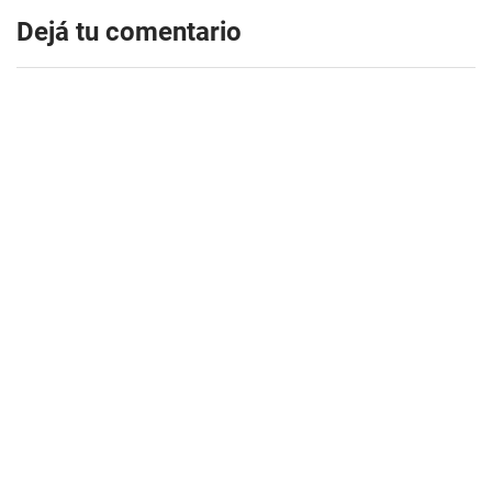
Dejá tu comentario