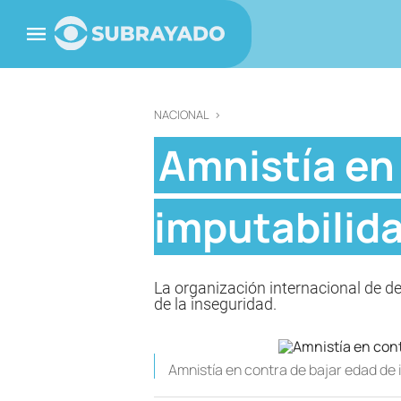
NACIONAL
>
Amnistía en
imputabilid
La organización internacional de 
de la inseguridad.
Amnistía en contra de bajar edad de 