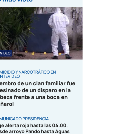
VIDEO
MICIDIO Y NARCOTRÁFICO EN
NTEVIDEO
embro de un clan familiar fue
esinado de un disparo en la
beza frente a una boca en
ñarol
MUNICADO PRESIDENCIA
ge alerta roja hasta las 04.00,
sde arroyo Pando hasta Aguas