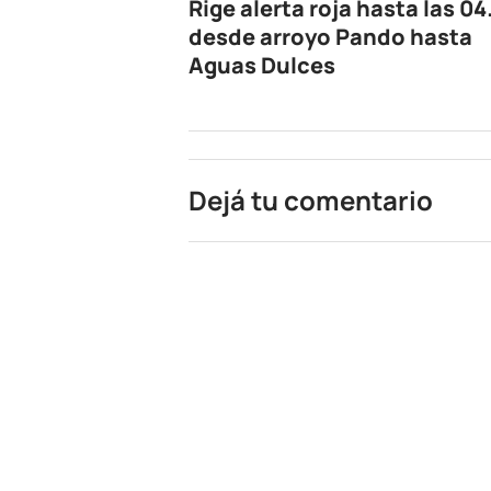
Rige alerta roja hasta las 04
desde arroyo Pando hasta
Aguas Dulces
Dejá tu comentario