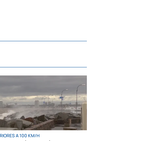
RIORES A 100 KM/H