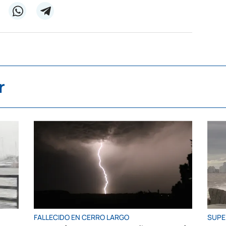
r
FALLECIDO EN CERRO LARGO
SUPE