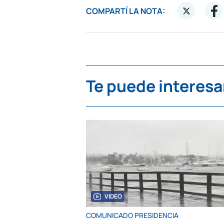
COMPARTÍ LA NOTA:
Te puede interesa
VIDEO
COMUNICADO PRESIDENCIA