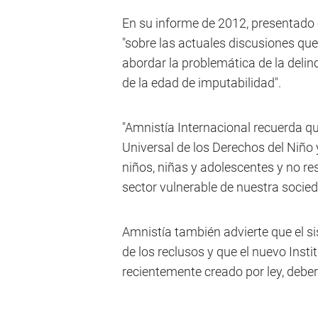
En su informe de 2012, presentado 
"sobre las actuales discusiones que
abordar la problemática de la delin
de la edad de imputabilidad".
"Amnistía Internacional recuerda qu
Universal de los Derechos del Niño 
niños, niñas y adolescentes y no re
sector vulnerable de nuestra socied
Amnistía también advierte que el si
de los reclusos y que el nuevo Ins
recientemente creado por ley, deberá