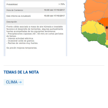
TEMAS DE LA NOTA
CLIMA