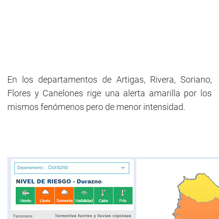
En los departamentos de Artigas, Rivera, Soriano,
Flores y Canelones rige una alerta amarilla por los
mismos fenómenos pero de menor intensidad.