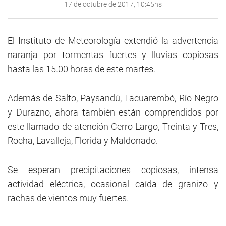
17 de octubre de 2017, 10:45hs
El Instituto de Meteorología extendió la advertencia
naranja por tormentas fuertes y lluvias copiosas
hasta las 15.00 horas de este martes.
Además de Salto, Paysandú, Tacuarembó, Río Negro
y Durazno, ahora también están comprendidos por
este llamado de atención Cerro Largo, Treinta y Tres,
Rocha, Lavalleja, Florida y Maldonado.
Se esperan precipitaciones copiosas, intensa
actividad eléctrica, ocasional caída de granizo y
rachas de vientos muy fuertes.