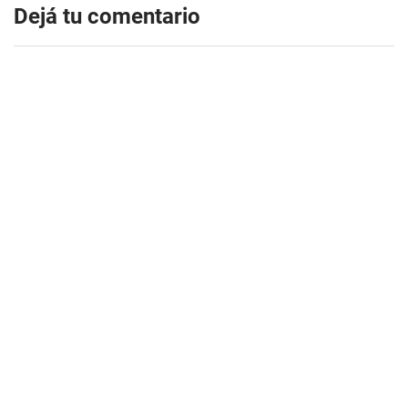
Dejá tu comentario