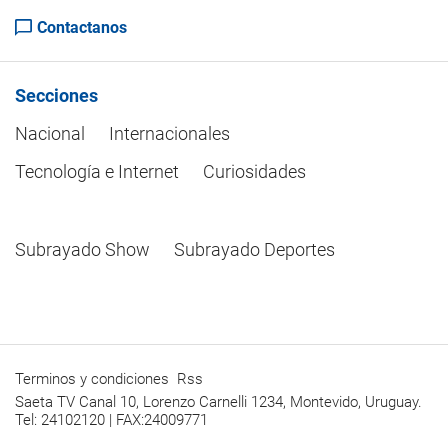
Contactanos
Secciones
Nacional
Internacionales
Tecnología e Internet
Curiosidades
Subrayado Show
Subrayado Deportes
Terminos y condiciones
Rss
Saeta TV Canal 10, Lorenzo Carnelli 1234, Montevido, Uruguay.
Tel: 24102120 | FAX:24009771