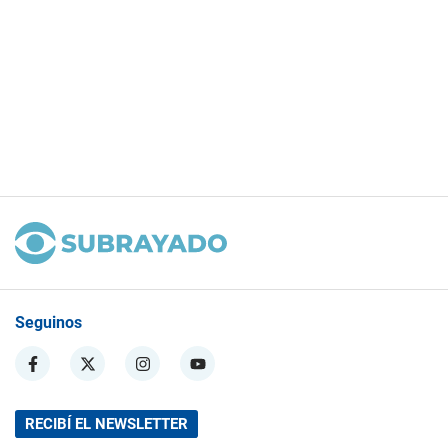
Seguinos
RECIBÍ EL NEWSLETTER