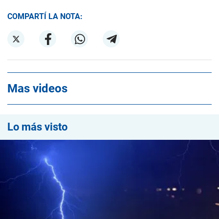
COMPARTÍ LA NOTA:
Mas videos
Lo más visto