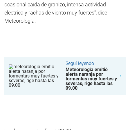
ocasional caída de granizo, intensa actividad
eléctrica y rachas de viento muy fuertes", dice
Meteorología.
Seguí leyendo
Meteorología emitió
alerta naranja por
tormentas muy fuertes y
severas; rige hasta las
09.00