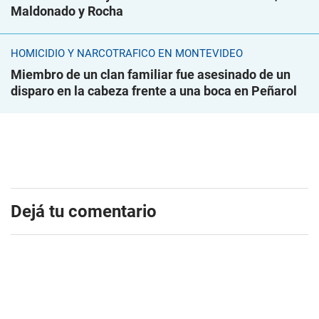
Maldonado y Rocha
HOMICIDIO Y NARCOTRÁFICO EN MONTEVIDEO
Miembro de un clan familiar fue asesinado de un
disparo en la cabeza frente a una boca en Peñarol
Dejá tu comentario