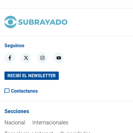
Seguinos
RECIBÍ EL NEWSLETTER
Contactanos
Secciones
Nacional
Internacionales