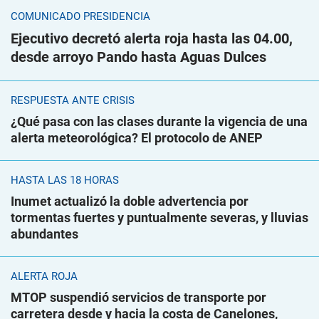
COMUNICADO PRESIDENCIA
Ejecutivo decretó alerta roja hasta las 04.00,
desde arroyo Pando hasta Aguas Dulces
RESPUESTA ANTE CRISIS
¿Qué pasa con las clases durante la vigencia de una
alerta meteorológica? El protocolo de ANEP
HASTA LAS 18 HORAS
Inumet actualizó la doble advertencia por
tormentas fuertes y puntualmente severas, y lluvias
abundantes
ALERTA ROJA
MTOP suspendió servicios de transporte por
carretera desde y hacia la costa de Canelones,