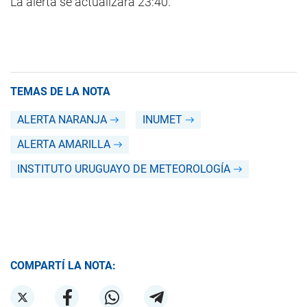
La alerta se actualizará 23:40.
TEMAS DE LA NOTA
ALERTA NARANJA
INUMET
ALERTA AMARILLA
INSTITUTO URUGUAYO DE METEOROLOGÍA
COMPARTÍ LA NOTA: