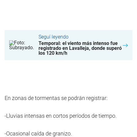
Seguí leyendo
Temporal: el viento más intenso fue
registrado en Lavalleja, donde superó
los 120 km/h
En zonas de tormentas se podrán registrar:
-Lluvias intensas en cortos períodos de tiempo.
-Ocasional caída de granizo.