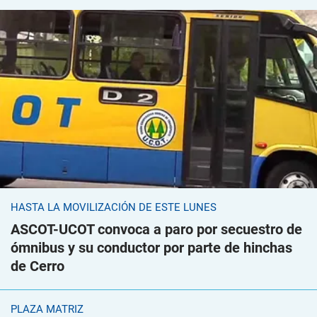
HASTA LA MOVILIZACIÓN DE ESTE LUNES
ASCOT-UCOT convoca a paro por secuestro de
ómnibus y su conductor por parte de hinchas
de Cerro
PLAZA MATRIZ