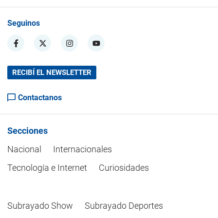
Seguinos
RECIBÍ EL NEWSLETTER
Contactanos
Secciones
Nacional
Internacionales
Tecnología e Internet
Curiosidades
Subrayado Show
Subrayado Deportes