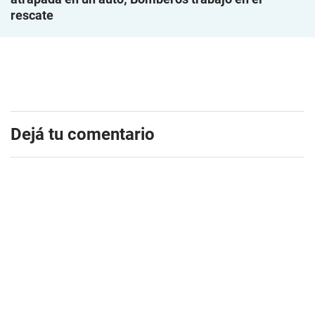
rescate
Dejá tu comentario