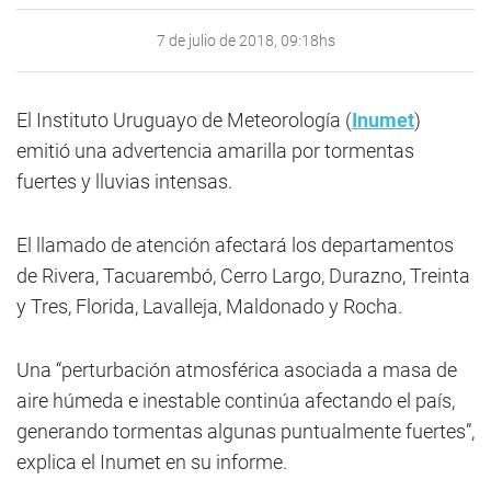
7 de julio de 2018, 09:18hs
El Instituto Uruguayo de Meteorología (
Inumet
)
emitió una advertencia amarilla por tormentas
fuertes y lluvias intensas.
El llamado de atención afectará los departamentos
de Rivera, Tacuarembó, Cerro Largo, Durazno, Treinta
y Tres, Florida, Lavalleja, Maldonado y Rocha.
Una “perturbación atmosférica asociada a masa de
aire húmeda e inestable continúa afectando el país,
generando tormentas algunas puntualmente fuertes”,
explica el Inumet en su informe.