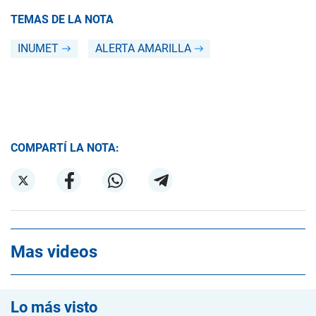
TEMAS DE LA NOTA
INUMET
ALERTA AMARILLA
COMPARTÍ LA NOTA:
Mas videos
Lo más visto