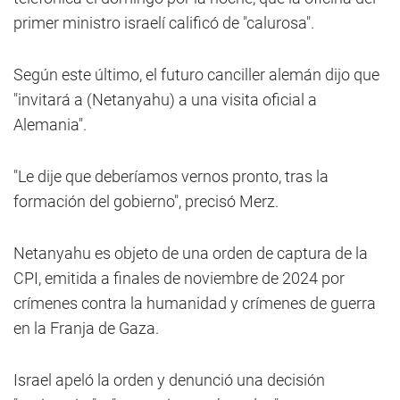
primer ministro israelí calificó de "calurosa".
Según este último, el futuro canciller alemán dijo que
"invitará a (Netanyahu) a una visita oficial a
Alemania".
"Le dije que deberíamos vernos pronto, tras la
formación del gobierno", precisó Merz.
Netanyahu es objeto de una orden de captura de la
CPI, emitida a finales de noviembre de 2024 por
crímenes contra la humanidad y crímenes de guerra
en la Franja de Gaza.
Israel apeló la orden y denunció una decisión