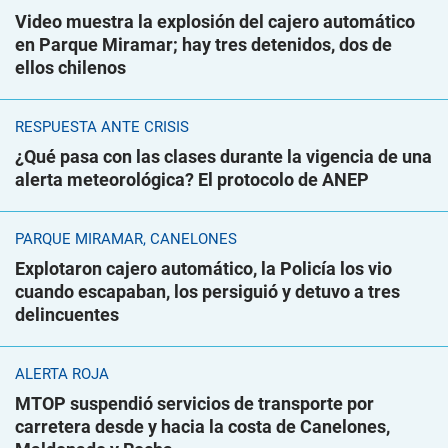
Video muestra la explosión del cajero automático
en Parque Miramar; hay tres detenidos, dos de
ellos chilenos
RESPUESTA ANTE CRISIS
¿Qué pasa con las clases durante la vigencia de una
alerta meteorológica? El protocolo de ANEP
PARQUE MIRAMAR, CANELONES
Explotaron cajero automático, la Policía los vio
cuando escapaban, los persiguió y detuvo a tres
delincuentes
ALERTA ROJA
MTOP suspendió servicios de transporte por
carretera desde y hacia la costa de Canelones,