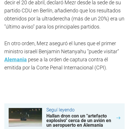
decir el 20 de abril, declaró Mezr desde la sede de su
partido CDU en Berlín, añadiendo que los resultados
obtenidos por la ultraderecha (más de un 20%) era un
"último aviso" para los principales partidos.
En otro orden, Merz aseguró el lunes que el primer
ministro israelí Benjamin Netanyahu "puede visitar"
Alemania
pese a la orden de captura contra él
emitida por la Corte Penal Internacional (CPI).
Seguí leyendo
Hallan dron con un "artefacto
explosivo" cerca de un avión en
un aeropuerto en Alemania