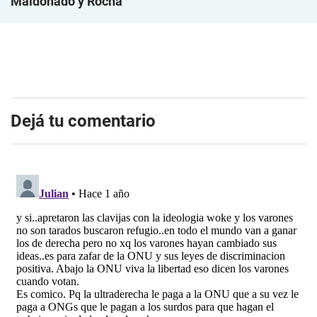
Maldonado y Rocha
Dejá tu comentario