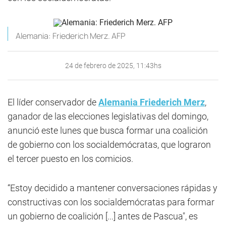
Alemania: Friederich Merz. AFP
24 de febrero de 2025, 11:43hs
El líder conservador de
Alemania
Friederich Merz
,
ganador de las elecciones legislativas del domingo,
anunció este lunes que busca formar una coalición
de gobierno con los socialdemócratas, que lograron
el tercer puesto en los comicios.
“Estoy decidido a mantener conversaciones rápidas y
constructivas con los socialdemócratas para formar
un gobierno de coalición [...] antes de Pascua", es