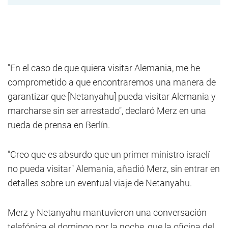
"En el caso de que quiera visitar Alemania, me he
comprometido a que encontraremos una manera de
garantizar que [Netanyahu] pueda visitar Alemania y
marcharse sin ser arrestado", declaró Merz en una
rueda de prensa en Berlín.
"Creo que es absurdo que un primer ministro israelí
no pueda visitar" Alemania, añadió Merz, sin entrar en
detalles sobre un eventual viaje de Netanyahu.
Merz y Netanyahu mantuvieron una conversación
telefónica el domingo por la noche, que la oficina del