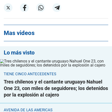
Mas videos
Lo más visto
TIENE CINCO ANTECEDENTES
Tres chilenos y el cantante uruguayo Nahuel
One 23, con miles de seguidores; los detenidos
por la explosión al cajero
AVENIDA DE LAS AMÉRICAS