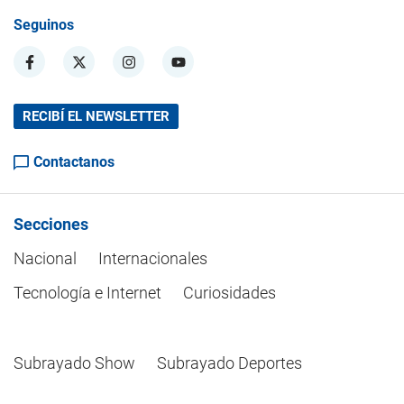
Seguinos
RECIBÍ EL NEWSLETTER
Contactanos
Secciones
Nacional
Internacionales
Tecnología e Internet
Curiosidades
Subrayado Show
Subrayado Deportes