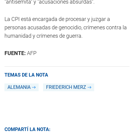
"antisemita" y "acusaciones absurdas".
La CPI está encargada de procesar y juzgar a
personas acusadas de genocidio, crímenes contra la
humanidad y crímenes de guerra.
FUENTE:
AFP
TEMAS DE LA NOTA
ALEMANIA
FRIEDERICH MERZ
COMPARTÍ LA NOTA: