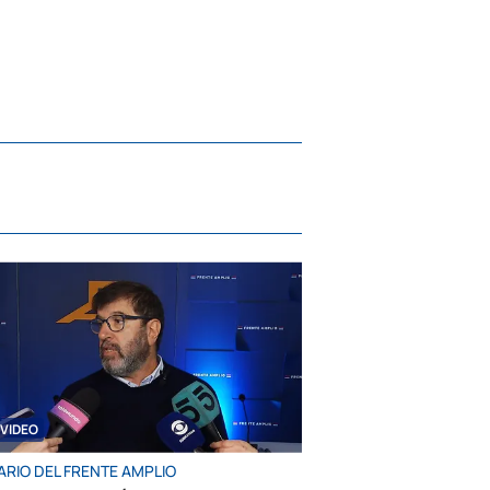
VIDEO
ARIO DEL FRENTE AMPLIO