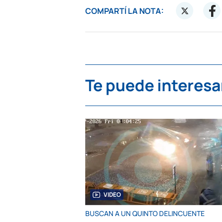
COMPARTÍ LA NOTA:
Te puede interesa
VIDEO
BUSCAN A UN QUINTO DELINCUENTE