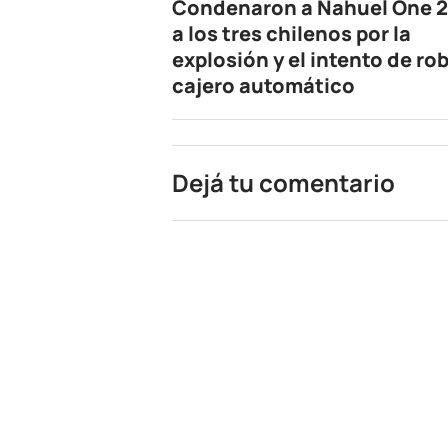
Condenaron a Nahuel One 2
a los tres chilenos por la
explosión y el intento de rob
cajero automático
Dejá tu comentario