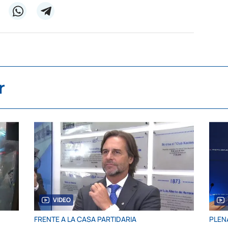
r
VIDEO
FRENTE A LA CASA PARTIDARIA
PLEN