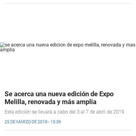
Se acerca una nueva edición de Expo
Melilla, renovada y más amplia
Esta edición se llevará a cabo del 3 al 7 de abril de 2019.
25 DE MARZO DE 2019 - 15:36