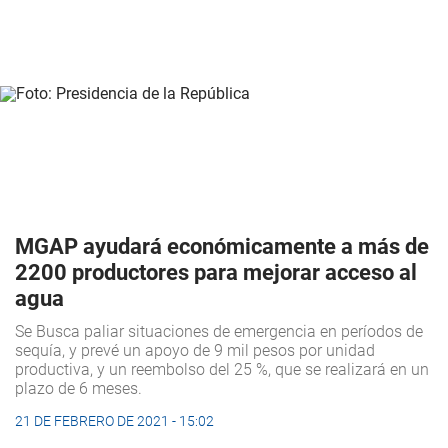
MGAP ayudará económicamente a más de
2200 productores para mejorar acceso al
agua
Se Busca paliar situaciones de emergencia en períodos de
sequía, y prevé un apoyo de 9 mil pesos por unidad
productiva, y un reembolso del 25 %, que se realizará en un
plazo de 6 meses.
21 DE FEBRERO DE 2021 - 15:02