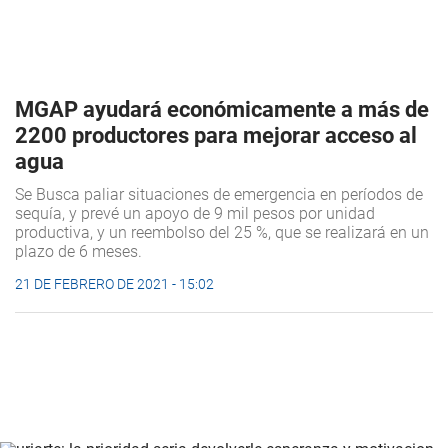
MGAP ayudará económicamente a más de
2200 productores para mejorar acceso al
agua
Se Busca paliar situaciones de emergencia en períodos de
sequía, y prevé un apoyo de 9 mil pesos por unidad
productiva, y un reembolso del 25 %, que se realizará en un
plazo de 6 meses.
21 DE FEBRERO DE 2021 - 15:02