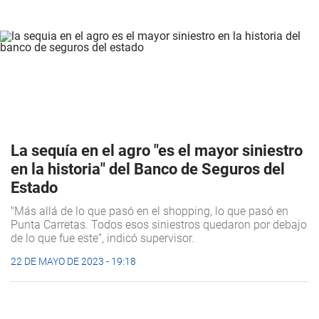
La sequía en el agro "es el mayor siniestro
en la historia" del Banco de Seguros del
Estado
"Más allá de lo que pasó en el shopping, lo que pasó en
Punta Carretas. Todos esos siniestros quedaron por debajo
de lo que fue este”, indicó supervisor.
22 DE MAYO DE 2023 - 19:18