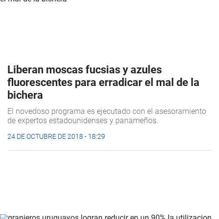
Liberan moscas fucsias y azules
fluorescentes para erradicar el mal de la
bichera
El novedoso programa es ejecutado con el asesoramiento
de expertos estadounidenses y panameños.
24 DE OCTUBRE DE 2018 - 18:29