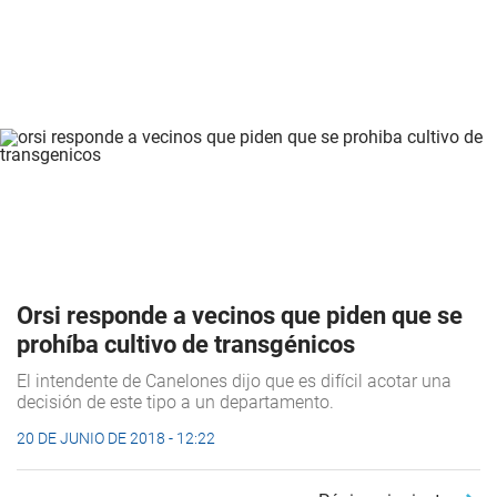
Orsi responde a vecinos que piden que se
prohíba cultivo de transgénicos
El intendente de Canelones dijo que es difícil acotar una
decisión de este tipo a un departamento.
20 DE JUNIO DE 2018 - 12:22