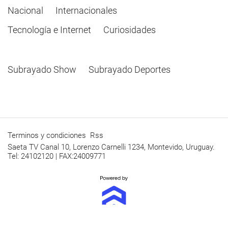
Nacional
Internacionales
Tecnología e Internet
Curiosidades
Subrayado Show
Subrayado Deportes
Terminos y condiciones
Rss
Saeta TV Canal 10, Lorenzo Carnelli 1234, Montevido, Uruguay.
Tel: 24102120 | FAX:24009771