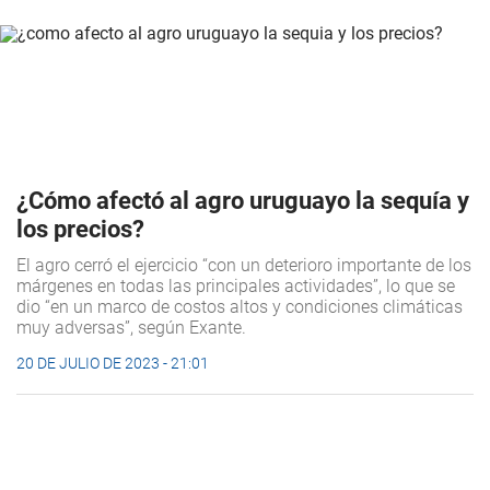
¿Cómo afectó al agro uruguayo la sequía y
los precios?
El agro cerró el ejercicio “con un deterioro importante de los
márgenes en todas las principales actividades”, lo que se
dio “en un marco de costos altos y condiciones climáticas
muy adversas”, según Exante.
20 DE JULIO DE 2023 - 21:01