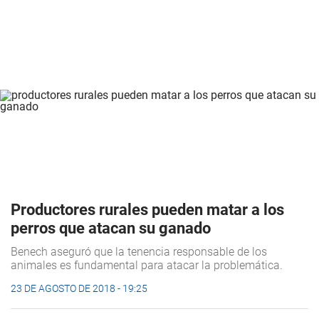
Productores rurales pueden matar a los
perros que atacan su ganado
Benech aseguró que la tenencia responsable de los
animales es fundamental para atacar la problemática.
23 DE AGOSTO DE 2018 - 19:25