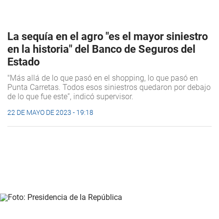
La sequía en el agro "es el mayor siniestro
en la historia" del Banco de Seguros del
Estado
"Más allá de lo que pasó en el shopping, lo que pasó en
Punta Carretas. Todos esos siniestros quedaron por debajo
de lo que fue este”, indicó supervisor.
22 DE MAYO DE 2023 - 19:18