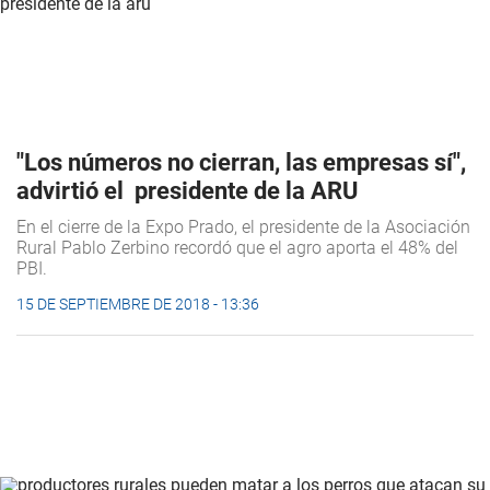
"Los números no cierran, las empresas sí",
advirtió el presidente de la ARU
En el cierre de la Expo Prado, el presidente de la Asociación
Rural Pablo Zerbino recordó que el agro aporta el 48% del
PBI.
15 DE SEPTIEMBRE DE 2018 - 13:36