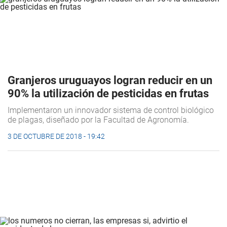
Granjeros uruguayos logran reducir en un
90% la utilización de pesticidas en frutas
Implementaron un innovador sistema de control biológico
de plagas, diseñado por la Facultad de Agronomía.
3 DE OCTUBRE DE 2018 - 19:42