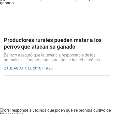
Productores rurales pueden matar a los
perros que atacan su ganado
Benech aseguró que la tenencia responsable de los
animales es fundamental para atacar la problemática.
23 DE AGOSTO DE 2018 - 19:25