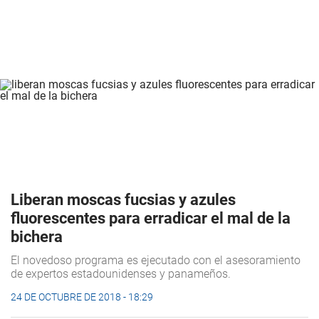
Liberan moscas fucsias y azules
fluorescentes para erradicar el mal de la
bichera
El novedoso programa es ejecutado con el asesoramiento
de expertos estadounidenses y panameños.
24 DE OCTUBRE DE 2018 - 18:29