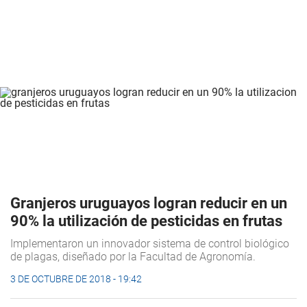
Granjeros uruguayos logran reducir en un
90% la utilización de pesticidas en frutas
Implementaron un innovador sistema de control biológico
de plagas, diseñado por la Facultad de Agronomía.
3 DE OCTUBRE DE 2018 - 19:42