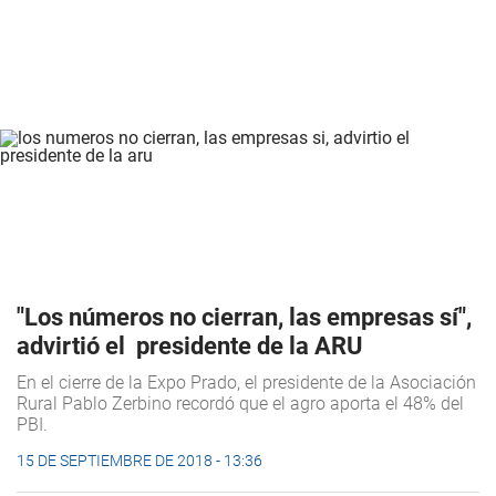
"Los números no cierran, las empresas sí",
advirtió el presidente de la ARU
En el cierre de la Expo Prado, el presidente de la Asociación
Rural Pablo Zerbino recordó que el agro aporta el 48% del
PBI.
15 DE SEPTIEMBRE DE 2018 - 13:36