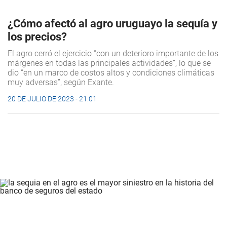
¿Cómo afectó al agro uruguayo la sequía y
los precios?
El agro cerró el ejercicio “con un deterioro importante de los
márgenes en todas las principales actividades”, lo que se
dio “en un marco de costos altos y condiciones climáticas
muy adversas”, según Exante.
20 DE JULIO DE 2023 - 21:01