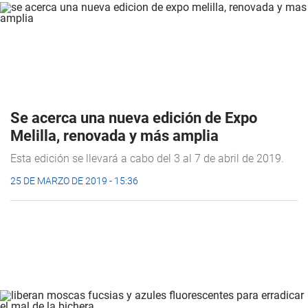
Se acerca una nueva edición de Expo
Melilla, renovada y más amplia
Esta edición se llevará a cabo del 3 al 7 de abril de 2019.
25 DE MARZO DE 2019 - 15:36