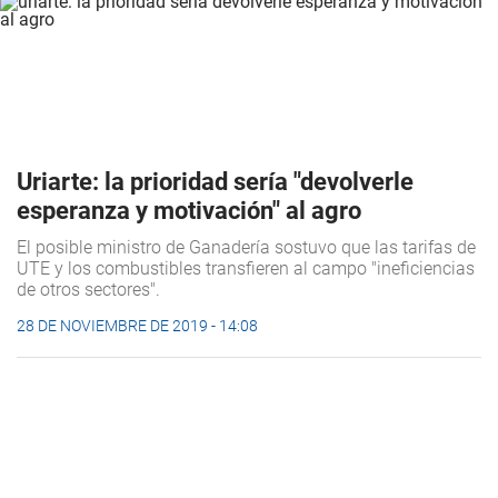
Uriarte: la prioridad sería "devolverle
esperanza y motivación" al agro
El posible ministro de Ganadería sostuvo que las tarifas de
UTE y los combustibles transfieren al campo "ineficiencias
de otros sectores".
28 DE NOVIEMBRE DE 2019 - 14:08