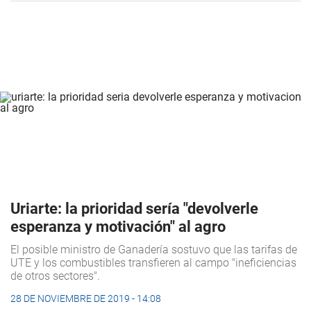
Uriarte: la prioridad sería "devolverle
esperanza y motivación" al agro
El posible ministro de Ganadería sostuvo que las tarifas de
UTE y los combustibles transfieren al campo "ineficiencias
de otros sectores".
28 DE NOVIEMBRE DE 2019 - 14:08