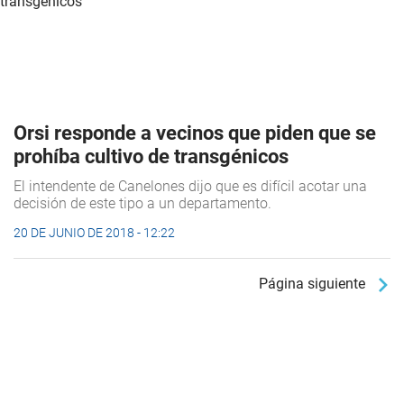
Orsi responde a vecinos que piden que se
prohíba cultivo de transgénicos
El intendente de Canelones dijo que es difícil acotar una
decisión de este tipo a un departamento.
20 DE JUNIO DE 2018 - 12:22
Página siguiente