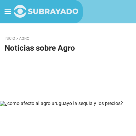
INICIO
> AGRO
Noticias sobre Agro