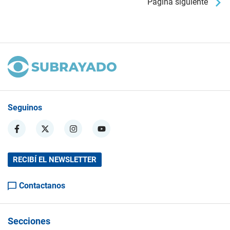
Página siguiente
Seguinos
RECIBÍ EL NEWSLETTER
Contactanos
Secciones