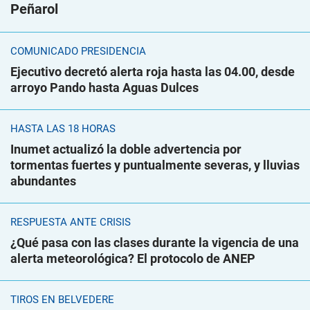
Peñarol
COMUNICADO PRESIDENCIA
Ejecutivo decretó alerta roja hasta las 04.00, desde
arroyo Pando hasta Aguas Dulces
HASTA LAS 18 HORAS
Inumet actualizó la doble advertencia por
tormentas fuertes y puntualmente severas, y lluvias
abundantes
RESPUESTA ANTE CRISIS
¿Qué pasa con las clases durante la vigencia de una
alerta meteorológica? El protocolo de ANEP
TIROS EN BELVEDERE