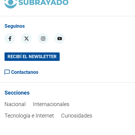
Seguinos
RECIBÍ EL NEWSLETTER
Contactanos
Secciones
Nacional
Internacionales
Tecnología e Internet
Curiosidades