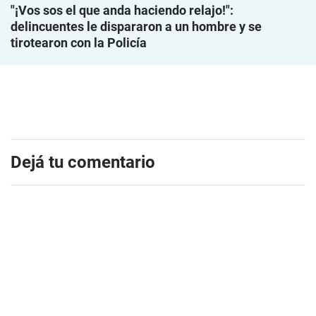
"¡Vos sos el que anda haciendo relajo!":
delincuentes le dispararon a un hombre y se
tirotearon con la Policía
Dejá tu comentario