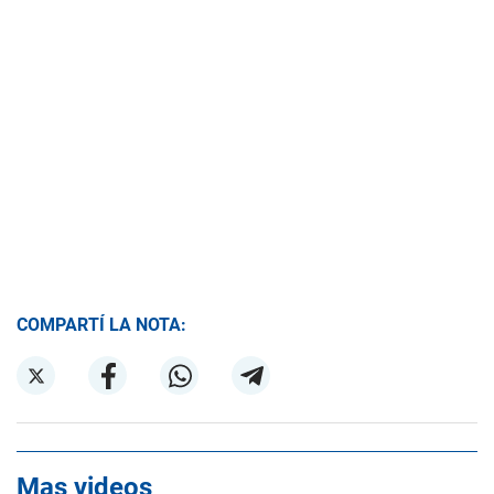
COMPARTÍ LA NOTA:
Mas videos