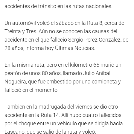
accidentes de tránsito en las rutas nacionales.
Un automóvil volcó el sábado en la Ruta 8, cerca de
Treinta y Tres. Aún no se conocen las causas del
accidente en el que falleció Sergio Pérez González, de
28 años, informa hoy Últimas Noticias.
En la misma ruta, pero en el kilómetro 65 murió un
peatón de unos 80 años, llamado Julio Aníbal
Nogueira, que fue embestido por una camioneta y
falleció en el momento.
También en la madrugada del viernes se dio otro
accidente en la Ruta 14. Allí hubo cuatro fallecidos
por el choque entre un vehículo que se dirigía hacia
Lascano, que se salió de la ruta y volcó.