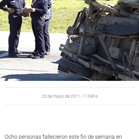
23 de mayo de 2011, 11:09hs
Ocho personas fallecieron este fin de semana en