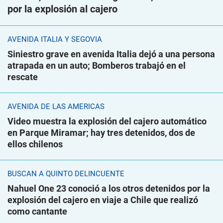
por la explosión al cajero
AVENIDA ITALIA Y SEGOVIA
Siniestro grave en avenida Italia dejó a una persona
atrapada en un auto; Bomberos trabajó en el
rescate
AVENIDA DE LAS AMÉRICAS
Video muestra la explosión del cajero automático
en Parque Miramar; hay tres detenidos, dos de
ellos chilenos
BUSCAN A QUINTO DELINCUENTE
Nahuel One 23 conoció a los otros detenidos por la
explosión del cajero en viaje a Chile que realizó
como cantante