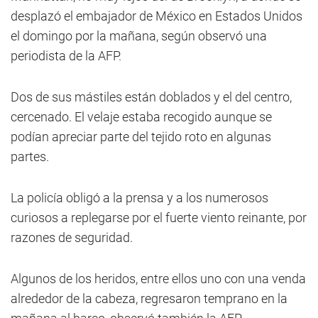
desplazó el embajador de México en Estados Unidos
el domingo por la mañana, según observó una
periodista de la AFP.
Dos de sus mástiles están doblados y el del centro,
cercenado. El velaje estaba recogido aunque se
podían apreciar parte del tejido roto en algunas
partes.
La policía obligó a la prensa y a los numerosos
curiosos a replegarse por el fuerte viento reinante, por
razones de seguridad.
Algunos de los heridos, entre ellos uno con una venda
alrededor de la cabeza, regresaron temprano en la