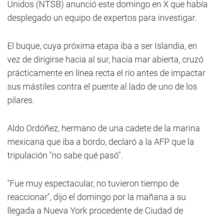
Unidos (NTSB) anunció este domingo en X que había
desplegado un equipo de expertos para investigar.
El buque, cuya próxima etapa iba a ser Islandia, en
vez de dirigirse hacia al sur, hacia mar abierta, cruzó
prácticamente en línea recta el río antes de impactar
sus mástiles contra el puente al lado de uno de los
pilares.
Aldo Ordóñez, hermano de una cadete de la marina
mexicana que iba a bordo, declaró a la AFP que la
tripulación "no sabe qué pasó".
"Fue muy espectacular, no tuvieron tiempo de
reaccionar", dijo el domingo por la mañana a su
llegada a Nueva York procedente de Ciudad de