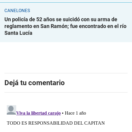
CANELONES
Un policía de 52 años se suicidó con su arma de
reglamento en San Ramón; fue encontrado en el río
Santa Lucía
Dejá tu comentario