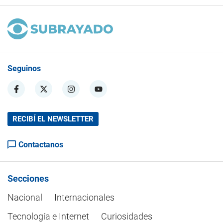
Seguinos
RECIBÍ EL NEWSLETTER
Contactanos
Secciones
Nacional
Internacionales
Tecnología e Internet
Curiosidades