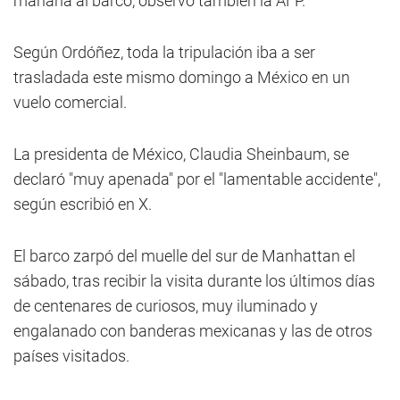
mañana al barco, observó también la AFP.
Según Ordóñez, toda la tripulación iba a ser
trasladada este mismo domingo a México en un
vuelo comercial.
La presidenta de México, Claudia Sheinbaum, se
declaró "muy apenada" por el "lamentable accidente",
según escribió en X.
El barco zarpó del muelle del sur de Manhattan el
sábado, tras recibir la visita durante los últimos días
de centenares de curiosos, muy iluminado y
engalanado con banderas mexicanas y las de otros
países visitados.