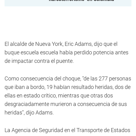
El alcalde de Nueva York, Eric Adams, dijo que el
buque escuela escuela había perdido potencia antes
de impactar contra el puente.
Como consecuencia del choque, "de las 277 personas
que iban a bordo, 19 habían resultado heridas, dos de
ellas en estado crítico, mientras que otras dos
desgraciadamente murieron a consecuencia de sus
heridas", dijo Adams.
La Agencia de Seguridad en el Transporte de Estados