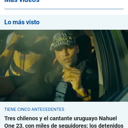
Lo más visto
TIENE CINCO ANTECEDENTES
Tres chilenos y el cantante uruguayo Nahuel
One 23, con miles de seguidores; los detenidos