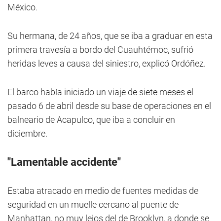
México.
Su hermana, de 24 años, que se iba a graduar en esta
primera travesía a bordo del Cuauhtémoc, sufrió
heridas leves a causa del siniestro, explicó Ordóñez.
El barco había iniciado un viaje de siete meses el
pasado 6 de abril desde su base de operaciones en el
balneario de Acapulco, que iba a concluir en
diciembre.
"Lamentable accidente"
Estaba atracado en medio de fuentes medidas de
seguridad en un muelle cercano al puente de
Manhattan, no muy lejos del de Brooklyn, a donde se