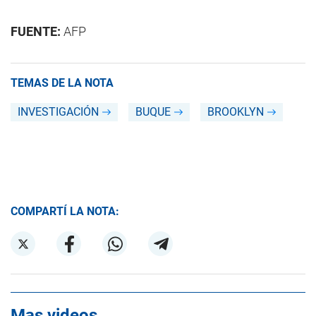
FUENTE:
AFP
TEMAS DE LA NOTA
INVESTIGACIÓN
BUQUE
BROOKLYN
COMPARTÍ LA NOTA:
Mas videos