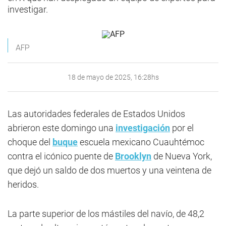
investigar.
AFP
18 de mayo de 2025, 16:28hs
Las autoridades federales de Estados Unidos
abrieron este domingo una
investigación
por el
choque del
buque
escuela mexicano Cuauhtémoc
contra el icónico puente de
Brooklyn
de Nueva York,
que dejó un saldo de dos muertos y una veintena de
heridos.
La parte superior de los mástiles del navío, de 48,2