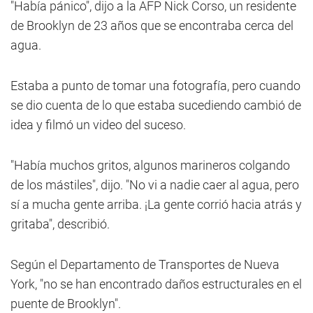
"Había pánico", dijo a la AFP Nick Corso, un residente
de Brooklyn de 23 años que se encontraba cerca del
agua.
Estaba a punto de tomar una fotografía, pero cuando
se dio cuenta de lo que estaba sucediendo cambió de
idea y filmó un video del suceso.
"Había muchos gritos, algunos marineros colgando
de los mástiles", dijo. "No vi a nadie caer al agua, pero
sí a mucha gente arriba. ¡La gente corrió hacia atrás y
gritaba", describió.
Según el Departamento de Transportes de Nueva
York, "no se han encontrado daños estructurales en el
puente de Brooklyn".