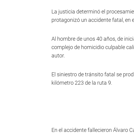
La justicia determinó el procesamie
protagonizó un accidente fatal, en 
Al hombre de unos 40 años, de inicial
complejo de homicidio culpable calif
autor.
El siniestro de tránsito fatal se pro
kilómetro 223 de la ruta 9.
En el accidente fallecieron Álvaro 