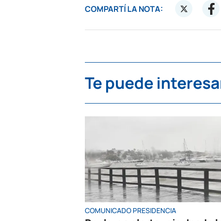
COMPARTÍ LA NOTA:
Te puede interesa
COMUNICADO PRESIDENCIA