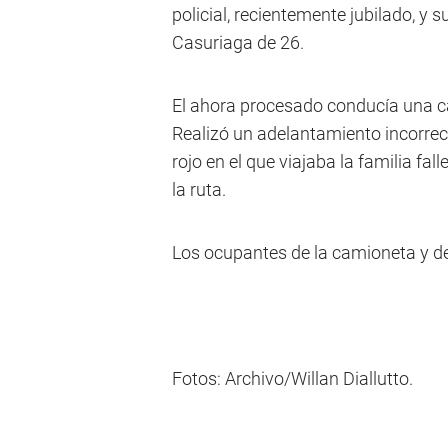
policial, recientemente jubilado, y 
Casuriaga de 26.
El ahora procesado conducía una c
Realizó un adelantamiento incorrec
rojo en el que viajaba la familia fal
la ruta.
Los ocupantes de la camioneta y del
Fotos: Archivo/Willan Diallutto.