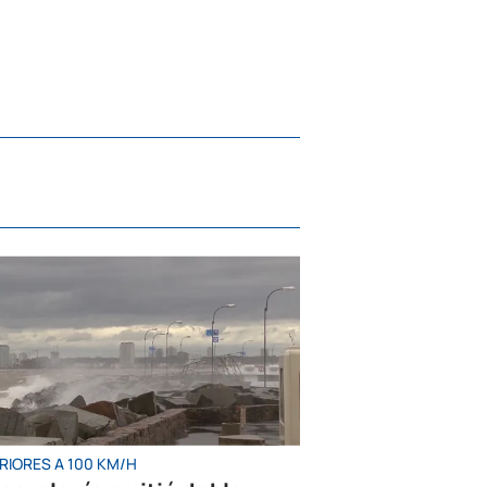
RIORES A 100 KM/H