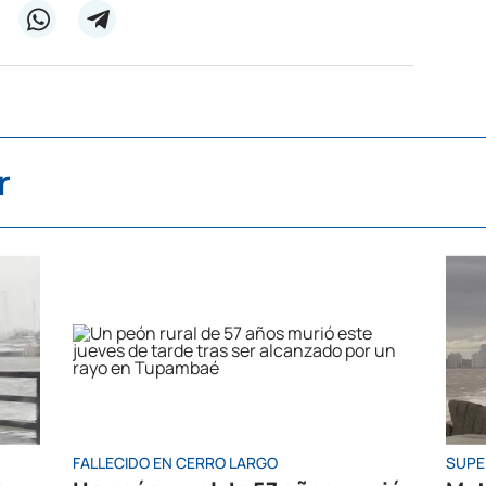
r
FALLECIDO EN CERRO LARGO
SUPE