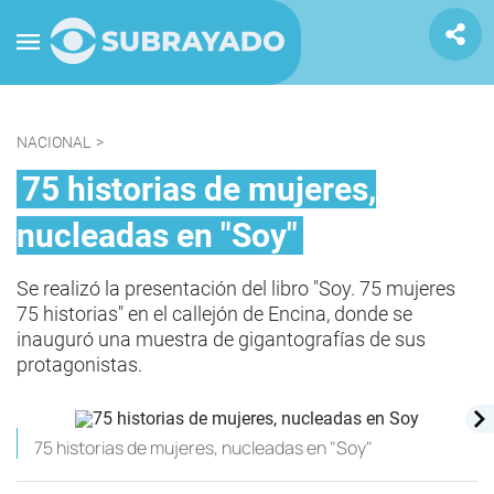
NACIONAL
>
75 historias de mujeres,
nucleadas en "Soy"
Se realizó la presentación del libro "Soy. 75 mujeres
75 historias" en el callejón de Encina, donde se
inauguró una muestra de gigantografías de sus
protagonistas.
75 historias de mujeres, nucleadas en "Soy"