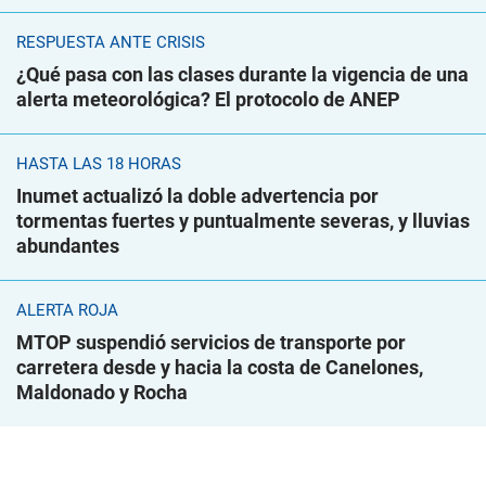
RESPUESTA ANTE CRISIS
¿Qué pasa con las clases durante la vigencia de una
alerta meteorológica? El protocolo de ANEP
HASTA LAS 18 HORAS
Inumet actualizó la doble advertencia por
tormentas fuertes y puntualmente severas, y lluvias
abundantes
ALERTA ROJA
MTOP suspendió servicios de transporte por
carretera desde y hacia la costa de Canelones,
Maldonado y Rocha