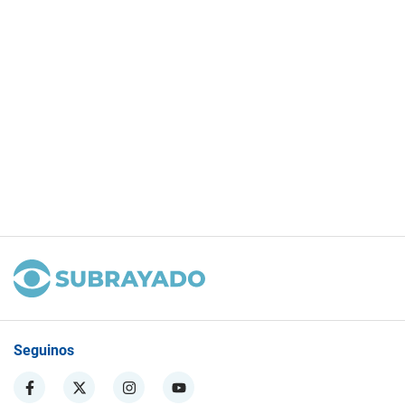
Seguinos