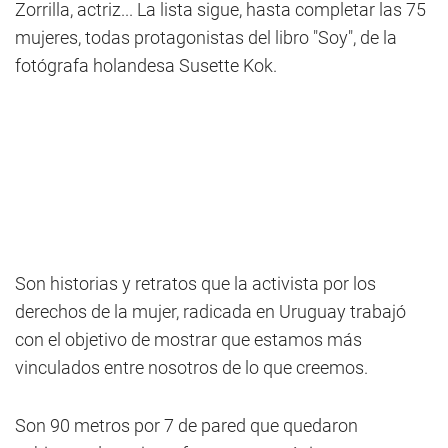
Zorrilla, actriz... La lista sigue, hasta completar las 75
mujeres, todas protagonistas del libro "Soy", de la
fotógrafa holandesa Susette Kok.
Son historias y retratos que la activista por los
derechos de la mujer, radicada en Uruguay trabajó
con el objetivo de mostrar que estamos más
vinculados entre nosotros de lo que creemos.
Son 90 metros por 7 de pared que quedaron