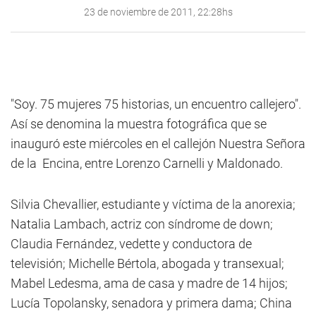
23 de noviembre de 2011, 22:28hs
"Soy. 75 mujeres 75 historias, un encuentro callejero".
Así se denomina la muestra fotográfica que se
inauguró este miércoles en el callejón Nuestra Señora
de la Encina, entre Lorenzo Carnelli y Maldonado.
Silvia Chevallier, estudiante y víctima de la anorexia;
Natalia Lambach, actriz con síndrome de down;
Claudia Fernández, vedette y conductora de
televisión; Michelle Bértola, abogada y transexual;
Mabel Ledesma, ama de casa y madre de 14 hijos;
Lucía Topolansky, senadora y primera dama; China