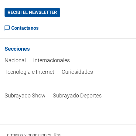
RECIBÍ EL NEWSLETTER
Contactanos
Secciones
Nacional
Internacionales
Tecnología e Internet
Curiosidades
Subrayado Show
Subrayado Deportes
Terminos y condiciones
Rss