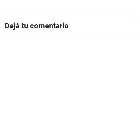
Dejá tu comentario