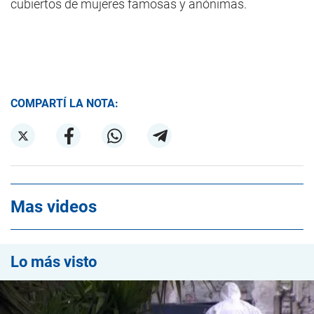
cubiertos de mujeres famosas y anónimas.
COMPARTÍ LA NOTA:
Mas videos
Lo más visto