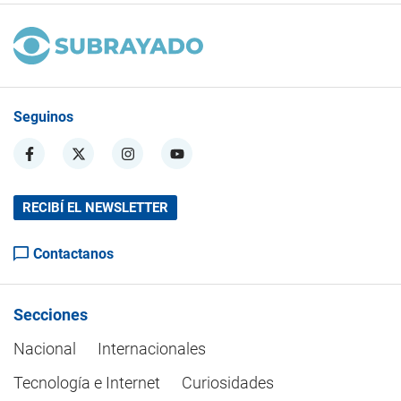
Seguinos
RECIBÍ EL NEWSLETTER
Contactanos
Secciones
Nacional
Internacionales
Tecnología e Internet
Curiosidades