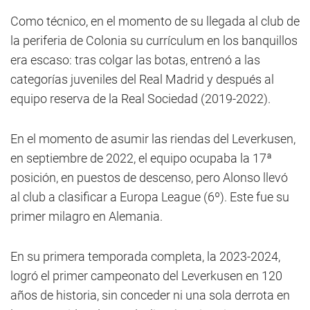
Como técnico, en el momento de su llegada al club de
la periferia de Colonia su currículum en los banquillos
era escaso: tras colgar las botas, entrenó a las
categorías juveniles del Real Madrid y después al
equipo reserva de la Real Sociedad (2019-2022).
En el momento de asumir las riendas del Leverkusen,
en septiembre de 2022, el equipo ocupaba la 17ª
posición, en puestos de descenso, pero Alonso llevó
al club a clasificar a Europa League (6º). Este fue su
primer milagro en Alemania.
En su primera temporada completa, la 2023-2024,
logró el primer campeonato del Leverkusen en 120
años de historia, sin conceder ni una sola derrota en