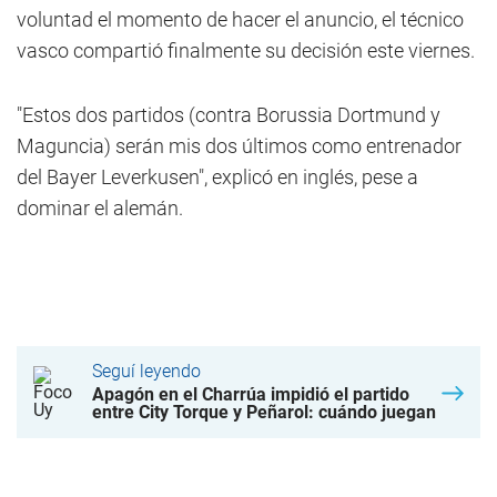
voluntad el momento de hacer el anuncio, el técnico
vasco compartió finalmente su decisión este viernes.
"Estos dos partidos (contra Borussia Dortmund y
Maguncia) serán mis dos últimos como entrenador
del Bayer Leverkusen", explicó en inglés, pese a
dominar el alemán.
Seguí leyendo
Apagón en el Charrúa impidió el partido
entre City Torque y Peñarol: cuándo juegan