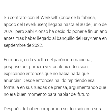
Su contrato con el 'Werkself' (once de la fábrica,
apodo del Leverkusen) llegaba hasta el 30 de junio de
2026, pero Xabi Alonso ha decidido ponerle fin un año
antes, tras haber llegado al banquillo del BayArena en
septiembre de 2022.
En marzo, en la vuelta del parón internacional,
pospuso por primera vez cualquier decisión,
explicando entonces que no había nada que
anunciar. Desde entonces ha ido repitiendo esa
fórmula en sus ruedas de prensa, argumentando que
no era buen momento para hablar del futuro.
Después de haber compartido su decisión con sus