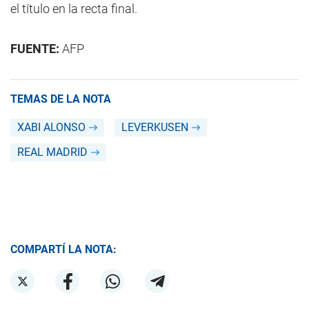
el título en la recta final.
FUENTE:
AFP
TEMAS DE LA NOTA
XABI ALONSO
LEVERKUSEN
REAL MADRID
COMPARTÍ LA NOTA: