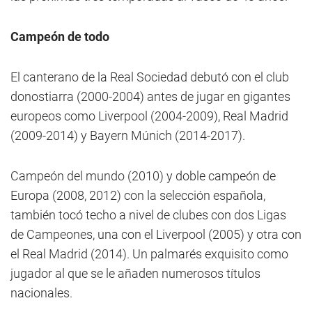
Campeón de todo
El canterano de la Real Sociedad debutó con el club
donostiarra (2000-2004) antes de jugar en gigantes
europeos como Liverpool (2004-2009), Real Madrid
(2009-2014) y Bayern Múnich (2014-2017).
Campeón del mundo (2010) y doble campeón de
Europa (2008, 2012) con la selección española,
también tocó techo a nivel de clubes con dos Ligas
de Campeones, una con el Liverpool (2005) y otra con
el Real Madrid (2014). Un palmarés exquisito como
jugador al que se le añaden numerosos títulos
nacionales.