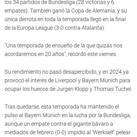
los 34 partidos de Bundesliga (28 victorias y 6
empates). También ganó la Copa de Alemania, y su
única derrota en toda la temporada llegó en la final
de la Europa League (3-0 contra Atalanta).
"Una temporada de ensueño de la que quizás nos
acordaremos en 20 años", recordó este viernes.
Su rendimiento no pasó desapercibido, y en 2024 ya
provocó el interés de Liverpool y Bayern Múnich para
ocupar los huecos de Jurgen Klopp y Thomas Tuchel.
Tras quedarse, esta temporada ha mantenido el
pulso al Bayern Múnich en la lucha por la Bundesliga,
aunque un empate contra el gigante bávaro a
mediados de febrero (0-0) impidió al 'Werkself' pelear