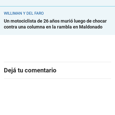
WILLIMAN Y DEL FARO
Un motociclista de 26 años murió luego de chocar
contra una columna en la rambla en Maldonado
Dejá tu comentario