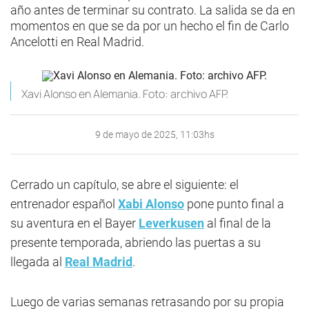
año antes de terminar su contrato. La salida se da en
momentos en que se da por un hecho el fin de Carlo
Ancelotti en Real Madrid.
Xavi Alonso en Alemania. Foto: archivo AFP.
9 de mayo de 2025, 11:03hs
Cerrado un capítulo, se abre el siguiente: el
entrenador español
Xabi Alonso
pone punto final a
su aventura en el Bayer
Leverkusen
al final de la
presente temporada, abriendo las puertas a su
llegada al
Real Madrid
.
Luego de varias semanas retrasando por su propia