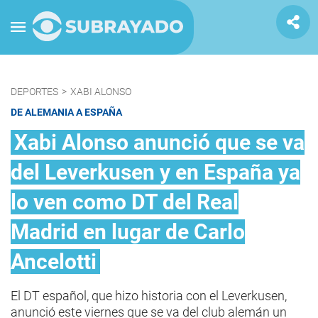
DEPORTES
>
XABI ALONSO
DE ALEMANIA A ESPAÑA
Xabi Alonso anunció que se va
del Leverkusen y en España ya
lo ven como DT del Real
Madrid en lugar de Carlo
Ancelotti
El DT español, que hizo historia con el Leverkusen,
anunció este viernes que se va del club alemán un