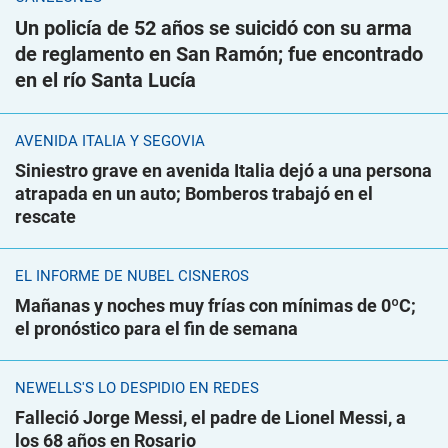
Un policía de 52 años se suicidó con su arma
de reglamento en San Ramón; fue encontrado
en el río Santa Lucía
AVENIDA ITALIA Y SEGOVIA
Siniestro grave en avenida Italia dejó a una persona
atrapada en un auto; Bomberos trabajó en el
rescate
EL INFORME DE NUBEL CISNEROS
Mañanas y noches muy frías con mínimas de 0ºC;
el pronóstico para el fin de semana
NEWELLS'S LO DESPIDIÓ EN REDES
Falleció Jorge Messi, el padre de Lionel Messi, a
los 68 años en Rosario