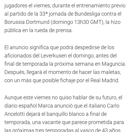
jugadores el viernes, durante el entrenamiento previo
al partido de la 33ª jornada de Bundesliga contra el
Borussia Dortmund (domingo 13h30 GMT), la hizo
pública en la rueda de prensa.
El anuncio significa que podrá despedirse de los
aficionados del Leverkusen el domingo, antes del
final de temporada la próxima semana en Maguncia.
Después, llegará el momento de hacer las maletas,
con un más que posible fichaje por el Real Madrid.
Aunque este viernes no quiso hablar de su futuro, el
diario español Marca anunció que el italiano Carlo
Ancelotti dejará el banquillo blanco a final de
temporada, una vacante que parece prometida para
las próximas tres temporadas al vasco de 43 años.