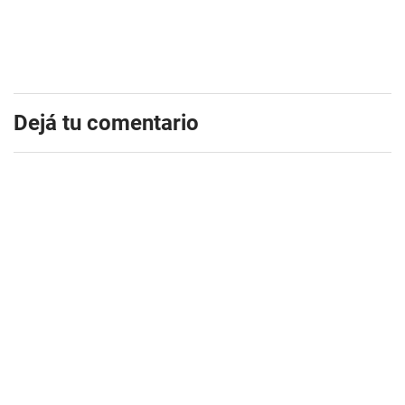
Dejá tu comentario