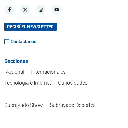
RECIBÍ EL NEWSLETTER
Contactanos
Secciones
Nacional
Internacionales
Tecnología e Internet
Curiosidades
Subrayado Show
Subrayado Deportes