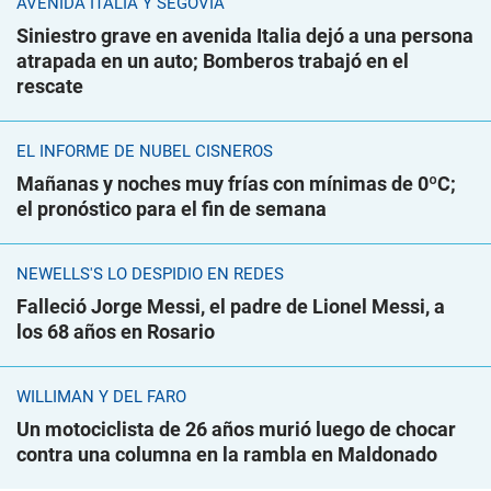
AVENIDA ITALIA Y SEGOVIA
Siniestro grave en avenida Italia dejó a una persona
atrapada en un auto; Bomberos trabajó en el
rescate
EL INFORME DE NUBEL CISNEROS
Mañanas y noches muy frías con mínimas de 0ºC;
el pronóstico para el fin de semana
NEWELLS'S LO DESPIDIÓ EN REDES
Falleció Jorge Messi, el padre de Lionel Messi, a
los 68 años en Rosario
WILLIMAN Y DEL FARO
Un motociclista de 26 años murió luego de chocar
contra una columna en la rambla en Maldonado