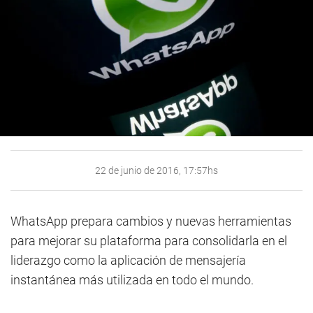
22 de junio de 2016, 17:57hs
WhatsApp prepara cambios y nuevas herramientas
para mejorar su plataforma para consolidarla en el
liderazgo como la aplicación de mensajería
instantánea más utilizada en todo el mundo.