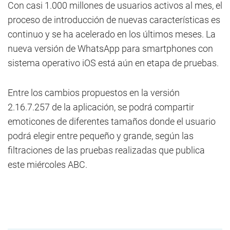
Con casi 1.000 millones de usuarios activos al mes, el
proceso de introducción de nuevas características es
continuo y se ha acelerado en los últimos meses. La
nueva versión de WhatsApp para smartphones con
sistema operativo iOS está aún en etapa de pruebas.
Entre los cambios propuestos en la versión
2.16.7.257 de la aplicación, se podrá compartir
emoticones de diferentes tamaños donde el usuario
podrá elegir entre pequeño y grande, según las
filtraciones de las pruebas realizadas que publica
este miércoles ABC.