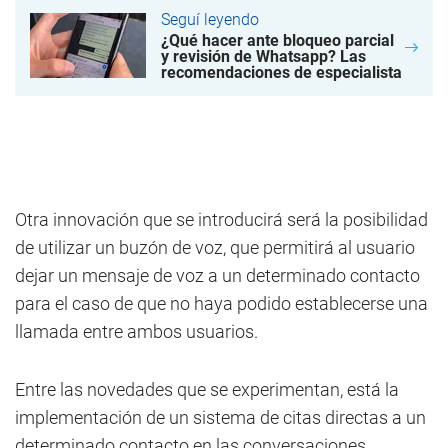
Seguí leyendo
¿Qué hacer ante bloqueo parcial
y revisión de Whatsapp? Las
recomendaciones de especialista
Otra innovación que se introducirá será la posibilidad
de utilizar un buzón de voz, que permitirá al usuario
dejar un mensaje de voz a un determinado contacto
para el caso de que no haya podido establecerse una
llamada entre ambos usuarios.
Entre las novedades que se experimentan, está la
implementación de un sistema de citas directas a un
determinado contacto en las conversaciones