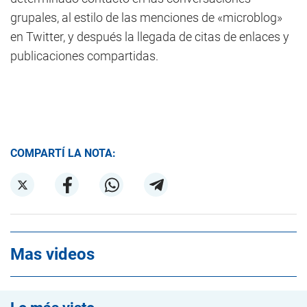
grupales, al estilo de las menciones de «microblog»
en Twitter, y después la llegada de citas de enlaces y
publicaciones compartidas.
COMPARTÍ LA NOTA:
Mas videos