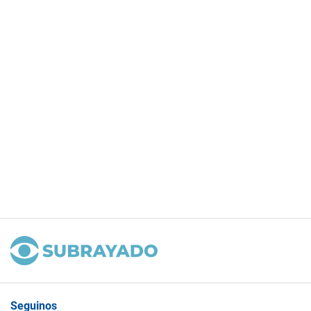
Seguinos