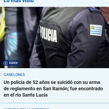
Lo más visto
VIDEO
CANELONES
Un policía de 52 años se suicidó con su arma
de reglamento en San Ramón; fue encontrado
en el río Santa Lucía