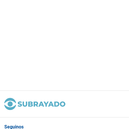
Seguinos