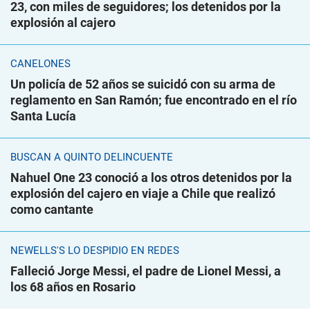
23, con miles de seguidores; los detenidos por la
explosión al cajero
CANELONES
Un policía de 52 años se suicidó con su arma de
reglamento en San Ramón; fue encontrado en el río
Santa Lucía
BUSCAN A QUINTO DELINCUENTE
Nahuel One 23 conoció a los otros detenidos por la
explosión del cajero en viaje a Chile que realizó
como cantante
NEWELLS'S LO DESPIDIÓ EN REDES
Falleció Jorge Messi, el padre de Lionel Messi, a
los 68 años en Rosario