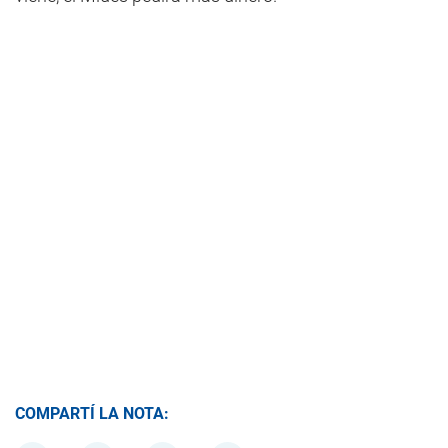
COMPARTÍ LA NOTA: