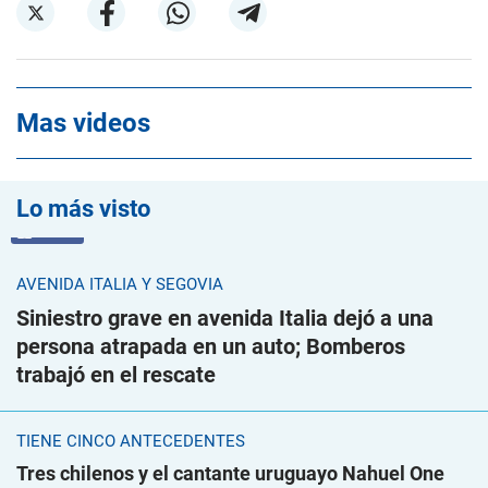
Mas videos
Lo más visto
VIDEO
AVENIDA ITALIA Y SEGOVIA
Siniestro grave en avenida Italia dejó a una
persona atrapada en un auto; Bomberos
trabajó en el rescate
TIENE CINCO ANTECEDENTES
Tres chilenos y el cantante uruguayo Nahuel One