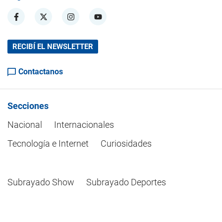
RECIBÍ EL NEWSLETTER
Contactanos
Secciones
Nacional
Internacionales
Tecnología e Internet
Curiosidades
Subrayado Show
Subrayado Deportes