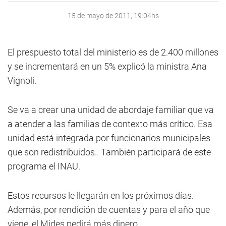
15 de mayo de 2011, 19:04hs
El prespuesto total del ministerio es de 2.400 millones
y se incrementará en un 5% explicó la ministra Ana
Vignoli.
Se va a crear una unidad de abordaje familiar que va
a atender a las familias de contexto más crítico. Esa
unidad está integrada por funcionarios municipales
que son redistribuidos.. También participará de este
programa el INAU.
Estos recursos le llegarán en los próximos días.
Además, por rendición de cuentas y para el año que
viene, el Mides pedirá más dinero.