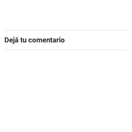
Dejá tu comentario