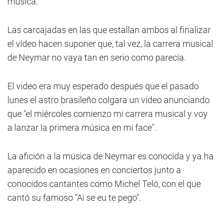
música.
Las carcajadas en las que estallan ambos al finalizar
el vídeo hacen suponer que, tal vez, la carrera musical
de Neymar no vaya tan en serio como parecía.
El video era muy esperado después que el pasado
lunes el astro brasileño colgara un vídeo anunciando
que "el miércoles comienzo mi carrera musical y voy
a lanzar la primera música en mi face".
La afición a la música de Neymar es conocida y ya ha
aparecido en ocasiones en conciertos junto a
conocidos cantantes como Michel Teló, con el que
cantó su famoso "Ai se eu te pego".