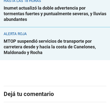
HASTA LAS 18 HORAS
Inumet actualizó la doble advertencia por
tormentas fuertes y puntualmente severas, y lluvias
abundantes
ALERTA ROJA
MTOP suspendió servicios de transporte por
carretera desde y hacia la costa de Canelones,
Maldonado y Rocha
Dejá tu comentario