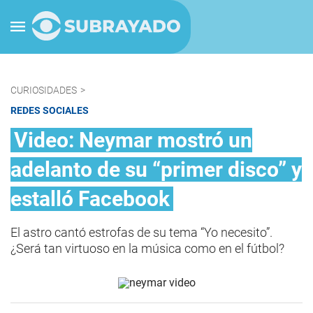
CURIOSIDADES
>
REDES SOCIALES
Video: Neymar mostró un
adelanto de su “primer disco” y
estalló Facebook
El astro cantó estrofas de su tema “Yo necesito”.
¿Será tan virtuoso en la música como en el fútbol?