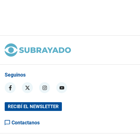
Seguinos
RECIBÍ EL NEWSLETTER
Contactanos