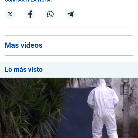
Mas videos
Lo más visto