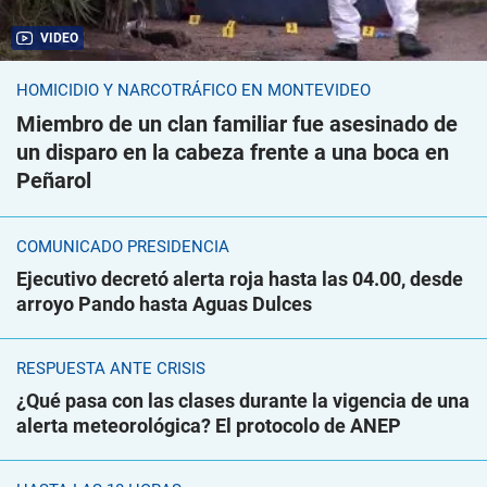
VIDEO
HOMICIDIO Y NARCOTRÁFICO EN MONTEVIDEO
Miembro de un clan familiar fue asesinado de
un disparo en la cabeza frente a una boca en
Peñarol
COMUNICADO PRESIDENCIA
Ejecutivo decretó alerta roja hasta las 04.00, desde
arroyo Pando hasta Aguas Dulces
RESPUESTA ANTE CRISIS
¿Qué pasa con las clases durante la vigencia de una
alerta meteorológica? El protocolo de ANEP