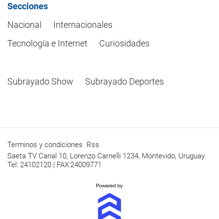
Secciones
Nacional
Internacionales
Tecnología e Internet
Curiosidades
Subrayado Show
Subrayado Deportes
Terminos y condiciones
Rss
Saeta TV Canal 10, Lorenzo Carnelli 1234, Montevido, Uruguay.
Tel: 24102120 | FAX:24009771