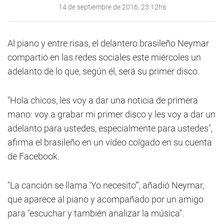
14 de septiembre de 2016, 23:12hs
Al piano y entre risas, el delantero brasileño Neymar
compartió en las redes sociales este miércoles un
adelanto de lo que, según él, será su primer disco.
"Hola chicos, les voy a dar una noticia de primera
mano: voy a grabar mi primer disco y les voy a dar un
adelanto para ustedes, especialmente para ustedes",
afirma el brasileño en un vídeo colgado en su cuenta
de Facebook.
"La canción se llama 'Yo necesito'", añadió Neymar,
que aparece al piano y acompañado por un amigo
para "escuchar y también analizar la música".