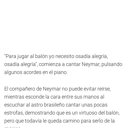
"Para jugar al balón yo necesito osadía alegría,
osadía alegría", comienza a cantar Neymar, pulsando
algunos acordes en el piano.
El compañero de Neymar no puede evitar reírse,
mientras esconde la cara entre sus manos al
escuchar al astro brasileño cantar unas pocas
estrofas, demostrando que es un virtuoso del balón,
pero que todavía le queda camino para serlo de la