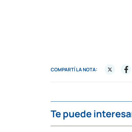
COMPARTÍ LA NOTA:
Te puede interesa