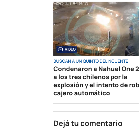
VIDEO
BUSCAN A UN QUINTO DELINCUENTE
Condenaron a Nahuel One 2
a los tres chilenos por la
explosión y el intento de rob
cajero automático
Dejá tu comentario