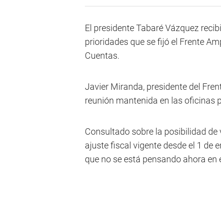
El presidente Tabaré Vázquez recib
prioridades que se fijó el Frente Am
Cuentas.
Javier Miranda, presidente del Fren
reunión mantenida en las oficinas p
Consultado sobre la posibilidad de
ajuste fiscal vigente desde el 1 de
que no se está pensando ahora en 