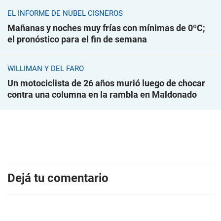
EL INFORME DE NUBEL CISNEROS
Mañanas y noches muy frías con mínimas de 0ºC;
el pronóstico para el fin de semana
WILLIMAN Y DEL FARO
Un motociclista de 26 años murió luego de chocar
contra una columna en la rambla en Maldonado
Dejá tu comentario