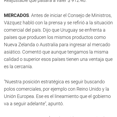
Reajustable que pasará a valer $ 912.46.
MERCADOS
. Antes de iniciar el Consejo de Ministros,
Vázquez habló con la prensa y se refirió a la situación
comercial del país. Dijo que Uruguay se enfrenta a
países que producen los mismos productos como
Nueva Zelanda o Australia para ingresar al mercado
asiático. Comentó que aunque tengamos la misma
calidad o superior esos países tienen una ventaja que
es la cercanía.
"Nuestra posición estratégica es seguir buscando
polos comerciales, por ejemplo con Reino Unido y la
Unión Europea. Ese es el lineamiento que el gobierno
va a seguir adelante", apuntó.