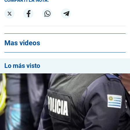
COMPARTÍ LA NOTA:
Mas videos
Lo más visto