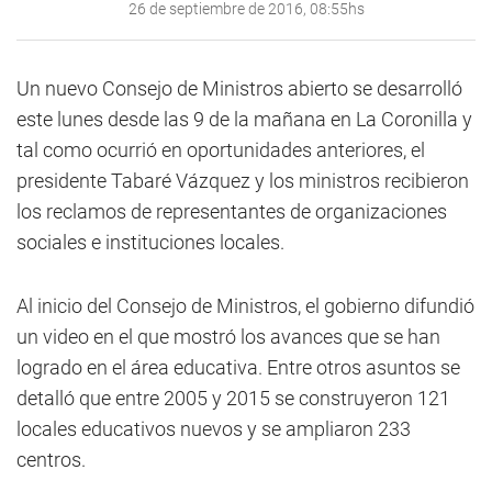
26 de septiembre de 2016, 08:55hs
Un nuevo Consejo de Ministros abierto se desarrolló
este lunes desde las 9 de la mañana en La Coronilla y
tal como ocurrió en oportunidades anteriores, el
presidente Tabaré Vázquez y los ministros recibieron
los reclamos de representantes de organizaciones
sociales e instituciones locales.
Al inicio del Consejo de Ministros, el gobierno difundió
un video en el que mostró los avances que se han
logrado en el área educativa. Entre otros asuntos se
detalló que entre 2005 y 2015 se construyeron 121
locales educativos nuevos y se ampliaron 233
centros.