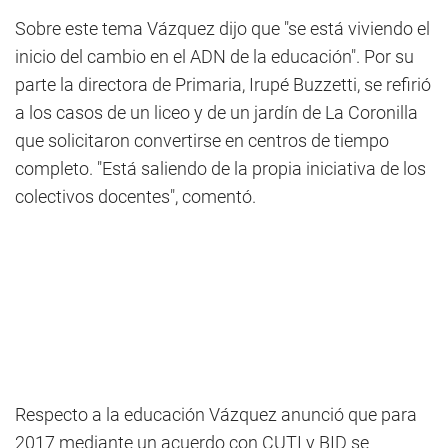
Sobre este tema Vázquez dijo que "se está viviendo el
inicio del cambio en el ADN de la educación". Por su
parte la directora de Primaria, Irupé Buzzetti, se refirió
a los casos de un liceo y de un jardín de La Coronilla
que solicitaron convertirse en centros de tiempo
completo. "Está saliendo de la propia iniciativa de los
colectivos docentes", comentó.
Respecto a la educación Vázquez anunció que para
2017 mediante un acuerdo con CUTI y BID se