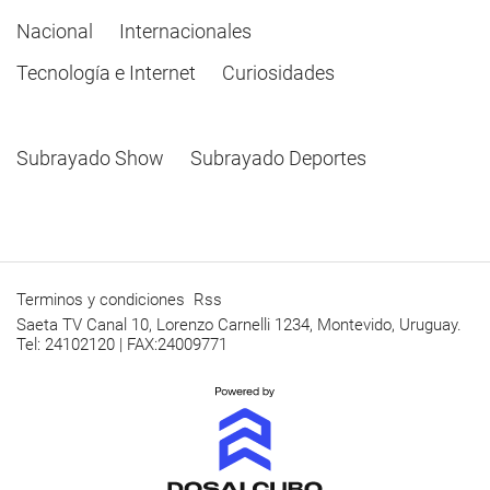
Nacional
Internacionales
Tecnología e Internet
Curiosidades
Subrayado Show
Subrayado Deportes
Terminos y condiciones
Rss
Saeta TV Canal 10, Lorenzo Carnelli 1234, Montevido, Uruguay.
Tel: 24102120 | FAX:24009771