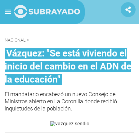
NACIONAL
>
Vázquez: "Se está viviendo el
inicio del cambio en el ADN de
la educación"
El mandatario encabezó un nuevo Consejo de
Ministros abierto en La Coronilla donde recibió
inquietudes de la población.