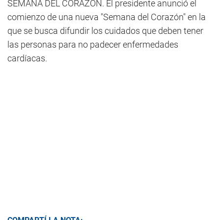
SEMANA DEL CORAZÓN. El presidente anunció el
comienzo de una nueva "Semana del Corazón" en la
que se busca difundir los cuidados que deben tener
las personas para no padecer enfermedades
cardíacas.