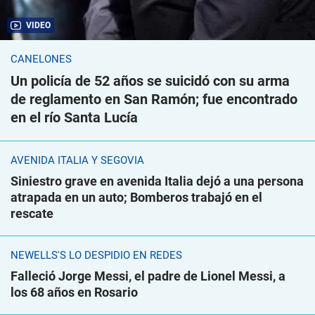
VIDEO
CANELONES
Un policía de 52 años se suicidó con su arma
de reglamento en San Ramón; fue encontrado
en el río Santa Lucía
AVENIDA ITALIA Y SEGOVIA
Siniestro grave en avenida Italia dejó a una persona
atrapada en un auto; Bomberos trabajó en el
rescate
NEWELLS'S LO DESPIDIÓ EN REDES
Falleció Jorge Messi, el padre de Lionel Messi, a
los 68 años en Rosario