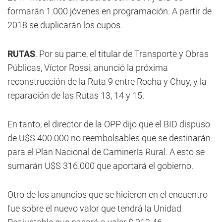
formarán 1.000 jóvenes en programación. A partir de
2018 se duplicarán los cupos.
RUTAS
. Por su parte, el titular de Transporte y Obras
Públicas, Víctor Rossi, anunció la próxima
reconstrucción de la Ruta 9 entre Rocha y Chuy, y la
reparación de las Rutas 13, 14 y 15.
En tanto, el director de la OPP dijo que el BID dispuso
de U$S 400.000 no reembolsables que se destinarán
para el Plan Nacional de Caminería Rural. A esto se
sumarán U$S 316.000 que aportará el gobierno.
Otro de los anuncios que se hicieron en el encuentro
fue sobre el nuevo valor que tendrá la Unidad