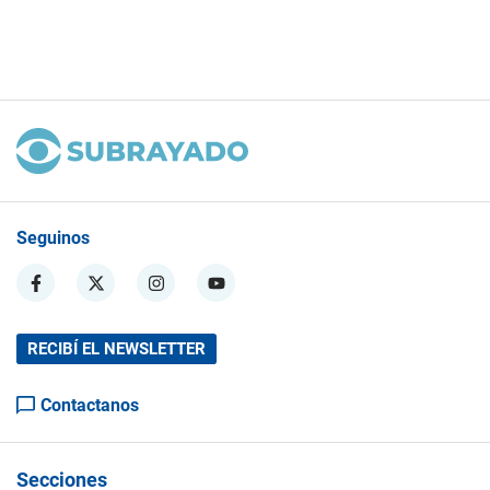
Seguinos
RECIBÍ EL NEWSLETTER
Contactanos
Secciones