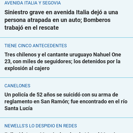
AVENIDA ITALIA Y SEGOVIA
Siniestro grave en avenida Italia dejó a una
persona atrapada en un auto; Bomberos
trabajó en el rescate
TIENE CINCO ANTECEDENTES
Tres chilenos y el cantante uruguayo Nahuel One
23, con miles de seguidores; los detenidos por la
explosión al cajero
CANELONES
Un policía de 52 años se suicidó con su arma de
reglamento en San Ramón; fue encontrado en el río
Santa Lucía
NEWELLS'S LO DESPIDIÓ EN REDES