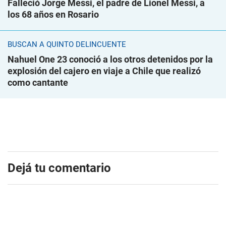
Falleció Jorge Messi, el padre de Lionel Messi, a
los 68 años en Rosario
BUSCAN A QUINTO DELINCUENTE
Nahuel One 23 conoció a los otros detenidos por la
explosión del cajero en viaje a Chile que realizó
como cantante
Dejá tu comentario