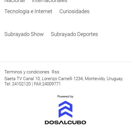
Nacional
Internacionales
Tecnología e Internet
Curiosidades
Subrayado Show
Subrayado Deportes
Terminos y condiciones
Rss
Saeta TV Canal 10, Lorenzo Carnelli 1234, Montevido, Uruguay.
Tel: 24102120 | FAX:24009771