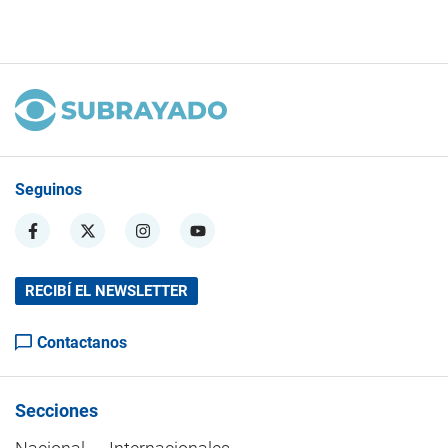
Seguinos
RECIBÍ EL NEWSLETTER
Contactanos
Secciones