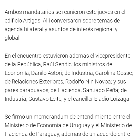
Ambos mandatarios se reunieron este jueves en el
edificio Artigas. Allí conversaron sobre temas de
agenda bilateral y asuntos de interés regional y
global.
En el encuentro estuvieron además el vicepresidente
de la República, Raúl Sendic; los ministros de
Economía, Danilo Astori; de Industria, Carolina Cosse;
de Relaciones Exteriores, Rodolfo Nin Novoa; y sus
pares paraguayos, de Hacienda, Santiago Peña; de
Industria, Gustavo Leite; y el canciller Eladio Loizaga.
Se firmó un memorándum de entendimiento entre el
Ministerio de Economía de Uruguay y el Ministerio de
Hacienda de Paraguay, además de un acuerdo entre