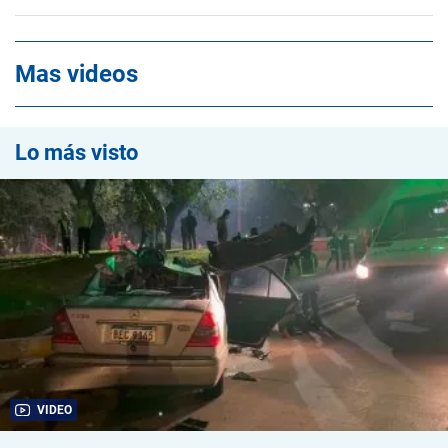
Mas videos
Lo más visto
VIDEO