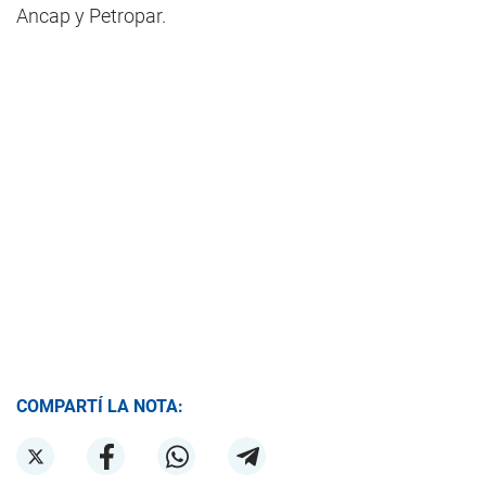
Ancap y Petropar.
COMPARTÍ LA NOTA: