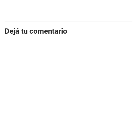
Dejá tu comentario