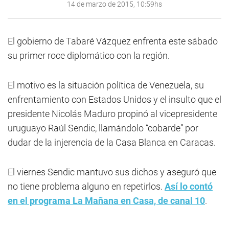
14 de marzo de 2015, 10:59hs
El gobierno de Tabaré Vázquez enfrenta este sábado
su primer roce diplomático con la región.
El motivo es la situación política de Venezuela, su
enfrentamiento con Estados Unidos y el insulto que el
presidente Nicolás Maduro propinó al vicepresidente
uruguayo Raúl Sendic, llamándolo “cobarde” por
dudar de la injerencia de la Casa Blanca en Caracas.
El viernes Sendic mantuvo sus dichos y aseguró que
no tiene problema alguno en repetirlos.
Así lo contó
en el programa La Mañana en Casa, de canal 10
.