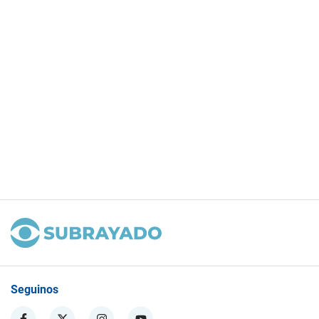
Seguinos