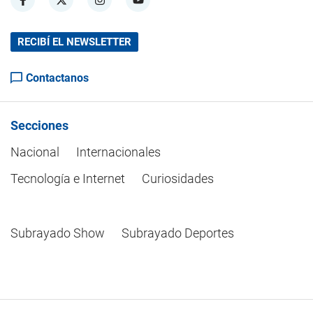
RECIBÍ EL NEWSLETTER
Contactanos
Secciones
Nacional
Internacionales
Tecnología e Internet
Curiosidades
Subrayado Show
Subrayado Deportes