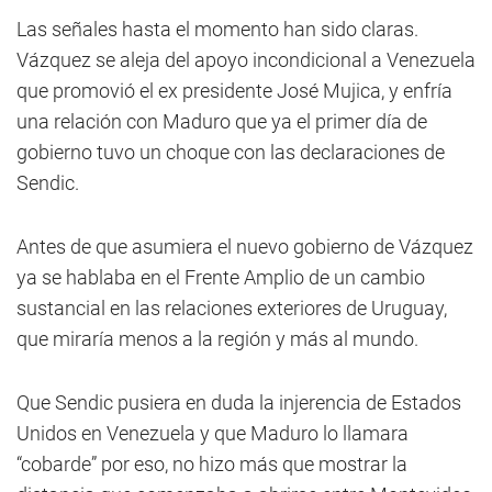
Las señales hasta el momento han sido claras.
Vázquez se aleja del apoyo incondicional a Venezuela
que promovió el ex presidente José Mujica, y enfría
una relación con Maduro que ya el primer día de
gobierno tuvo un choque con las declaraciones de
Sendic.
Antes de que asumiera el nuevo gobierno de Vázquez
ya se hablaba en el Frente Amplio de un cambio
sustancial en las relaciones exteriores de Uruguay,
que miraría menos a la región y más al mundo.
Que Sendic pusiera en duda la injerencia de Estados
Unidos en Venezuela y que Maduro lo llamara
“cobarde” por eso, no hizo más que mostrar la