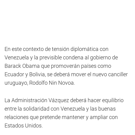
En este contexto de tensión diplomática con
Venezuela y la previsible condena al gobierno de
Barack Obama que promoverán países como
Ecuador y Bolivia, se deberá mover el nuevo canciller
uruguayo, Rodolfo Nin Novoa.
La Administración Vázquez deberá hacer equilibrio
entre la solidaridad con Venezuela y las buenas
relaciones que pretende mantener y ampliar con
Estados Unidos.