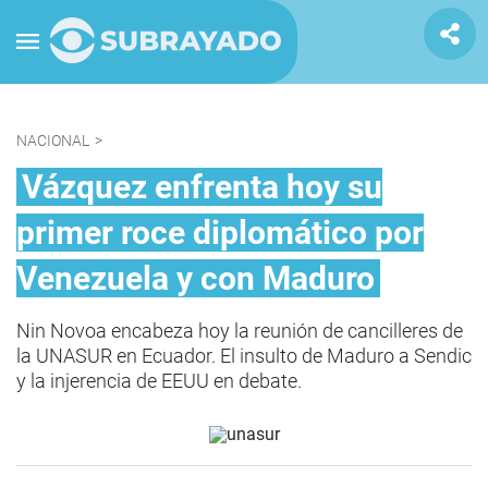
NACIONAL
>
Vázquez enfrenta hoy su
primer roce diplomático por
Venezuela y con Maduro
Nin Novoa encabeza hoy la reunión de cancilleres de
la UNASUR en Ecuador. El insulto de Maduro a Sendic
y la injerencia de EEUU en debate.