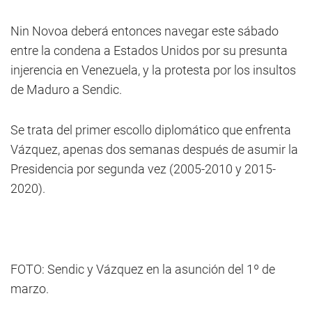
Nin Novoa deberá entonces navegar este sábado
entre la condena a Estados Unidos por su presunta
injerencia en Venezuela, y la protesta por los insultos
de Maduro a Sendic.
Se trata del primer escollo diplomático que enfrenta
Vázquez, apenas dos semanas después de asumir la
Presidencia por segunda vez (2005-2010 y 2015-
2020).
FOTO: Sendic y Vázquez en la asunción del 1º de
marzo.