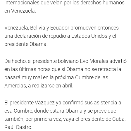
internacionales que velan por los derechos humanos
en Venezuela.
Venezuela, Bolivia y Ecuador promueven entonces
una declaración de repudio a Estados Unidos y el
presidente Obama.
De hecho, el presidente boliviano Evo Morales advirtió
en las últimas horas que si Obama no se retracta la
pasará muy mal en la próxima Cumbre de las
Amércias, a realizarse en abril.
El presidente Vázquez ya confirmó sus asistencia a
esa Cumbre, donde estará Obama y se prevé que
también, por primera vez, vaya el presidente de Cuba,
Raúl Castro.