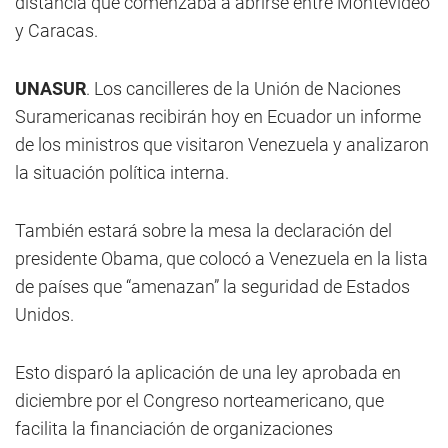
distancia que comenzaba a abrirse entre Montevideo
y Caracas.
UNASUR
. Los cancilleres de la Unión de Naciones
Suramericanas recibirán hoy en Ecuador un informe
de los ministros que visitaron Venezuela y analizaron
la situación política interna.
También estará sobre la mesa la declaración del
presidente Obama, que colocó a Venezuela en la lista
de países que “amenazan” la seguridad de Estados
Unidos.
Esto disparó la aplicación de una ley aprobada en
diciembre por el Congreso norteamericano, que
facilita la financiación de organizaciones