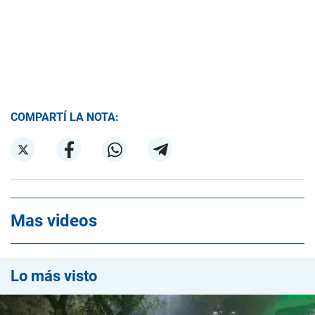
COMPARTÍ LA NOTA:
Mas videos
Lo más visto