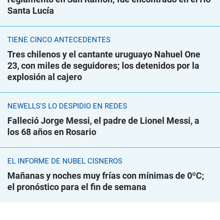
Santa Lucía
TIENE CINCO ANTECEDENTES
Tres chilenos y el cantante uruguayo Nahuel One
23, con miles de seguidores; los detenidos por la
explosión al cajero
NEWELLS'S LO DESPIDIÓ EN REDES
Falleció Jorge Messi, el padre de Lionel Messi, a
los 68 años en Rosario
EL INFORME DE NUBEL CISNEROS
Mañanas y noches muy frías con mínimas de 0ºC;
el pronóstico para el fin de semana