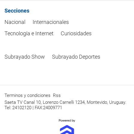
Secciones
Nacional
Internacionales
Tecnología e Internet
Curiosidades
Subrayado Show
Subrayado Deportes
Terminos y condiciones
Rss
Saeta TV Canal 10, Lorenzo Carnelli 1234, Montevido, Uruguay.
Tel: 24102120 | FAX:24009771