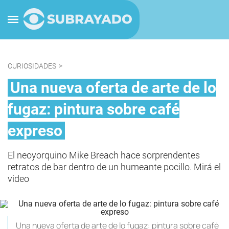
CURIOSIDADES
>
Una nueva oferta de arte de lo
fugaz: pintura sobre café
expreso
El neoyorquino Mike Breach hace sorprendentes
retratos de bar dentro de un humeante pocillo. Mirá el
video
Una nueva oferta de arte de lo fugaz: pintura sobre café