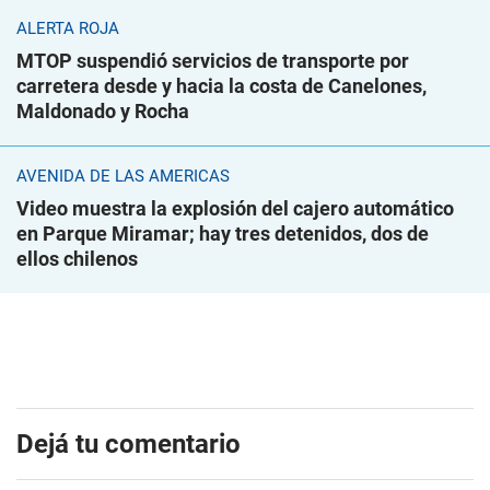
ALERTA ROJA
MTOP suspendió servicios de transporte por
carretera desde y hacia la costa de Canelones,
Maldonado y Rocha
AVENIDA DE LAS AMÉRICAS
Video muestra la explosión del cajero automático
en Parque Miramar; hay tres detenidos, dos de
ellos chilenos
Dejá tu comentario