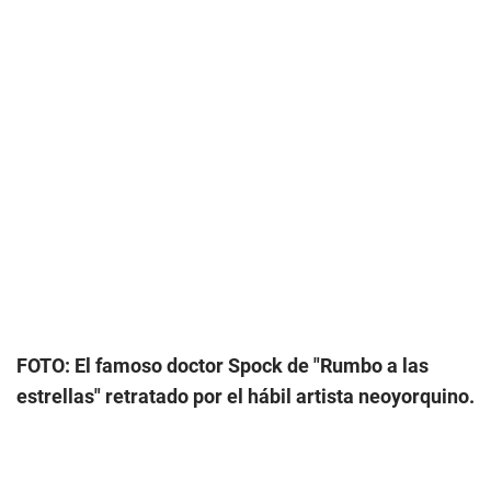
FOTO: El famoso doctor Spock de "Rumbo a las
estrellas" retratado por el hábil artista neoyorquino.