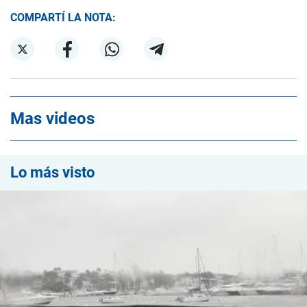
COMPARTÍ LA NOTA:
Mas videos
Lo más visto