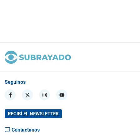
Seguinos
RECIBÍ EL NEWSLETTER
Contactanos