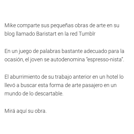
Mike comparte sus pequeñas obras de arte en su
blog llamado Baristart en la red Tumblr
En un juego de palabras bastante adecuado para la
ocasión, el joven se autodenomina “espresso-nista”.
El aburrimiento de su trabajo anterior en un hotel lo
llevó a buscar esta forma de arte pasajero en un
mundo de lo descartable.
Mirá aquí su obra.