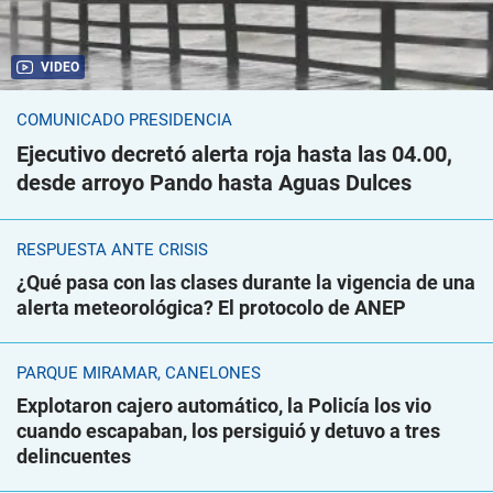
VIDEO
COMUNICADO PRESIDENCIA
Ejecutivo decretó alerta roja hasta las 04.00,
desde arroyo Pando hasta Aguas Dulces
RESPUESTA ANTE CRISIS
¿Qué pasa con las clases durante la vigencia de una
alerta meteorológica? El protocolo de ANEP
PARQUE MIRAMAR, CANELONES
Explotaron cajero automático, la Policía los vio
cuando escapaban, los persiguió y detuvo a tres
delincuentes