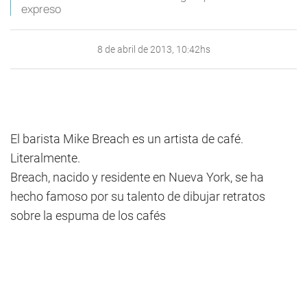
expreso
8 de abril de 2013, 10:42hs
El barista Mike Breach es un artista de café.
Literalmente.
Breach, nacido y residente en Nueva York, se ha
hecho famoso por su talento de dibujar retratos
sobre la espuma de los cafés