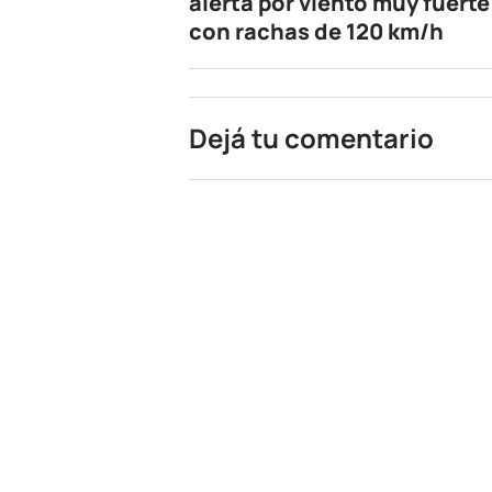
alerta por viento muy fuerte
con rachas de 120 km/h
Dejá tu comentario