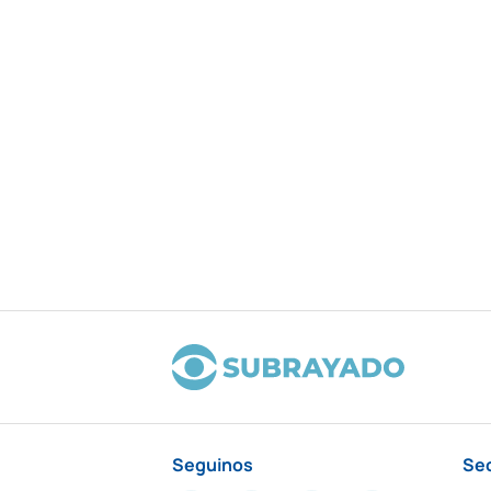
Seguinos
Se