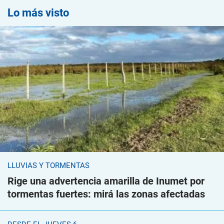
Lo más visto
LLUVIAS Y TORMENTAS
Rige una advertencia amarilla de Inumet por
tormentas fuertes: mirá las zonas afectadas