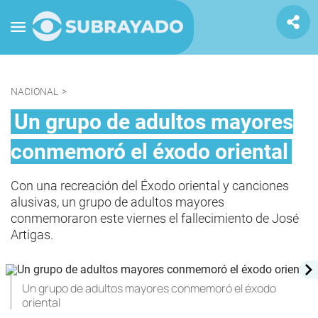
NACIONAL
>
Un grupo de adultos mayores
conmemoró el éxodo oriental
Con una recreación del Éxodo oriental y canciones
alusivas, un grupo de adultos mayores
conmemoraron este viernes el fallecimiento de José
Artigas.
Un grupo de adultos mayores conmemoró el éxodo
oriental