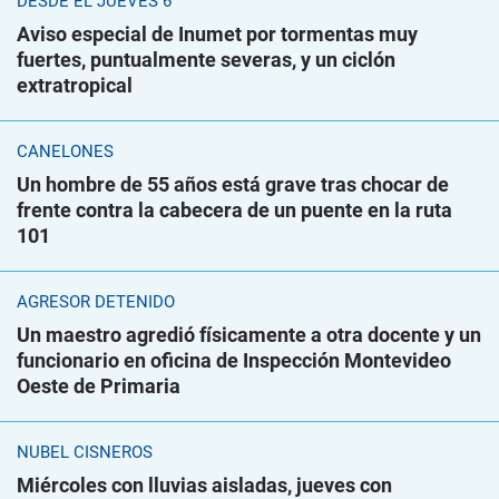
DESDE EL JUEVES 6
Aviso especial de Inumet por tormentas muy
fuertes, puntualmente severas, y un ciclón
extratropical
CANELONES
Un hombre de 55 años está grave tras chocar de
frente contra la cabecera de un puente en la ruta
101
AGRESOR DETENIDO
Un maestro agredió físicamente a otra docente y un
funcionario en oficina de Inspección Montevideo
Oeste de Primaria
NUBEL CISNEROS
Miércoles con lluvias aisladas, jueves con