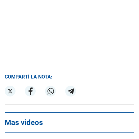
COMPARTÍ LA NOTA:
Mas videos