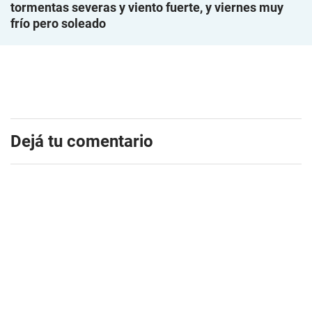
tormentas severas y viento fuerte, y viernes muy
frío pero soleado
Dejá tu comentario