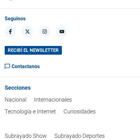
Seguinos
RECIBÍ EL NEWSLETTER
Contactanos
Secciones
Nacional
Internacionales
Tecnología e Internet
Curiosidades
Subrayado Show
Subrayado Deportes