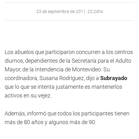
23 de septiembre de 2011, 23:24hs
Los abuelos que participaron concurren a los centros
diurnos, dependientes de la Secretaría para el Adulto
Mayor, de la Intendencia de Montevideo. Su
coordinadora, Susana Rodríguez, dijo a
Subrayado
que lo que se intenta justamente es mantenerlos
activos en su vejez.
Además, informó que todos los participantes tienen
más de 80 años y algunos más de 90.