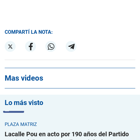
COMPARTÍ LA NOTA:
Mas videos
Lo más visto
VIDEO
PLAZA MATRIZ
Lacalle Pou en acto por 190 años del Partido