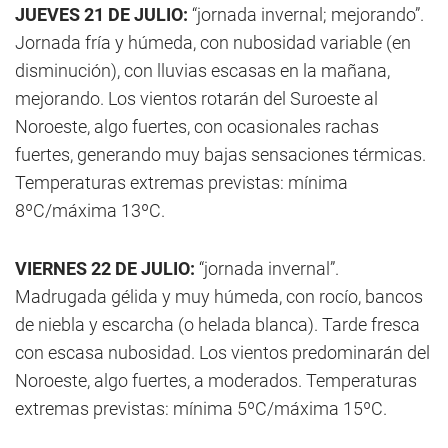
JUEVES 21 DE JULIO:
“jornada invernal; mejorando”.
Jornada fría y húmeda, con nubosidad variable (en
disminución), con lluvias escasas en la mañana,
mejorando. Los vientos rotarán del Suroeste al
Noroeste, algo fuertes, con ocasionales rachas
fuertes, generando muy bajas sensaciones térmicas.
Temperaturas extremas previstas: mínima
8ºC/máxima 13ºC.
VIERNES 22 DE JULIO:
“jornada invernal”.
Madrugada gélida y muy húmeda, con rocío, bancos
de niebla y escarcha (o helada blanca). Tarde fresca
con escasa nubosidad. Los vientos predominarán del
Noroeste, algo fuertes, a moderados. Temperaturas
extremas previstas: mínima 5ºC/máxima 15ºC.