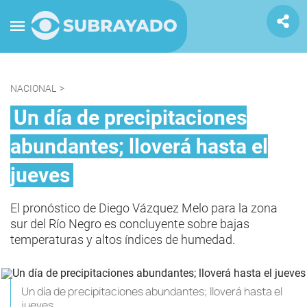
NACIONAL
>
Un día de precipitaciones
abundantes; lloverá hasta el
jueves
El pronóstico de Diego Vázquez Melo para la zona
sur del Río Negro es concluyente sobre bajas
temperaturas y altos índices de humedad.
Un día de precipitaciones abundantes; lloverá hasta el
jueves