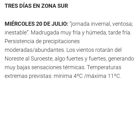
TRES DÍAS EN ZONA SUR
MIÉRCOLES 20 DE JULIO:
“jornada invernal, ventosa;
inestable”. Madrugada muy fría y húmeda, tarde fría.
Persistencia de precipitaciones
moderadas/abundantes. Los vientos rotarán del
Noreste al Suroeste, algo fuertes y fuertes, generando
muy bajas sensaciones térmicas. Temperaturas
extremas previstas: mínima 4ºC /máxima 11ºC.