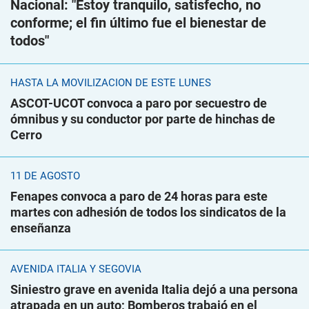
Nacional: "Estoy tranquilo, satisfecho, no
conforme; el fin último fue el bienestar de
todos"
HASTA LA MOVILIZACIÓN DE ESTE LUNES
ASCOT-UCOT convoca a paro por secuestro de
ómnibus y su conductor por parte de hinchas de
Cerro
11 DE AGOSTO
Fenapes convoca a paro de 24 horas para este
martes con adhesión de todos los sindicatos de la
enseñanza
AVENIDA ITALIA Y SEGOVIA
Siniestro grave en avenida Italia dejó a una persona
atrapada en un auto; Bomberos trabajó en el