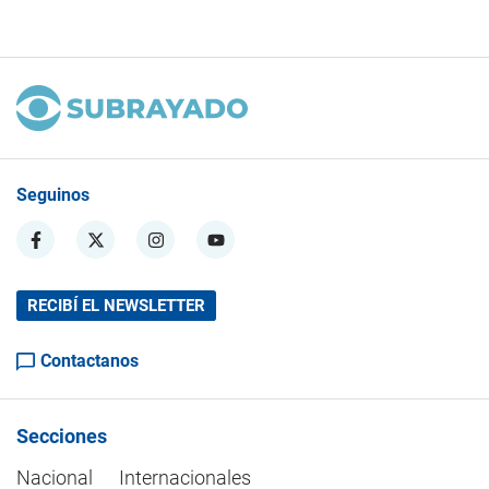
Seguinos
RECIBÍ EL NEWSLETTER
Contactanos
Secciones
Nacional
Internacionales