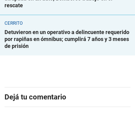
rescate
CERRITO
Detuvieron en un operativo a delincuente requerido
por rapiñas en ómnibus; cumplirá 7 años y 3 meses
de prisión
Dejá tu comentario