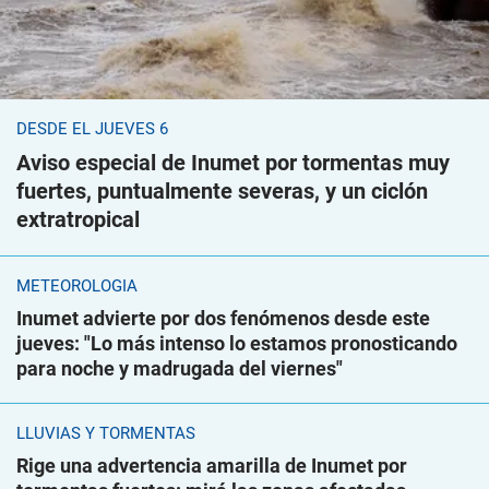
DESDE EL JUEVES 6
Aviso especial de Inumet por tormentas muy
fuertes, puntualmente severas, y un ciclón
extratropical
METEOROLOGÍA
Inumet advierte por dos fenómenos desde este
jueves: "Lo más intenso lo estamos pronosticando
para noche y madrugada del viernes"
LLUVIAS Y TORMENTAS
Rige una advertencia amarilla de Inumet por