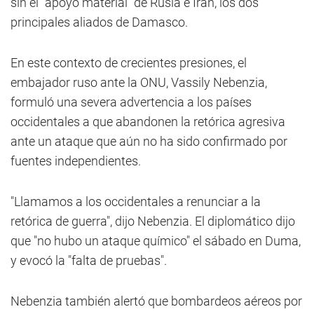
sin el "apoyo material" de Rusia e Irán, los dos
principales aliados de Damasco.
En este contexto de crecientes presiones, el
embajador ruso ante la ONU, Vassily Nebenzia,
formuló una severa advertencia a los países
occidentales a que abandonen la retórica agresiva
ante un ataque que aún no ha sido confirmado por
fuentes independientes.
"Llamamos a los occidentales a renunciar a la
retórica de guerra", dijo Nebenzia. El diplomático dijo
que "no hubo un ataque químico" el sábado en Duma,
y evocó la "falta de pruebas".
Nebenzia también alertó que bombardeos aéreos por