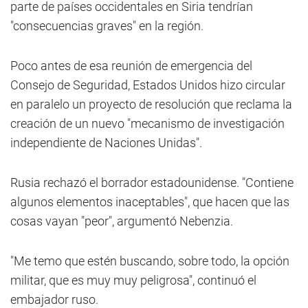
parte de países occidentales en Siria tendrían
"consecuencias graves" en la región.
Poco antes de esa reunión de emergencia del
Consejo de Seguridad, Estados Unidos hizo circular
en paralelo un proyecto de resolución que reclama la
creación de un nuevo "mecanismo de investigación
independiente de Naciones Unidas".
Rusia rechazó el borrador estadounidense. "Contiene
algunos elementos inaceptables", que hacen que las
cosas vayan "peor", argumentó Nebenzia.
"Me temo que estén buscando, sobre todo, la opción
militar, que es muy muy peligrosa", continuó el
embajador ruso.