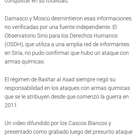
conquistar en su totalidad.
Damasco y Moscú desmintieron esas informaciones
no verificadas por una fuente independiente. El
Observatorio Sirio para los Derechos Humanos
(OSDH), que utiliza a una amplia red de informantes
en Siria, no pudo confirmar que hubo un ataque con
armas químicas.
El régimen de Bashar al Asad siempre negó su
responsabilidad en los ataques con armas químicas
que se le atribuyen desde que comenzó la guerra en
2011.
Un video difundido por los Cascos Blancos y
presentado como grabado luego del presunto ataque