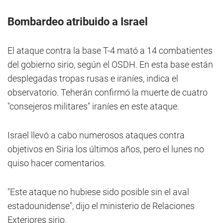
Bombardeo atribuido a Israel
El ataque contra la base T-4 mató a 14 combatientes
del gobierno sirio, según el OSDH. En esta base están
desplegadas tropas rusas e iraníes, indica el
observatorio. Teherán confirmó la muerte de cuatro
"consejeros militares" iraníes en este ataque.
Israel llevó a cabo numerosos ataques contra
objetivos en Siria los últimos años, pero el lunes no
quiso hacer comentarios.
"Este ataque no hubiese sido posible sin el aval
estadounidense", dijo el ministerio de Relaciones
Exteriores sirio.