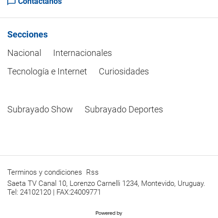
Contactanos
Secciones
Nacional
Internacionales
Tecnología e Internet
Curiosidades
Subrayado Show
Subrayado Deportes
Terminos y condiciones
Rss
Saeta TV Canal 10, Lorenzo Carnelli 1234, Montevido, Uruguay.
Tel: 24102120 | FAX:24009771