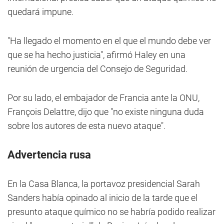
quedará impune.
"Ha llegado el momento en el que el mundo debe ver
que se ha hecho justicia", afirmó Haley en una
reunión de urgencia del Consejo de Seguridad.
Por su lado, el embajador de Francia ante la ONU,
François Delattre, dijo que "no existe ninguna duda
sobre los autores de esta nuevo ataque".
Advertencia rusa
En la Casa Blanca, la portavoz presidencial Sarah
Sanders había opinado al inicio de la tarde que el
presunto ataque químico no se habría podido realizar