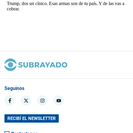
Seguinos
RECIBÍ EL NEWSLETTER