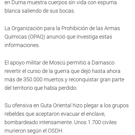
en Duma muestra cuerpos sin vida con espuma
blanca saliendo de sus bocas.
La Organización para la Prohibición de las Armas
Químicas (OPAQ) anunció que investiga estas
informaciones.
El apoyo militar de Moscú permitió a Damasco
revertir el curso de la guerra que dejó hasta ahora
más de 350.000 muertos y reconquistar gran parte
del territorio que había perdido.
Su ofensiva en Guta Oriental hizo plegar a los grupos
rebeldes que aceptaron evacuar el enclave,
bombardeado intensamente. Unos 1.700 civiles
murieron según el OSDH.