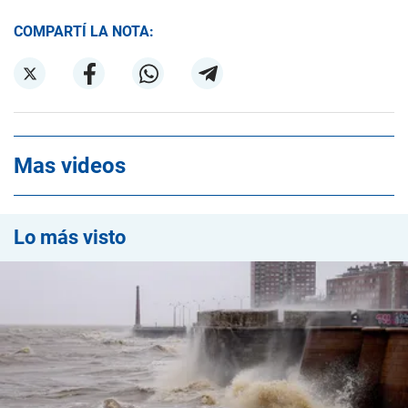
COMPARTÍ LA NOTA:
Mas videos
Lo más visto