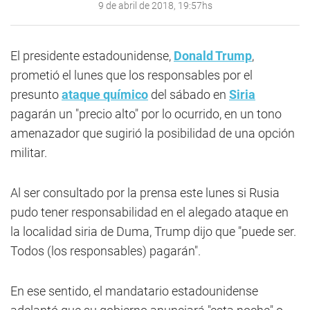
9 de abril de 2018, 19:57hs
El presidente estadounidense,
Donald Trump
,
prometió el lunes que los responsables por el
presunto
ataque químico
del sábado en
Siria
pagarán un "precio alto" por lo ocurrido, en un tono
amenazador que sugirió la posibilidad de una opción
militar.
Al ser consultado por la prensa este lunes si Rusia
pudo tener responsabilidad en el alegado ataque en
la localidad siria de Duma, Trump dijo que "puede ser.
Todos (los responsables) pagarán".
En ese sentido, el mandatario estadounidense