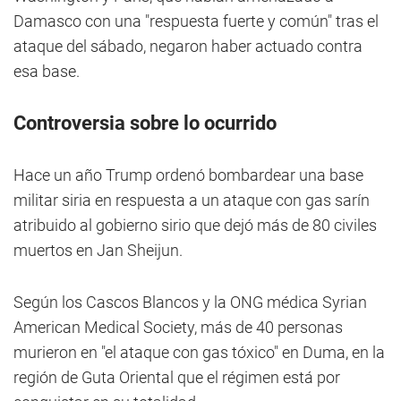
Damasco con una "respuesta fuerte y común" tras el
ataque del sábado, negaron haber actuado contra
esa base.
Controversia sobre lo ocurrido
Hace un año Trump ordenó bombardear una base
militar siria en respuesta a un ataque con gas sarín
atribuido al gobierno sirio que dejó más de 80 civiles
muertos en Jan Sheijun.
Según los Cascos Blancos y la ONG médica Syrian
American Medical Society, más de 40 personas
murieron en "el ataque con gas tóxico" en Duma, en la
región de Guta Oriental que el régimen está por