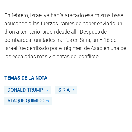
En febrero, Israel ya había atacado esa misma base
acusando a las fuerzas iraníes de haber enviado un
dron a territorio israelí desde allí. Después de
bombardear unidades iraníes en Siria, un F-16 de
Israel fue derribado por el régimen de Asad en una de
las escaladas más violentas del conflicto.
TEMAS DE LA NOTA
DONALD TRUMP
SIRIA
ATAQUE QUÍMICO