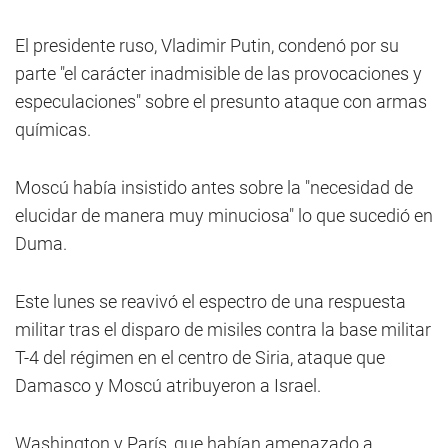
El presidente ruso, Vladimir Putin, condenó por su
parte "el carácter inadmisible de las provocaciones y
especulaciones" sobre el presunto ataque con armas
químicas.
Moscú había insistido antes sobre la "necesidad de
elucidar de manera muy minuciosa" lo que sucedió en
Duma.
Este lunes se reavivó el espectro de una respuesta
militar tras el disparo de misiles contra la base militar
T-4 del régimen en el centro de Siria, ataque que
Damasco y Moscú atribuyeron a Israel.
Washington y París, que habían amenazado a