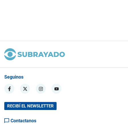
Seguinos
RECIBÍ EL NEWSLETTER
Contactanos