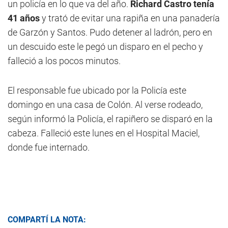
un policía en lo que va del año.
Richard Castro tenía
41 años
y trató de evitar una rapiña en una panadería
de Garzón y Santos. Pudo detener al ladrón, pero en
un descuido este le pegó un disparo en el pecho y
falleció a los pocos minutos.
El responsable fue ubicado por la Policía este
domingo en una casa de Colón. Al verse rodeado,
según informó la Policía, el rapiñero se disparó en la
cabeza. Falleció este lunes en el Hospital Maciel,
donde fue internado.
COMPARTÍ LA NOTA: