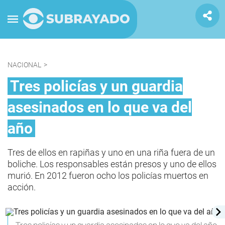
NACIONAL
>
Tres policías y un guardia
asesinados en lo que va del
año
Tres de ellos en rapiñas y uno en una riña fuera de un
boliche. Los responsables están presos y uno de ellos
murió. En 2012 fueron ocho los policías muertos en
acción.