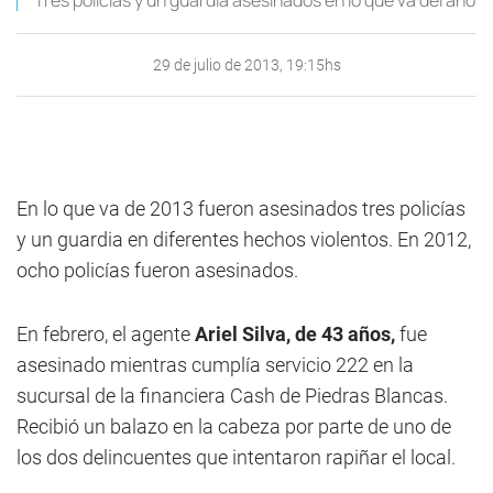
Tres policías y un guardia asesinados en lo que va del año
29 de julio de 2013, 19:15hs
En lo que va de 2013 fueron asesinados tres policías
y un guardia en diferentes hechos violentos. En 2012,
ocho policías fueron asesinados.
En febrero, el agente
Ariel Silva, de 43 años,
fue
asesinado mientras cumplía servicio 222 en la
sucursal de la financiera Cash de Piedras Blancas.
Recibió un balazo en la cabeza por parte de uno de
los dos delincuentes que intentaron rapiñar el local.