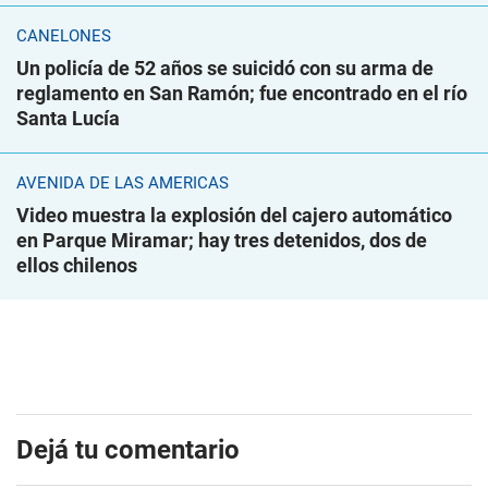
CANELONES
Un policía de 52 años se suicidó con su arma de
reglamento en San Ramón; fue encontrado en el río
Santa Lucía
AVENIDA DE LAS AMÉRICAS
Video muestra la explosión del cajero automático
en Parque Miramar; hay tres detenidos, dos de
ellos chilenos
Dejá tu comentario