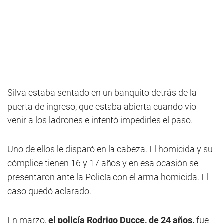
Silva estaba sentado en un banquito detrás de la
puerta de ingreso, que estaba abierta cuando vio
venir a los ladrones e intentó impedirles el paso.
Uno de ellos le disparó en la cabeza. El homicida y su
cómplice tienen 16 y 17 años y en esa ocasión se
presentaron ante la Policía con el arma homicida. El
caso quedó aclarado.
En marzo,
el policía Rodrigo Ducce, de 24 años,
fue