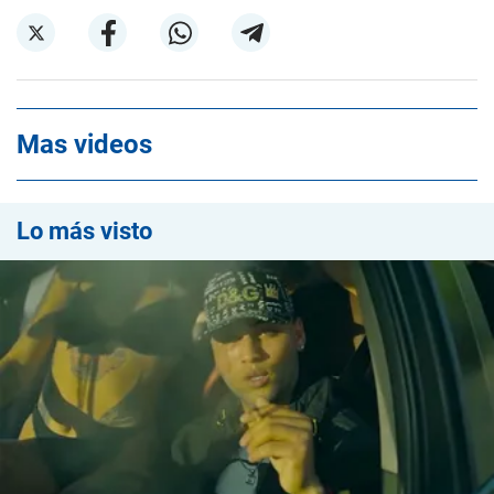
Mas videos
Lo más visto