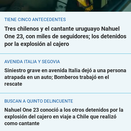
TIENE CINCO ANTECEDENTES
Tres chilenos y el cantante uruguayo Nahuel
One 23, con miles de seguidores; los detenidos
por la explosión al cajero
AVENIDA ITALIA Y SEGOVIA
Siniestro grave en avenida Italia dejó a una persona
atrapada en un auto; Bomberos trabajó en el
rescate
BUSCAN A QUINTO DELINCUENTE
Nahuel One 23 conoció a los otros detenidos por la
explosión del cajero en viaje a Chile que realizó
como cantante