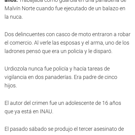
Malvín Norte cuando fue ejecutado de un balazo en
la nuca.
Dos delincuentes con casco de moto entraron a robar
el comercio. Al verle las esposas y el arma, uno de los
ladrones pensó que era un policía y le disparó.
Urdiozola nunca fue policía y hacía tareas de
vigilancia en dos panaderías. Era padre de cinco
hijos.
El autor del crimen fue un adolescente de 16 años
que ya está en INAU.
El pasado sábado se produjo el tercer asesinato de