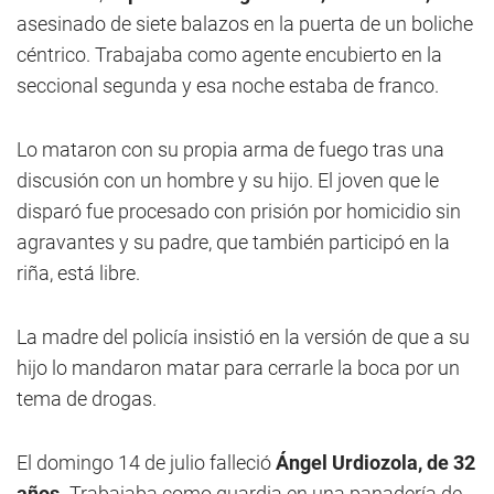
asesinado de siete balazos en la puerta de un boliche
céntrico. Trabajaba como agente encubierto en la
seccional segunda y esa noche estaba de franco.
Lo mataron con su propia arma de fuego tras una
discusión con un hombre y su hijo. El joven que le
disparó fue procesado con prisión por homicidio sin
agravantes y su padre, que también participó en la
riña, está libre.
La madre del policía insistió en la versión de que a su
hijo lo mandaron matar para cerrarle la boca por un
tema de drogas.
El domingo 14 de julio falleció
Ángel Urdiozola, de 32
años.
Trabajaba como guardia en una panadería de