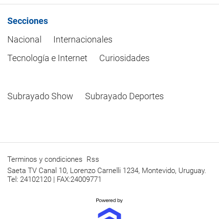
Secciones
Nacional
Internacionales
Tecnología e Internet
Curiosidades
Subrayado Show
Subrayado Deportes
Terminos y condiciones
Rss
Saeta TV Canal 10, Lorenzo Carnelli 1234, Montevido, Uruguay.
Tel: 24102120 | FAX:24009771