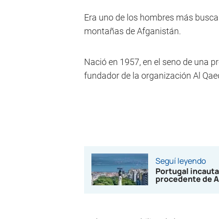
Era uno de los hombres más buscado
montañas de Afganistán.
Nació en 1957, en el seno de una pr
fundador de la organización Al Qae
Seguí leyendo
Portugal incauta
procedente de A