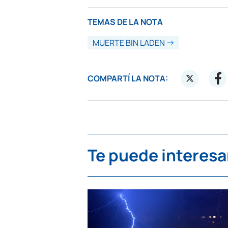
TEMAS DE LA NOTA
MUERTE BIN LADEN
COMPARTÍ LA NOTA:
Te puede interesa