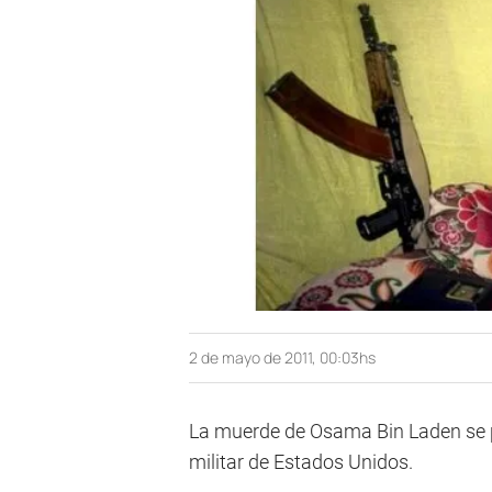
2 de mayo de 2011, 00:03hs
La muerde de Osama Bin Laden se p
militar de Estados Unidos.