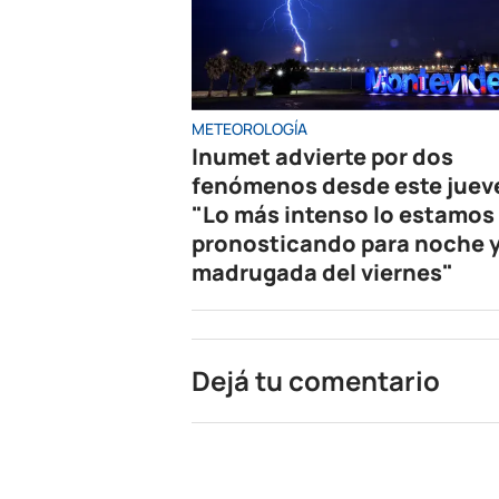
METEOROLOGÍA
Inumet advierte por dos
fenómenos desde este juev
"Lo más intenso lo estamos
pronosticando para noche 
madrugada del viernes"
Dejá tu comentario