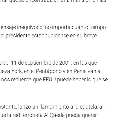
ensaje inequívoco: no importa cuánto tiempo
ró el presidente estadounidense en su breve
 del 11 de septiembre de 2001, en los que
eva York, en el Pentágono y en Pensilvania,
nos recuerda que EEUU puede hacer lo que se
stante, lanzó un llamamiento a la cautela, al
que la red terrorista Al Qaeda pueda querer