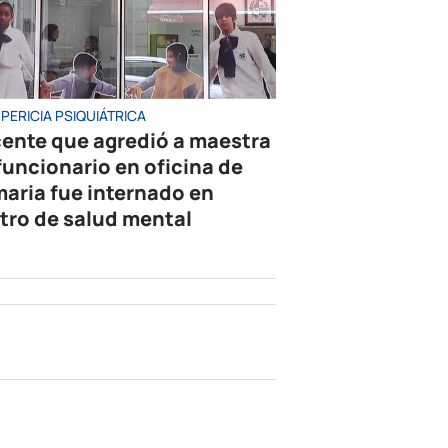
PERICIA PSIQUIÁTRICA
ente que agredió a maestra
 funcionario en oficina de
maria fue internado en
tro de salud mental