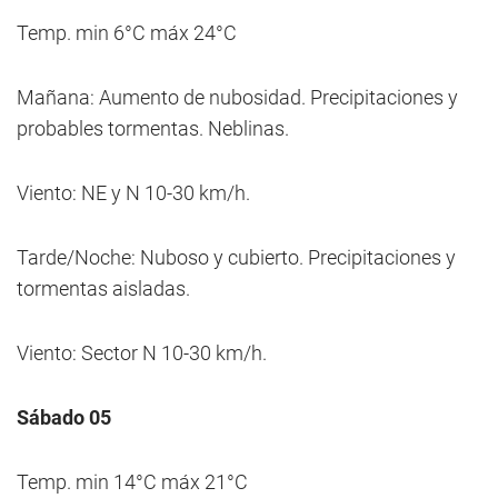
Temp. min 6°C máx 24°C
Mañana: Aumento de nubosidad. Precipitaciones y
probables tormentas. Neblinas.
Viento: NE y N 10-30 km/h.
Tarde/Noche: Nuboso y cubierto. Precipitaciones y
tormentas aisladas.
Viento: Sector N 10-30 km/h.
Sábado 05
Temp. min 14°C máx 21°C