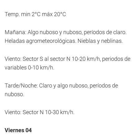
Temp. min 2°C máx 20°C
Mañana: Algo nuboso y nuboso, períodos de claro.
Heladas agrometeorológicas. Nieblas y neblinas.
Viento: Sector S al sector N 10-20 km/h, periodos de
variables 0-10 km/h.
Tarde/Noche: Claro y algo nuboso, períodos de
nuboso.
Viento: Sector N 10-30 km/h.
Viernes 04