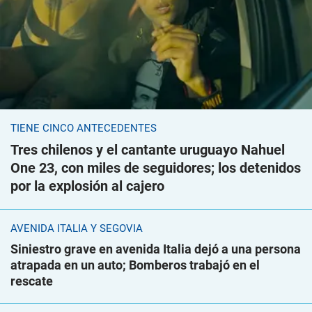
TIENE CINCO ANTECEDENTES
Tres chilenos y el cantante uruguayo Nahuel
One 23, con miles de seguidores; los detenidos
por la explosión al cajero
AVENIDA ITALIA Y SEGOVIA
Siniestro grave en avenida Italia dejó a una persona
atrapada en un auto; Bomberos trabajó en el
rescate