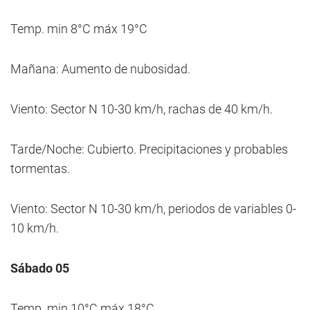
Temp. min 8°C máx 19°C
Mañana: Aumento de nubosidad.
Viento: Sector N 10-30 km/h, rachas de 40 km/h.
Tarde/Noche: Cubierto. Precipitaciones y probables
tormentas.
Viento: Sector N 10-30 km/h, periodos de variables 0-
10 km/h.
Sábado 05
Temp. min 10°C máx 18°C