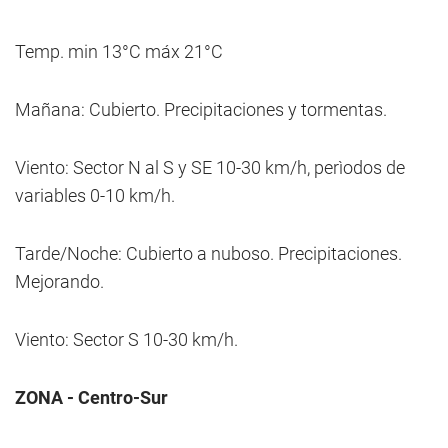
Temp. min 13°C máx 21°C
Mañana: Cubierto. Precipitaciones y tormentas.
Viento: Sector N al S y SE 10-30 km/h, perìodos de
variables 0-10 km/h.
Tarde/Noche: Cubierto a nuboso. Precipitaciones.
Mejorando.
Viento: Sector S 10-30 km/h.
ZONA - Centro-Sur