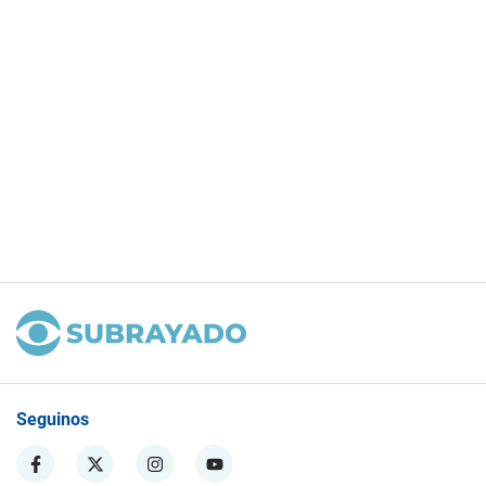
Seguinos