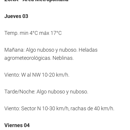
Jueves 03
Temp. min 4°C máx 17°C
Mañana: Algo nuboso y nuboso. Heladas
agrometeorológicas. Neblinas.
Viento: W al NW 10-20 km/h.
Tarde/Noche: Algo nuboso y nuboso.
Viento: Sector N 10-30 km/h, rachas de 40 km/h.
Viernes 04