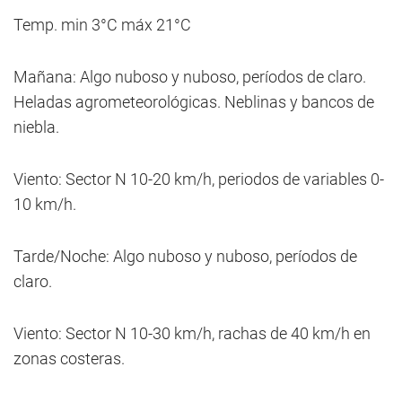
Temp. min 3°C máx 21°C
Mañana: Algo nuboso y nuboso, períodos de claro.
Heladas agrometeorológicas. Neblinas y bancos de
niebla.
Viento: Sector N 10-20 km/h, periodos de variables 0-
10 km/h.
Tarde/Noche: Algo nuboso y nuboso, períodos de
claro.
Viento: Sector N 10-30 km/h, rachas de 40 km/h en
zonas costeras.