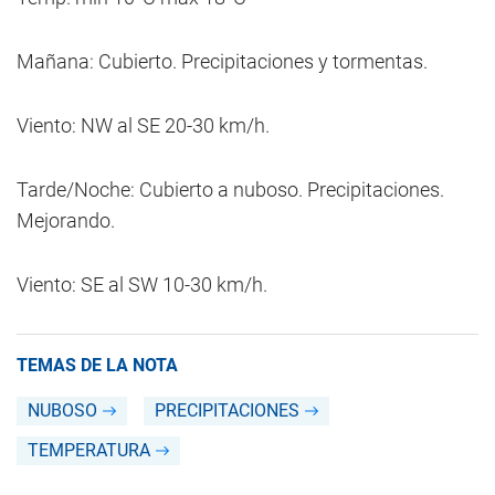
Mañana: Cubierto. Precipitaciones y tormentas.
Viento: NW al SE 20-30 km/h.
Tarde/Noche: Cubierto a nuboso. Precipitaciones.
Mejorando.
Viento: SE al SW 10-30 km/h.
TEMAS DE LA NOTA
NUBOSO
PRECIPITACIONES
TEMPERATURA