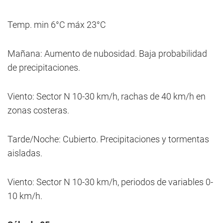
Temp. min 6°C máx 23°C
Mañana: Aumento de nubosidad. Baja probabilidad
de precipitaciones.
Viento: Sector N 10-30 km/h, rachas de 40 km/h en
zonas costeras.
Tarde/Noche: Cubierto. Precipitaciones y tormentas
aisladas.
Viento: Sector N 10-30 km/h, periodos de variables 0-
10 km/h.