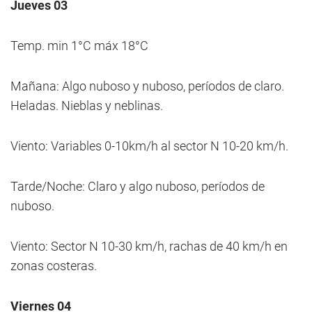
Jueves 03
Temp. min 1°C máx 18°C
Mañana: Algo nuboso y nuboso, períodos de claro.
Heladas. Nieblas y neblinas.
Viento: Variables 0-10km/h al sector N 10-20 km/h.
Tarde/Noche: Claro y algo nuboso, períodos de
nuboso.
Viento: Sector N 10-30 km/h, rachas de 40 km/h en
zonas costeras.
Viernes 04