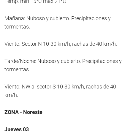
Temp. min 15°C máx 21°C
Mañana: Nuboso y cubierto. Precipitaciones y
tormentas.
Viento: Sector N 10-30 km/h, rachas de 40 km/h.
Tarde/Noche: Nuboso y cubierto. Precipitaciones y
tormentas.
Viento: NW al sector S 10-30 km/h, rachas de 40
km/h.
ZONA - Noreste
Jueves 03