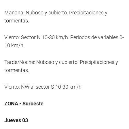
Mañana: Nuboso y cubierto. Precipitaciones y
tormentas.
Viento: Sector N 10-30 km/h. Períodos de variables 0-
10 km/h.
Tarde/Noche: Nuboso y cubierto. Precipitaciones y
tormentas.
Viento: NW al sector S 10-30 km/h.
ZONA - Suroeste
Jueves 03