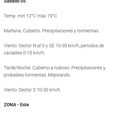
Sábado 05
Temp. min 12°C máx 19°C
Mañana: Cubierto. Precipitaciones y tormentas.
Viento: Sector N al S y SE 10-30 km/h, perìodos de
variables 0-10 km/h.
Tarde/Noche: Cubierto a nuboso. Precipitaciones y
probables tormentas. Mejorando.
Viento: Sector S 10-30 km/h.
ZONA - Este