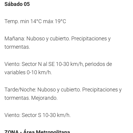
Sábado 05
Temp. min 14°C máx 19°C
Mañana: Nuboso y cubierto. Precipitaciones y
tormentas.
Viento: Sector N al SE 10-30 km/h, perìodos de
variables 0-10 km/h.
Tarde/Noche: Nuboso y cubierto. Precipitaciones y
tormentas. Mejorando.
Viento: Sector S 10-30 km/h.
ZONA - Área Metropolitana