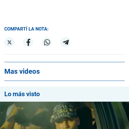
COMPARTÍ LA NOTA:
Mas videos
Lo más visto