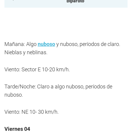
bipartito
Mañana: Algo
nuboso
y nuboso, períodos de claro.
Nieblas y neblinas.
Viento: Sector E 10-20 km/h.
Tarde/Noche: Claro a algo nuboso, períodos de
nuboso.
Viento: NE 10- 30 km/h.
Viernes 04