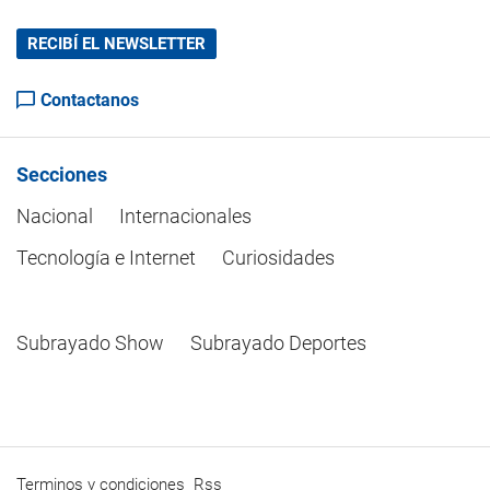
RECIBÍ EL NEWSLETTER
Contactanos
Secciones
Nacional
Internacionales
Tecnología e Internet
Curiosidades
Subrayado Show
Subrayado Deportes
Terminos y condiciones
Rss