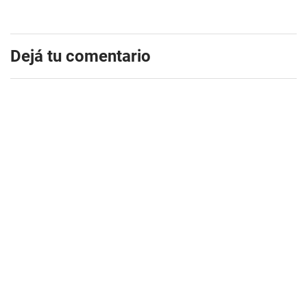
Dejá tu comentario