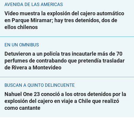
AVENIDA DE LAS AMÉRICAS
Video muestra la explosión del cajero automático
en Parque Miramar; hay tres detenidos, dos de
ellos chilenos
EN UN ÓMNIBUS
Detuvieron a un policía tras incautarle más de 70
perfumes de contrabando que pretendía trasladar
de Rivera a Montevideo
BUSCAN A QUINTO DELINCUENTE
Nahuel One 23 conoció a los otros detenidos por la
explosión del cajero en viaje a Chile que realizó
como cantante