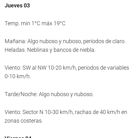
Jueves 03
Temp. min 1°C máx 19°C
Mañana: Algo nuboso y nuboso, períodos de claro.
Heladas. Neblinas y bancos de niebla.
Viento: SW al NW 10-20 km/h, periodos de variables
0-10 km/h.
Tarde/Noche: Algo nuboso y nuboso.
Viento: Sector N 10-30 km/h, rachas de 40 km/h en
zonas costeras.