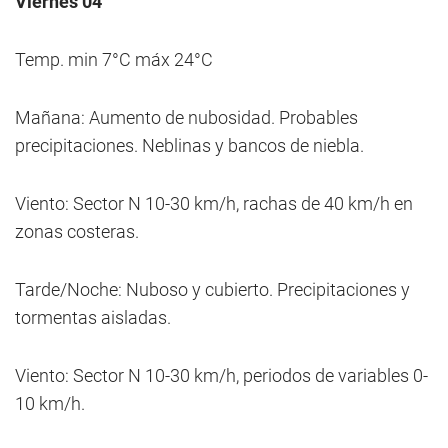
Viernes 04
Temp. min 7°C máx 24°C
Mañana: Aumento de nubosidad. Probables
precipitaciones. Neblinas y bancos de niebla.
Viento: Sector N 10-30 km/h, rachas de 40 km/h en
zonas costeras.
Tarde/Noche: Nuboso y cubierto. Precipitaciones y
tormentas aisladas.
Viento: Sector N 10-30 km/h, periodos de variables 0-
10 km/h.