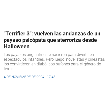
"Terrifier 3": vuelven las andanzas de un
payaso psicópata que aterroriza desde
Halloween
Los payasos originalmente nacieron para divertir en
espectáculos infantiles. Pero luego, novelistas y cineastas
los convirtieron en diabólicos bufones para el género de
terror.
4 DE NOVIEMBRE DE 2024 - 17:48