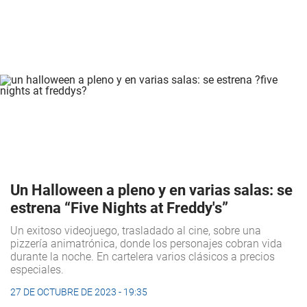
Un Halloween a pleno y en varias salas: se
estrena “Five Nights at Freddy's”
Un exitoso videojuego, trasladado al cine, sobre una
pizzería animatrónica, donde los personajes cobran vida
durante la noche. En cartelera varios clásicos a precios
especiales.
27 DE OCTUBRE DE 2023 - 19:35