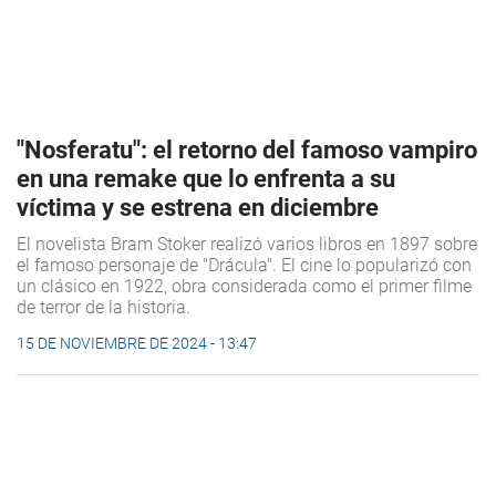
"Nosferatu": el retorno del famoso vampiro
en una remake que lo enfrenta a su
víctima y se estrena en diciembre
El novelista Bram Stoker realizó varios libros en 1897 sobre
el famoso personaje de "Drácula". El cine lo popularizó con
un clásico en 1922, obra considerada como el primer filme
de terror de la historia.
15 DE NOVIEMBRE DE 2024 - 13:47