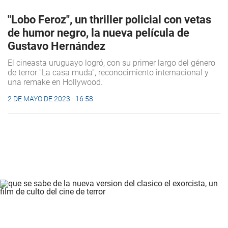
"Lobo Feroz", un thriller policial con vetas
de humor negro, la nueva película de
Gustavo Hernández
El cineasta uruguayo logró, con su primer largo del género
de terror "La casa muda", reconocimiento internacional y
una remake en Hollywood.
2 DE MAYO DE 2023 - 16:58