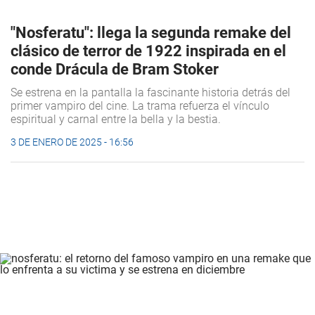
"Nosferatu": llega la segunda remake del
clásico de terror de 1922 inspirada en el
conde Drácula de Bram Stoker
Se estrena en la pantalla la fascinante historia detrás del
primer vampiro del cine. La trama refuerza el vínculo
espiritual y carnal entre la bella y la bestia.
3 DE ENERO DE 2025 - 16:56