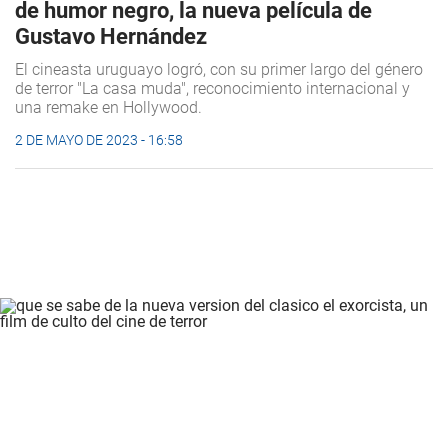
de humor negro, la nueva película de
Gustavo Hernández
El cineasta uruguayo logró, con su primer largo del género
de terror "La casa muda", reconocimiento internacional y
una remake en Hollywood.
2 DE MAYO DE 2023 - 16:58