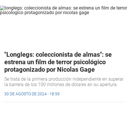
"Longlegs: coleccionista de almas": se
estrena un film de terror psicológico
protagonizado por Nicolas Gage
Se trata de la primera producción independiente en superar
la barrera de los 100 millones de dólares en su apertura.
30 DE AGOSTO DE 2024 - 18:59