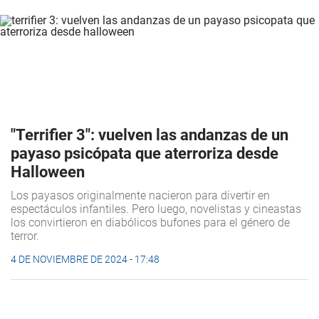
"Terrifier 3": vuelven las andanzas de un
payaso psicópata que aterroriza desde
Halloween
Los payasos originalmente nacieron para divertir en
espectáculos infantiles. Pero luego, novelistas y cineastas
los convirtieron en diabólicos bufones para el género de
terror.
4 DE NOVIEMBRE DE 2024 - 17:48