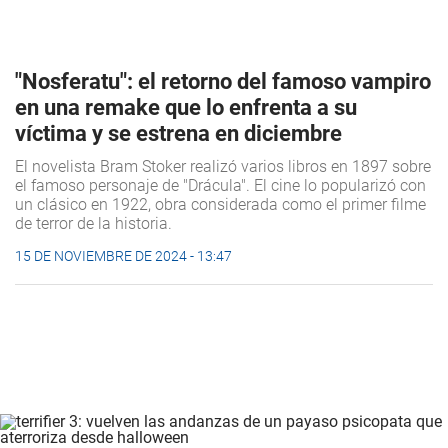
"Nosferatu": el retorno del famoso vampiro
en una remake que lo enfrenta a su
víctima y se estrena en diciembre
El novelista Bram Stoker realizó varios libros en 1897 sobre
el famoso personaje de "Drácula". El cine lo popularizó con
un clásico en 1922, obra considerada como el primer filme
de terror de la historia.
15 DE NOVIEMBRE DE 2024 - 13:47