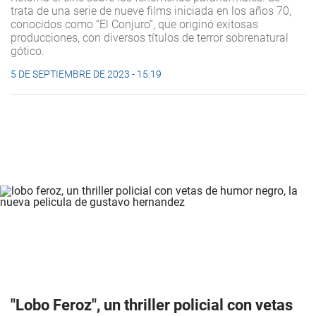
trata de una serie de nueve films iniciada en los años 70,
conocidos como “El Conjuro”, que originó exitosas
producciones, con diversos títulos de terror sobrenatural
gótico.
5 DE SEPTIEMBRE DE 2023 - 15:19
"Lobo Feroz", un thriller policial con vetas