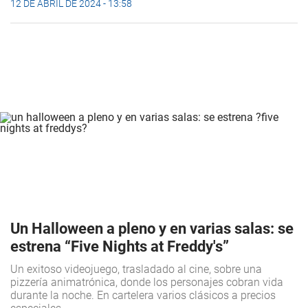
12 DE ABRIL DE 2024 - 13:58
Un Halloween a pleno y en varias salas: se
estrena “Five Nights at Freddy's”
Un exitoso videojuego, trasladado al cine, sobre una
pizzería animatrónica, donde los personajes cobran vida
durante la noche. En cartelera varios clásicos a precios