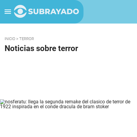
INICIO
> TERROR
Noticias sobre terror