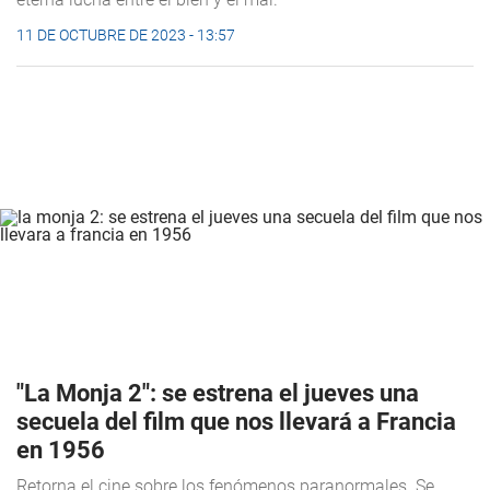
11 DE OCTUBRE DE 2023 - 13:57
"La Monja 2": se estrena el jueves una
secuela del film que nos llevará a Francia
en 1956
Retorna el cine sobre los fenómenos paranormales. Se