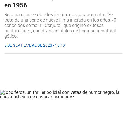
en 1956
Retorna el cine sobre los fenómenos paranormales. Se
trata de una serie de nueve films iniciada en los años 70,
conocidos como “El Conjuro”, que originó exitosas
producciones, con diversos títulos de terror sobrenatural
gótico.
5 DE SEPTIEMBRE DE 2023 - 15:19