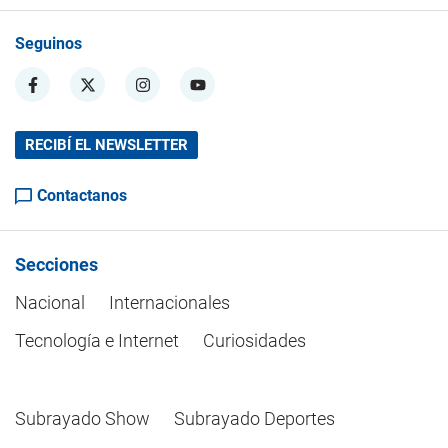
Seguinos
RECIBÍ EL NEWSLETTER
Contactanos
Secciones
Nacional
Internacionales
Tecnología e Internet
Curiosidades
Subrayado Show
Subrayado Deportes