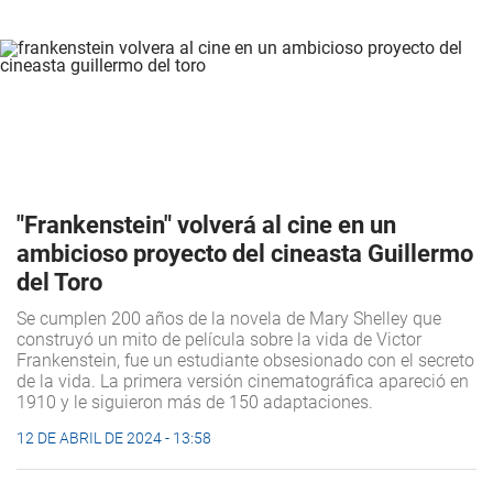
"Frankenstein" volverá al cine en un
ambicioso proyecto del cineasta Guillermo
del Toro
Se cumplen 200 años de la novela de Mary Shelley que
construyó un mito de película sobre la vida de Victor
Frankenstein, fue un estudiante obsesionado con el secreto
de la vida. La primera versión cinematográfica apareció en
1910 y le siguieron más de 150 adaptaciones.
12 DE ABRIL DE 2024 - 13:58