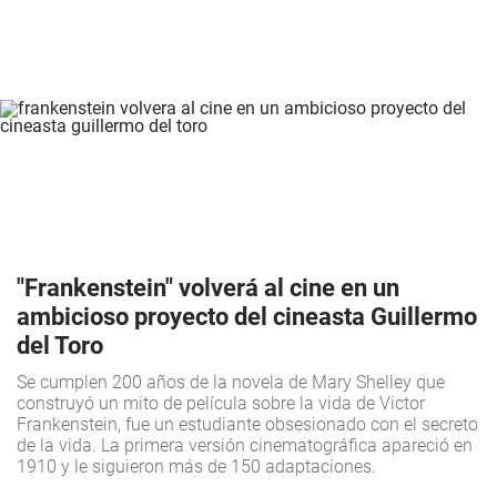
"Frankenstein" volverá al cine en un
ambicioso proyecto del cineasta Guillermo
del Toro
Se cumplen 200 años de la novela de Mary Shelley que
construyó un mito de película sobre la vida de Victor
Frankenstein, fue un estudiante obsesionado con el secreto
de la vida. La primera versión cinematográfica apareció en
1910 y le siguieron más de 150 adaptaciones.