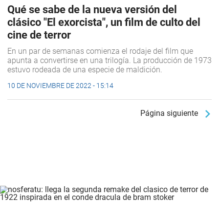
Qué se sabe de la nueva versión del
clásico "El exorcista", un film de culto del
cine de terror
En un par de semanas comienza el rodaje del film que
apunta a convertirse en una trilogía. La producción de 1973
estuvo rodeada de una especie de maldición.
10 DE NOVIEMBRE DE 2022 - 15:14
Página siguiente