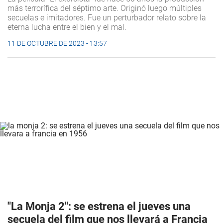
más terrorífica del séptimo arte. Originó luego múltiples
secuelas e imitadores. Fue un perturbador relato sobre la
eterna lucha entre el bien y el mal.
11 DE OCTUBRE DE 2023 - 13:57
"La Monja 2": se estrena el jueves una
secuela del film que nos llevará a Francia