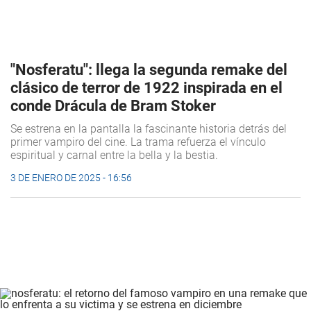
"Nosferatu": llega la segunda remake del
clásico de terror de 1922 inspirada en el
conde Drácula de Bram Stoker
Se estrena en la pantalla la fascinante historia detrás del
primer vampiro del cine. La trama refuerza el vínculo
espiritual y carnal entre la bella y la bestia.
3 DE ENERO DE 2025 - 16:56