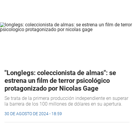
"Longlegs: coleccionista de almas": se
estrena un film de terror psicológico
protagonizado por Nicolas Gage
Se trata de la primera producción independiente en superar
la barrera de los 100 millones de dólares en su apertura.
30 DE AGOSTO DE 2024 - 18:59