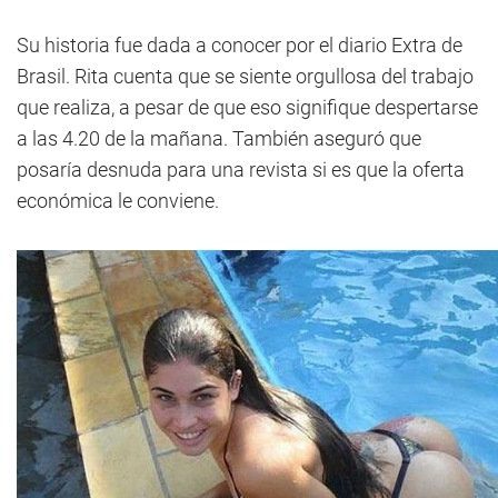
Su historia fue dada a conocer por el diario Extra de
Brasil. Rita cuenta que se siente orgullosa del trabajo
que realiza, a pesar de que eso signifique despertarse
a las 4.20 de la mañana. También aseguró que
posaría desnuda para una revista si es que la oferta
económica le conviene.