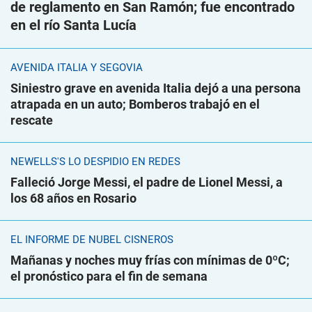
de reglamento en San Ramón; fue encontrado
en el río Santa Lucía
AVENIDA ITALIA Y SEGOVIA
Siniestro grave en avenida Italia dejó a una persona
atrapada en un auto; Bomberos trabajó en el
rescate
NEWELLS'S LO DESPIDIÓ EN REDES
Falleció Jorge Messi, el padre de Lionel Messi, a
los 68 años en Rosario
EL INFORME DE NUBEL CISNEROS
Mañanas y noches muy frías con mínimas de 0ºC;
el pronóstico para el fin de semana