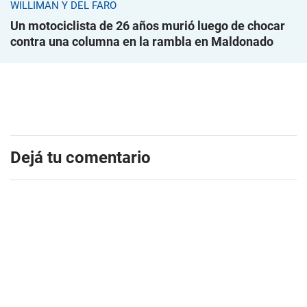
WILLIMAN Y DEL FARO
Un motociclista de 26 años murió luego de chocar
contra una columna en la rambla en Maldonado
Dejá tu comentario