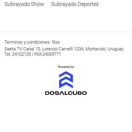
Subrayado Show
Subrayado Deportes
Terminos y condiciones
Rss
Saeta TV Canal 10, Lorenzo Carnelli 1234, Montevido, Uruguay.
Tel: 24102120 | FAX:24009771