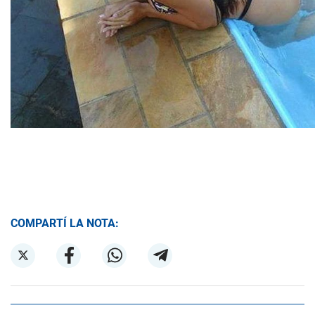
COMPARTÍ LA NOTA: