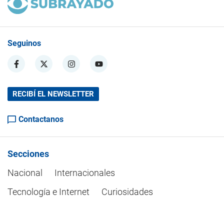
Seguinos
RECIBÍ EL NEWSLETTER
Contactanos
Secciones
Nacional
Internacionales
Tecnología e Internet
Curiosidades