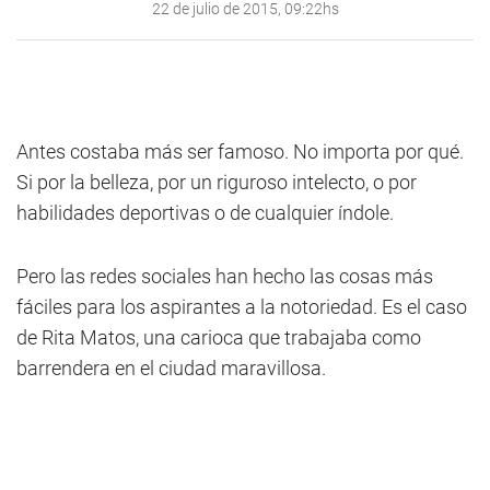
22 de julio de 2015, 09:22hs
Antes costaba más ser famoso. No importa por qué.
Si por la belleza, por un riguroso intelecto, o por
habilidades deportivas o de cualquier índole.
Pero las redes sociales han hecho las cosas más
fáciles para los aspirantes a la notoriedad. Es el caso
de Rita Matos, una carioca que trabajaba como
barrendera en el ciudad maravillosa.