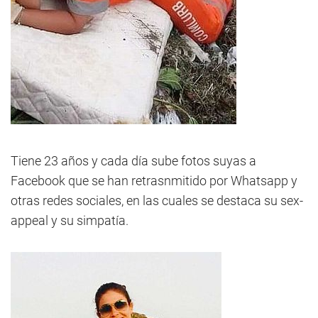
Tiene 23 años y cada día sube fotos suyas a
Facebook que se han retrasnmitido por Whatsapp y
otras redes sociales, en las cuales se destaca su sex-
appeal y su simpatía.