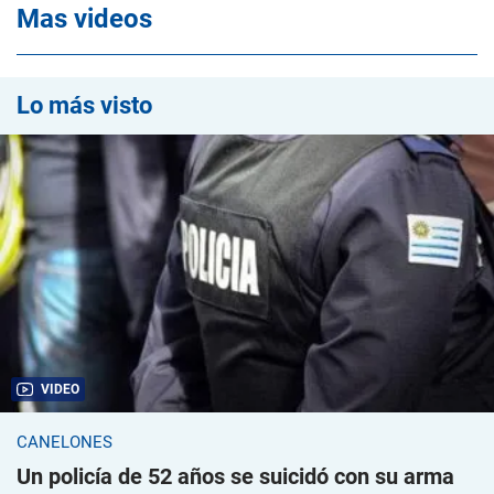
Mas videos
Lo más visto
VIDEO
CANELONES
Un policía de 52 años se suicidó con su arma