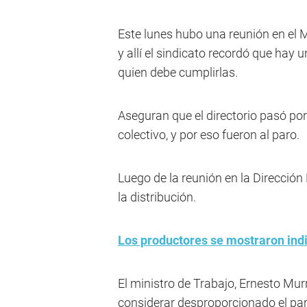
Este lunes hubo una reunión en el M
y allí el sindicato recordó que hay 
quien debe cumplirlas.
Aseguran que el directorio pasó por
colectivo, y por eso fueron al paro.
Luego de la reunión en la Dirección
la distribución.
Los productores se mostraron indi
El ministro de Trabajo, Ernesto Murr
considerar desproporcionado el paro