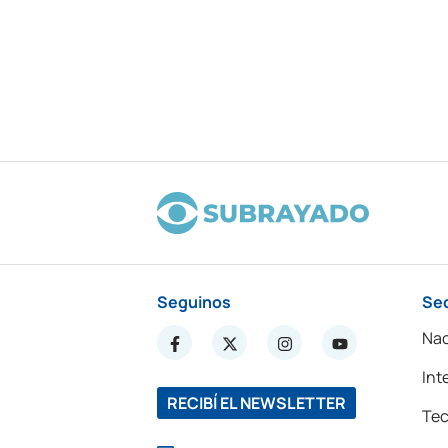
Seguinos
Se
Nac
Int
RECIBÍ EL NEWSLETTER
Tec