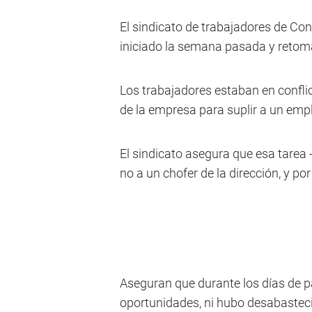
El sindicato de trabajadores de Cona
iniciado la semana pasada y retomar
Los trabajadores estaban en conflict
de la empresa para suplir a un emp
El sindicato asegura que esa tarea 
no a un chofer de la dirección, y por
Aseguran que durante los días de pa
oportunidades, ni hubo desabastec