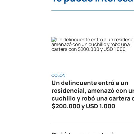
COLÓN
Un delincuente entró a un
residencial, amenazó con u
cuchillo y robó una cartera
$200.000 y USD 1.000