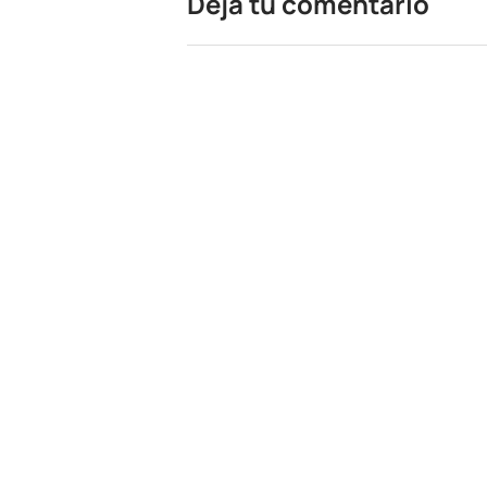
Dejá tu comentario