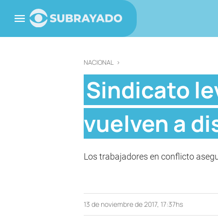
NACIONAL
>
Sindicato le
vuelven a di
Los trabajadores en conflicto aseg
13 de noviembre de 2017, 17:37hs