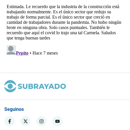
Seguinos