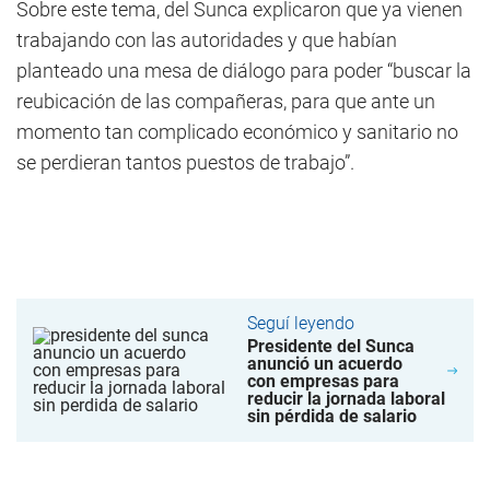
Sobre este tema, del Sunca explicaron que ya vienen
trabajando con las autoridades y que habían
planteado una mesa de diálogo para poder “buscar la
reubicación de las compañeras, para que ante un
momento tan complicado económico y sanitario no
se perdieran tantos puestos de trabajo”.
Seguí leyendo
Presidente del Sunca
anunció un acuerdo
con empresas para
reducir la jornada laboral
sin pérdida de salario