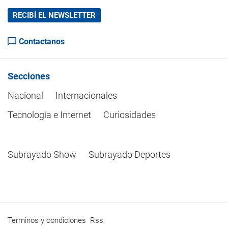
RECIBÍ EL NEWSLETTER
Contactanos
Secciones
Nacional
Internacionales
Tecnología e Internet
Curiosidades
Subrayado Show
Subrayado Deportes
Terminos y condiciones
Rss