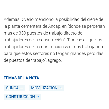
Además Diverio mencionó la posibilidad del cierre de
la planta cementera de Ancap, en "donde se perderían
más de 350 puestos de trabajo directo de
trabajadores de la consutrcción". "Por eso es que los
trabajadores de la construcción venimos trabajando
para que estos sectores no tengan grandes pérdidas
de puestos de trabajo", agregó.
TEMAS DE LA NOTA
SUNCA
MOVILIZACIÓN
CONSTRUCCIÓN