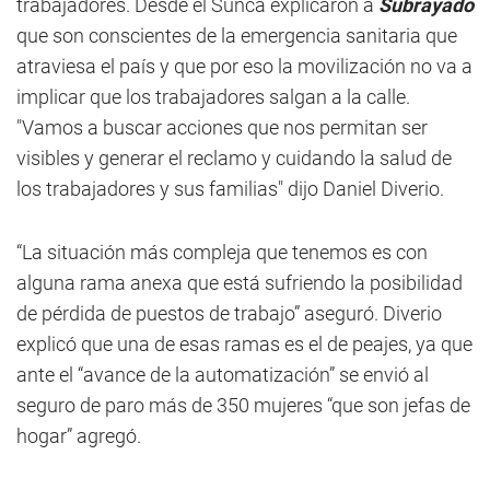
trabajadores. Desde el Sunca explicaron a
Subrayado
que son conscientes de la emergencia sanitaria que
atraviesa el país y que por eso la movilización no va a
implicar que los trabajadores salgan a la calle.
"Vamos a buscar acciones que nos permitan ser
visibles y generar el reclamo y cuidando la salud de
los trabajadores y sus familias" dijo Daniel Diverio.
“La situación más compleja que tenemos es con
alguna rama anexa que está sufriendo la posibilidad
de pérdida de puestos de trabajo” aseguró. Diverio
explicó que una de esas ramas es el de peajes, ya que
ante el “avance de la automatización” se envió al
seguro de paro más de 350 mujeres “que son jefas de
hogar” agregó.