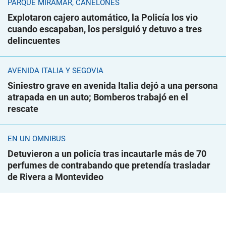
PARQUE MIRAMAR, CANELONES
Explotaron cajero automático, la Policía los vio
cuando escapaban, los persiguió y detuvo a tres
delincuentes
AVENIDA ITALIA Y SEGOVIA
Siniestro grave en avenida Italia dejó a una persona
atrapada en un auto; Bomberos trabajó en el
rescate
EN UN ÓMNIBUS
Detuvieron a un policía tras incautarle más de 70
perfumes de contrabando que pretendía trasladar
de Rivera a Montevideo