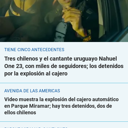
TIENE CINCO ANTECEDENTES
Tres chilenos y el cantante uruguayo Nahuel
One 23, con miles de seguidores; los detenidos
por la explosión al cajero
AVENIDA DE LAS AMÉRICAS
Video muestra la explosión del cajero automático
en Parque Miramar; hay tres detenidos, dos de
ellos chilenos