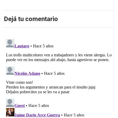
Dejá tu comentario