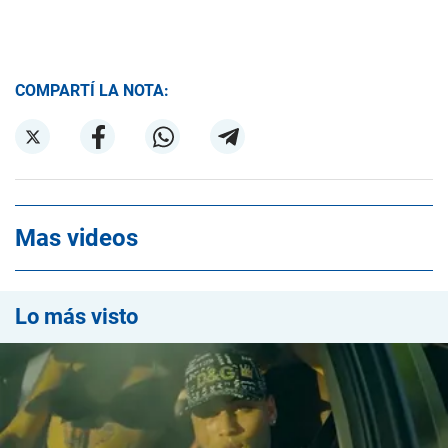
COMPARTÍ LA NOTA:
Mas videos
Lo más visto