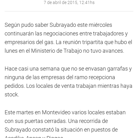
7 de abril de 2015, 12:41hs
Según pudo saber Subrayado este miércoles
continuarán las negociaciones entre trabajadores y
empresarios del gas. La reunión tripartita que hubo el
lunes en el Ministerio de Trabajo no tuvo avances.
Hace casi una semana que no se envasan garrafas y
ninguna de las empresas del ramo recepciona
pedidos. Los locales de venta trabajan mientras haya
stock.
Este martes en Montevideo varios locales estaban
con sus puertas cerradas. Una recorrida de
Subrayado constató la situación en puestos de