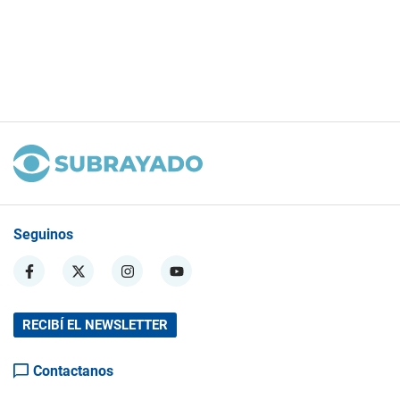
Seguinos
RECIBÍ EL NEWSLETTER
Contactanos