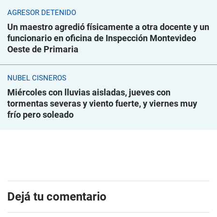
AGRESOR DETENIDO
Un maestro agredió físicamente a otra docente y un
funcionario en oficina de Inspección Montevideo
Oeste de Primaria
NUBEL CISNEROS
Miércoles con lluvias aisladas, jueves con
tormentas severas y viento fuerte, y viernes muy
frío pero soleado
Dejá tu comentario