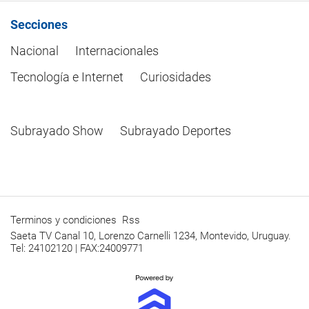
Secciones
Nacional
Internacionales
Tecnología e Internet
Curiosidades
Subrayado Show
Subrayado Deportes
Terminos y condiciones
Rss
Saeta TV Canal 10, Lorenzo Carnelli 1234, Montevido, Uruguay.
Tel: 24102120 | FAX:24009771