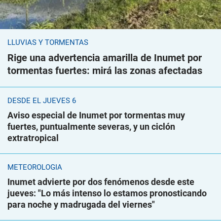
LLUVIAS Y TORMENTAS
Rige una advertencia amarilla de Inumet por
tormentas fuertes: mirá las zonas afectadas
DESDE EL JUEVES 6
Aviso especial de Inumet por tormentas muy
fuertes, puntualmente severas, y un ciclón
extratropical
METEOROLOGÍA
Inumet advierte por dos fenómenos desde este
jueves: "Lo más intenso lo estamos pronosticando
para noche y madrugada del viernes"