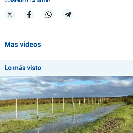
COMPARTÍ LA NOTA:
Mas videos
Lo más visto