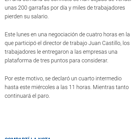
unas 200 garrafas por día y miles de trabajadores
pierden su salario.
Este lunes en una negociación de cuatro horas en la
que participó el director de trabajo Juan Castillo, los
trabajadores le entregaron a las empresas una
plataforma de tres puntos para considerar.
Por este motivo, se declaró un cuarto intermedio
hasta este miércoles a las 11 horas. Mientras tanto
continuará el paro.