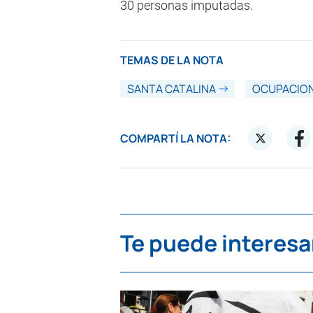
30 personas imputadas.
TEMAS DE LA NOTA
SANTA CATALINA
OCUPACIO
COMPARTÍ LA NOTA:
Te puede interesa