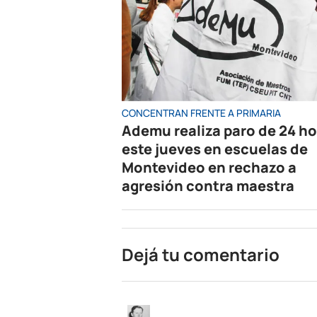
CONCENTRAN FRENTE A PRIMARIA
Ademu realiza paro de 24 h
este jueves en escuelas de
Montevideo en rechazo a
agresión contra maestra
Dejá tu comentario