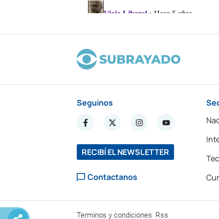
Seguinos
Se
Nac
Int
RECIBÍ EL NEWSLETTER
Tec
Contactanos
Cur
Terminos y condiciones
Rss