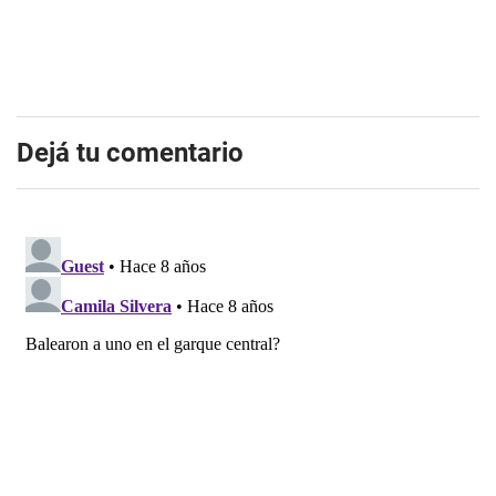
Dejá tu comentario