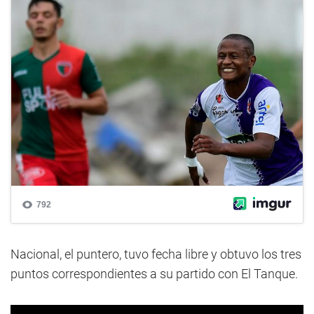
Nacional, el puntero, tuvo fecha libre y obtuvo los tres
puntos correspondientes a su partido con El Tanque.