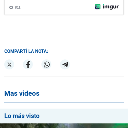
COMPARTÍ LA NOTA:
Mas videos
Lo más visto