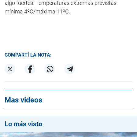
algo fuertes. Temperaturas extremas previstas:
mínima 4ºC/máxima 11ºC.
COMPARTÍ LA NOTA:
Mas videos
Lo más visto