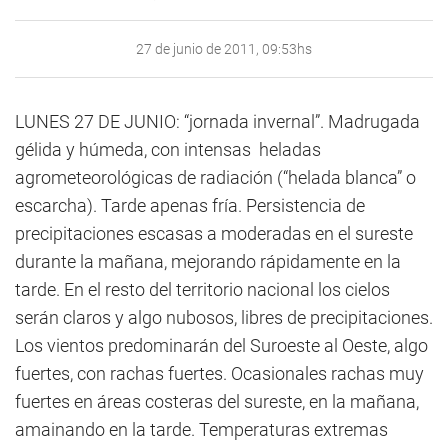
27 de junio de 2011, 09:53hs
LUNES 27 DE JUNIO: “jornada invernal”. Madrugada
gélida y húmeda, con intensas heladas
agrometeorológicas de radiación (“helada blanca” o
escarcha). Tarde apenas fría. Persistencia de
precipitaciones escasas a moderadas en el sureste
durante la mañana, mejorando rápidamente en la
tarde. En el resto del territorio nacional los cielos
serán claros y algo nubosos, libres de precipitaciones.
Los vientos predominarán del Suroeste al Oeste, algo
fuertes, con rachas fuertes. Ocasionales rachas muy
fuertes en áreas costeras del sureste, en la mañana,
amainando en la tarde. Temperaturas extremas