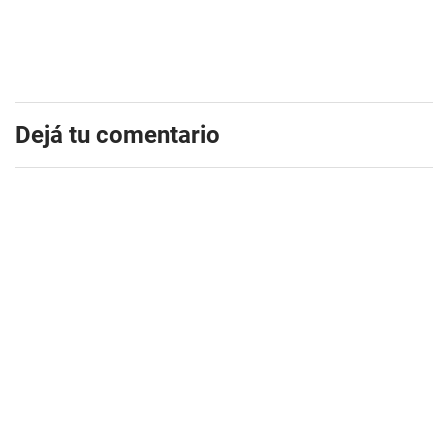
Dejá tu comentario