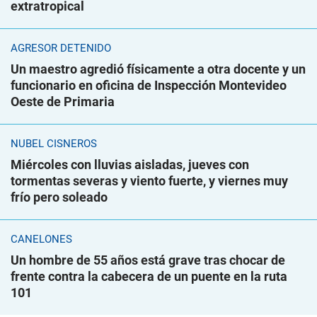
extratropical
AGRESOR DETENIDO
Un maestro agredió físicamente a otra docente y un
funcionario en oficina de Inspección Montevideo
Oeste de Primaria
NUBEL CISNEROS
Miércoles con lluvias aisladas, jueves con
tormentas severas y viento fuerte, y viernes muy
frío pero soleado
CANELONES
Un hombre de 55 años está grave tras chocar de
frente contra la cabecera de un puente en la ruta
101