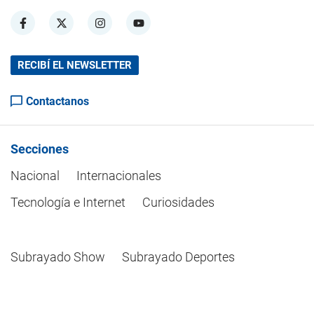
RECIBÍ EL NEWSLETTER
Contactanos
Secciones
Nacional
Internacionales
Tecnología e Internet
Curiosidades
Subrayado Show
Subrayado Deportes