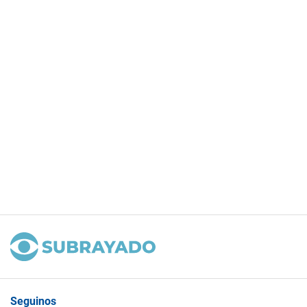
Seguinos