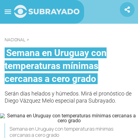
NACIONAL
>
Semana en Uruguay con
temperaturas mínimas
cercanas a cero grado
Serán días helados y húmedos. Mirá el pronóstico de
Diego Vázquez Melo especial para Subrayado.
Semana en Uruguay con temperaturas mínimas
cercanas a cero grado