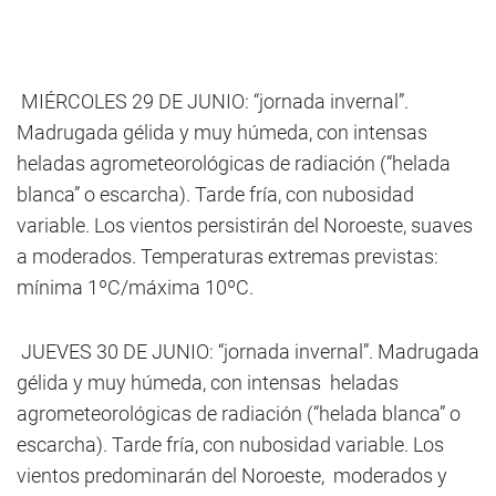
MIÉRCOLES 29 DE JUNIO: “jornada invernal”.
Madrugada gélida y muy húmeda, con intensas
heladas agrometeorológicas de radiación (“helada
blanca” o escarcha). Tarde fría, con nubosidad
variable. Los vientos persistirán del Noroeste, suaves
a moderados. Temperaturas extremas previstas:
mínima 1ºC/máxima 10ºC.
JUEVES 30 DE JUNIO: “jornada invernal”. Madrugada
gélida y muy húmeda, con intensas heladas
agrometeorológicas de radiación (“helada blanca” o
escarcha). Tarde fría, con nubosidad variable. Los
vientos predominarán del Noroeste, moderados y