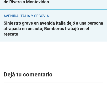
de Rivera a Montevideo
AVENIDA ITALIA Y SEGOVIA
Siniestro grave en avenida Italia dejó a una persona
atrapada en un auto; Bomberos trabajó en el
rescate
Dejá tu comentario