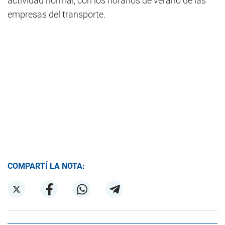
actividad normal, con los horarios de verano de las
empresas del transporte.
COMPARTÍ LA NOTA: