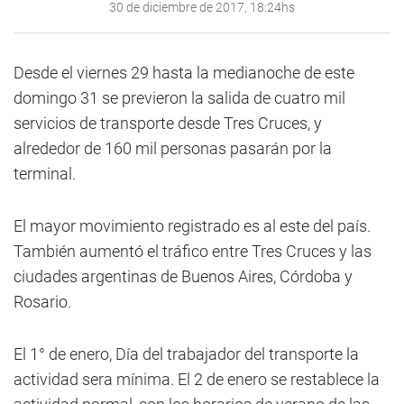
30 de diciembre de 2017, 18:24hs
Desde el viernes 29 hasta la medianoche de este
domingo 31 se previeron la salida de cuatro mil
servicios de transporte desde Tres Cruces, y
alrededor de 160 mil personas pasarán por la
terminal.
El mayor movimiento registrado es al este del país.
También aumentó el tráfico entre Tres Cruces y las
ciudades argentinas de Buenos Aires, Córdoba y
Rosario.
El 1° de enero, Día del trabajador del transporte la
actividad sera mínima. El 2 de enero se restablece la