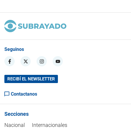
Seguinos
RECIBÍ EL NEWSLETTER
Contactanos
Secciones
Nacional
Internacionales