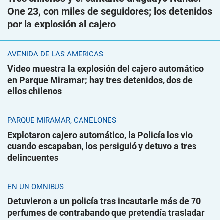
One 23, con miles de seguidores; los detenidos
por la explosión al cajero
AVENIDA DE LAS AMÉRICAS
Video muestra la explosión del cajero automático
en Parque Miramar; hay tres detenidos, dos de
ellos chilenos
PARQUE MIRAMAR, CANELONES
Explotaron cajero automático, la Policía los vio
cuando escapaban, los persiguió y detuvo a tres
delincuentes
EN UN ÓMNIBUS
Detuvieron a un policía tras incautarle más de 70
perfumes de contrabando que pretendía trasladar