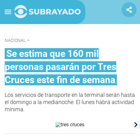
NACIONAL
>
Se estima que 160 mil
personas pasarán por Tres
Cruces este fin de semana
Los servicios de transporte en la terminal serán hasta
el domingo a la medianoche. El lunes habrá actividad
mínima.