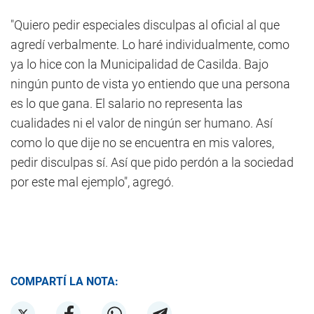
"Quiero pedir especiales disculpas al oficial al que
agredí verbalmente. Lo haré individualmente, como
ya lo hice con la Municipalidad de Casilda. Bajo
ningún punto de vista yo entiendo que una persona
es lo que gana. El salario no representa las
cualidades ni el valor de ningún ser humano. Así
como lo que dije no se encuentra en mis valores,
pedir disculpas sí. Así que pido perdón a la sociedad
por este mal ejemplo", agregó.
COMPARTÍ LA NOTA: