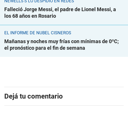
NEWELLS'S LO DESPIDIÓ EN REDES
Falleció Jorge Messi, el padre de Lionel Messi, a
los 68 años en Rosario
EL INFORME DE NUBEL CISNEROS
Mañanas y noches muy frías con mínimas de 0ºC;
el pronóstico para el fin de semana
Dejá tu comentario