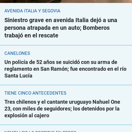
AVENIDA ITALIA Y SEGOVIA
Siniestro grave en avenida Italia dejó a una
persona atrapada en un auto; Bomberos
trabajó en el rescate
CANELONES
Un policía de 52 años se suicidó con su arma de
reglamento en San Ramón; fue encontrado en el río
Santa Lucía
TIENE CINCO ANTECEDENTES
Tres chilenos y el cantante uruguayo Nahuel One
23, con miles de seguidores; los detenidos por la
explosión al cajero