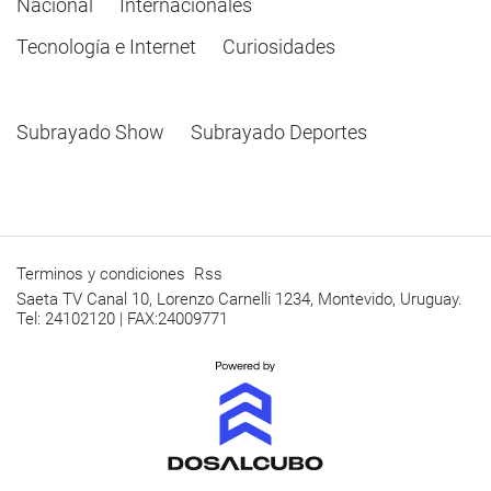
Nacional
Internacionales
Tecnología e Internet
Curiosidades
Subrayado Show
Subrayado Deportes
Terminos y condiciones
Rss
Saeta TV Canal 10, Lorenzo Carnelli 1234, Montevido, Uruguay.
Tel: 24102120 | FAX:24009771