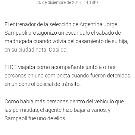
26 de diciembre de 2017, 14:18hs
El entrenador de la selección de Argentina Jorge
Sampaoli protagonizó un escándalo el sábado de
madrugada cuando volvía del casamiento de su hija,
en su ciudad natal Casilda.
El DT viajaba como acompañante junto a otras
personas en una camioneta cuando fueron detenidos
en un control policial de tránsito.
Como había más personas dentro del vehículo que
las permitidas, el agente hizo bajar a varios, y
Sampaoli fue uno de ellos.