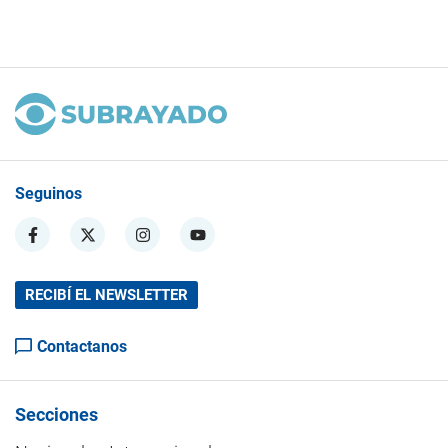
Seguinos
RECIBÍ EL NEWSLETTER
Contactanos
Secciones