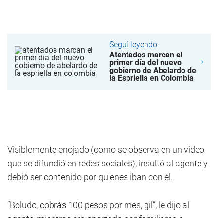
Seguí leyendo
Atentados marcan el
primer día del nuevo
gobierno de Abelardo de
la Espriella en Colombia
Visiblemente enojado (como se observa en un video
que se difundió en redes sociales), insultó al agente y
debió ser contenido por quienes iban con él.
“Boludo, cobrás 100 pesos por mes, gil”, le dijo al