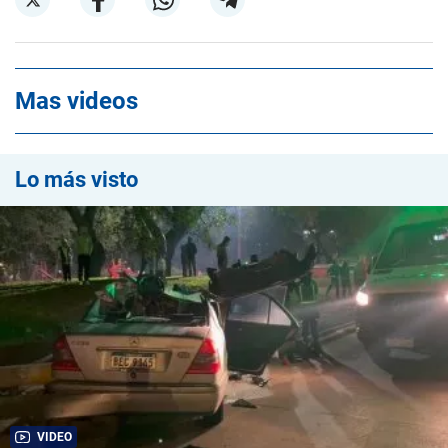
Mas videos
Lo más visto
VIDEO