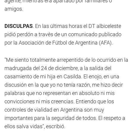
agente, mientras era apartado por familiares o
amigos.
DISCULPAS
. En las últimas horas el DT albiceleste
pidió perdón a través de un comunicado publicado
por la Asociación de Fútbol de Argentina (AFA).
"Me siento totalmente arrepentido de lo ocurrido en la
madrugada del 24 de diciembre, a la salida del
casamiento de mi hija en Casilda. El enojo, en una
discusión en la que yo no tenía razón, me hizo decir
palabras que no representan en absoluto ni mis
convicciones ni mis creencias. Entiendo que los
controles de vialidad en Argentina son muy
importantes para la seguridad de todos. El respeto a
ellos salva vidas", escribió.