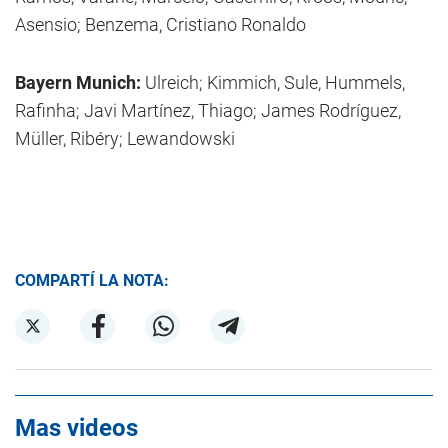
Asensio; Benzema, Cristiano Ronaldo
Bayern Munich:
Ulreich; Kimmich, Sule, Hummels,
Rafinha; Javi Martínez, Thiago; James Rodríguez,
Müller, Ribéry; Lewandowski
COMPARTÍ LA NOTA:
Mas videos