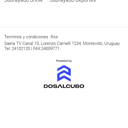
Terminos y condiciones
Rss
Saeta TV Canal 10, Lorenzo Carnelli 1234, Montevido, Uruguay.
Tel: 24102120 | FAX:24009771