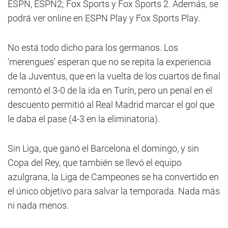
ESPN, ESPN2; Fox Sports y Fox Sports 2. Además, se
podrá ver online en ESPN Play y Fox Sports Play.
No está todo dicho para los germanos. Los
'merengues' esperan que no se repita la experiencia
de la Juventus, que en la vuelta de los cuartos de final
remontó el 3-0 de la ida en Turín, pero un penal en el
descuento permitió al Real Madrid marcar el gol que
le daba el pase (4-3 en la eliminatoria).
Sin Liga, que ganó el Barcelona el domingo, y sin
Copa del Rey, que también se llevó el equipo
azulgrana, la Liga de Campeones se ha convertido en
el único objetivo para salvar la temporada. Nada más
ni nada menos.