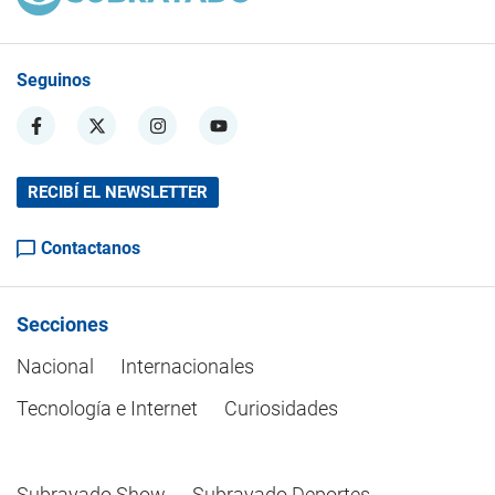
Seguinos
RECIBÍ EL NEWSLETTER
Contactanos
Secciones
Nacional
Internacionales
Tecnología e Internet
Curiosidades
Subrayado Show
Subrayado Deportes