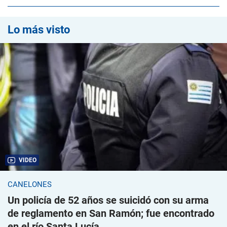
Lo más visto
VIDEO
CANELONES
Un policía de 52 años se suicidó con su arma
de reglamento en San Ramón; fue encontrado
en el río Santa Lucía