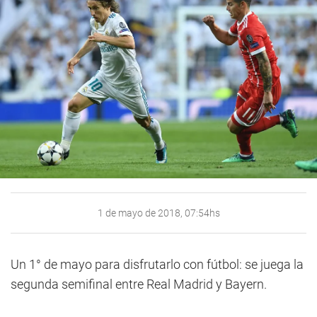
1 de mayo de 2018, 07:54hs
Un 1° de mayo para disfrutarlo con fútbol: se juega la
segunda semifinal entre Real Madrid y Bayern.