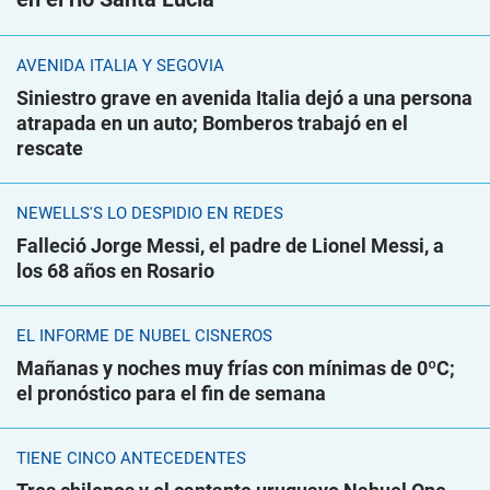
AVENIDA ITALIA Y SEGOVIA
Siniestro grave en avenida Italia dejó a una persona
atrapada en un auto; Bomberos trabajó en el
rescate
NEWELLS'S LO DESPIDIÓ EN REDES
Falleció Jorge Messi, el padre de Lionel Messi, a
los 68 años en Rosario
EL INFORME DE NUBEL CISNEROS
Mañanas y noches muy frías con mínimas de 0ºC;
el pronóstico para el fin de semana
TIENE CINCO ANTECEDENTES