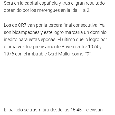
Será en la capital española y tras el gran resultado
obtenido por los merengues en la ida: 1 a 2.
Los de CR7 van por la tercera final consecutiva. Ya
son bicampeones y este logro marcaría un dominio
inédito para estas épocas. El último que lo logró por
última vez fue precisamente Bayern entre 1974 y
1976 con el imbatible Gerd Müller como ""9".
El partido se trasmitirá desde las 15.45. Televisan